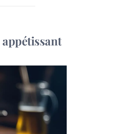
 appétissant