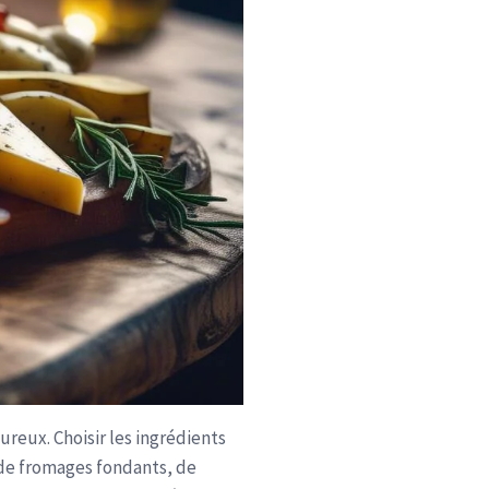
eux. Choisir les ingrédients
 de fromages fondants, de