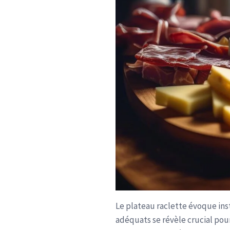
Le plateau raclette évoque in
adéquats se révèle crucial pou