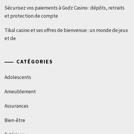
Sécurisez vos paiements à Godz Casino : dépôts, retraits
et protection de compte
Tikal casino et ses offres de bienvenue : un monde de jeux
et de
CATÉGORIES
Adolescents
Ameublement
Assurances
Bien-être