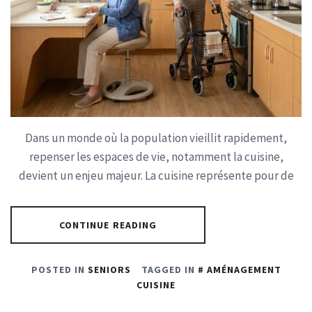
Dans un monde où la population vieillit rapidement,
repenser les espaces de vie, notamment la cuisine,
devient un enjeu majeur. La cuisine représente pour de
CONTINUE READING
POSTED IN
SENIORS
TAGGED IN
AMÉNAGEMENT
CUISINE