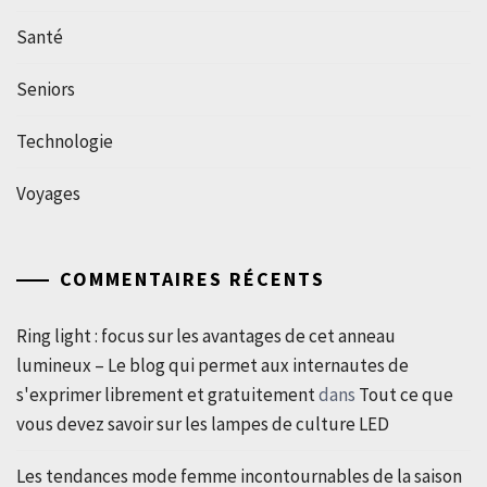
Santé
Seniors
Technologie
Voyages
COMMENTAIRES RÉCENTS
Ring light : focus sur les avantages de cet anneau
lumineux – Le blog qui permet aux internautes de
s'exprimer librement et gratuitement
dans
Tout ce que
vous devez savoir sur les lampes de culture LED
Les tendances mode femme incontournables de la saison