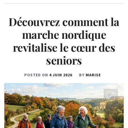
Découvrez comment la
marche nordique
revitalise le cœur des
seniors
POSTED ON
4 JUIN 2026
BY
MARISE