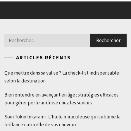
Rechercher :
ARTICLES RÉCENTS
Que mettre dans sa valise ? La check-list indispensable
selon la destination
Bien entendre en avançant en âge : stratégies efficaces
pour gérer perte auditive chez les seniors
Soin Tokio Inkarami : L’huile miraculeuse qui sublime la
brillance naturelle de vos cheveux