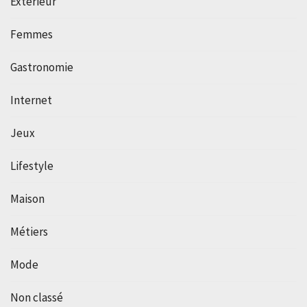
Extérieur
Femmes
Gastronomie
Internet
Jeux
Lifestyle
Maison
Métiers
Mode
Non classé