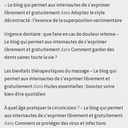
– Le blog qui permet aux internautes de s'exprimer
librement et gratuitement
dans
Adoptez le style
décontracté : l’essence de la superposition vestimentaire
Urgence dentaire : que faire en cas de douleur intense –
Le blog qui permet aux internautes de s'exprimer
librement et gratuitement
dans
Comment garder des
dents saines toute la vie ?
Les bienfaits thérapeutiques du massage – Le blog qui
permet aux internautes de s'exprimer librement et
gratuitement
dans
Huiles essentielles : boostez votre
bien-être quotidien
À quel âge pratiquer la circoncision ? – Le blog qui permet
aux internautes de s'exprimer librement et gratuitement
dans
Comment se protéger des virus et infections