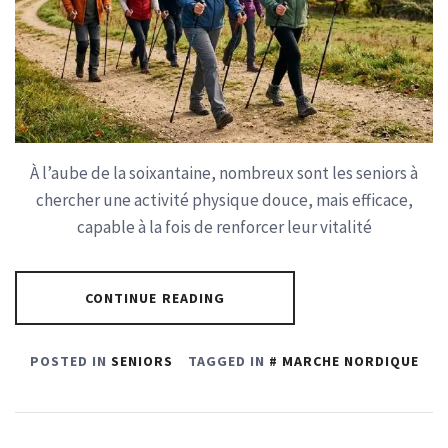
À l’aube de la soixantaine, nombreux sont les seniors à
chercher une activité physique douce, mais efficace,
capable à la fois de renforcer leur vitalité
CONTINUE READING
POSTED IN
SENIORS
TAGGED IN
MARCHE NORDIQUE