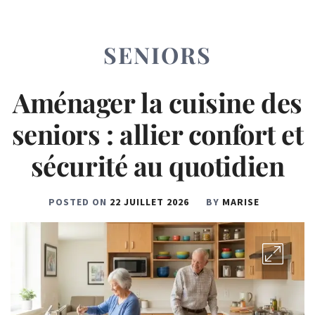
SENIORS
Aménager la cuisine des
seniors : allier confort et
sécurité au quotidien
POSTED ON
22 JUILLET 2026
BY
MARISE