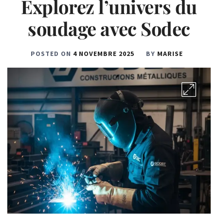
Explorez l’univers du
soudage avec Sodec
POSTED ON
4 NOVEMBRE 2025
BY
MARISE