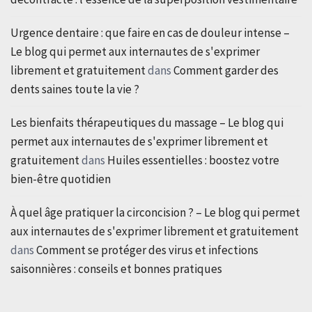
Urgence dentaire : que faire en cas de douleur intense –
Le blog qui permet aux internautes de s'exprimer
librement et gratuitement
dans
Comment garder des
dents saines toute la vie ?
Les bienfaits thérapeutiques du massage – Le blog qui
permet aux internautes de s'exprimer librement et
gratuitement
dans
Huiles essentielles : boostez votre
bien-être quotidien
À quel âge pratiquer la circoncision ? – Le blog qui permet
aux internautes de s'exprimer librement et gratuitement
dans
Comment se protéger des virus et infections
saisonnières : conseils et bonnes pratiques