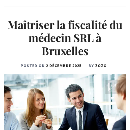
Maîtriser la fiscalité du
médecin SRL à
Bruxelles
POSTED ON
2 DÉCEMBRE 2025
BY
ZOZO