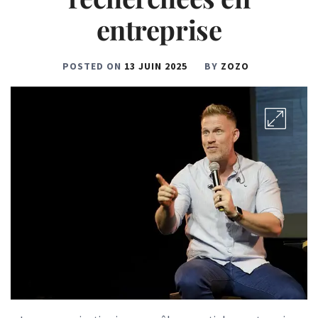
entreprise
POSTED ON
13 JUIN 2025
BY
ZOZO