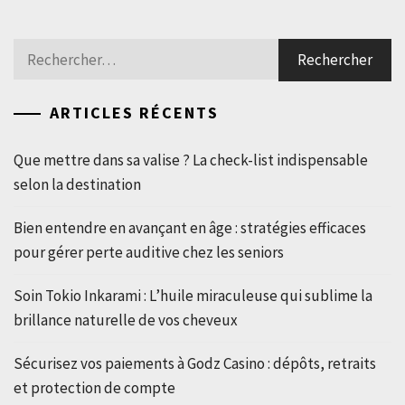
Rechercher :
ARTICLES RÉCENTS
Que mettre dans sa valise ? La check-list indispensable
selon la destination
Bien entendre en avançant en âge : stratégies efficaces
pour gérer perte auditive chez les seniors
Soin Tokio Inkarami : L’huile miraculeuse qui sublime la
brillance naturelle de vos cheveux
Sécurisez vos paiements à Godz Casino : dépôts, retraits
et protection de compte