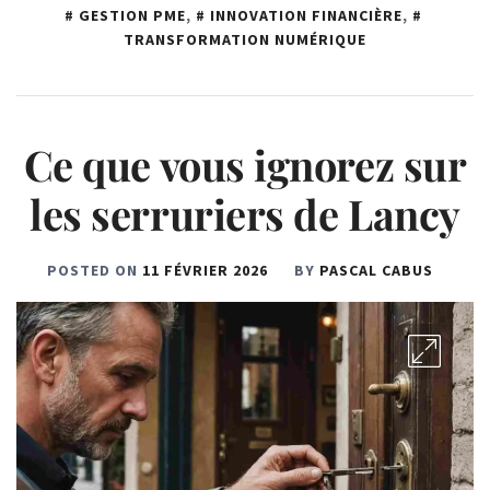
GESTION PME
,
INNOVATION FINANCIÈRE
,
TRANSFORMATION NUMÉRIQUE
Ce que vous ignorez sur
les serruriers de Lancy
POSTED ON
11 FÉVRIER 2026
BY
PASCAL CABUS