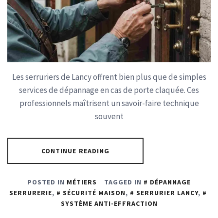
Les serruriers de Lancy offrent bien plus que de simples
services de dépannage en cas de porte claquée. Ces
professionnels maîtrisent un savoir-faire technique
souvent
CONTINUE READING
POSTED IN
MÉTIERS
TAGGED IN
DÉPANNAGE
SERRURERIE
,
SÉCURITÉ MAISON
,
SERRURIER LANCY
,
SYSTÈME ANTI-EFFRACTION