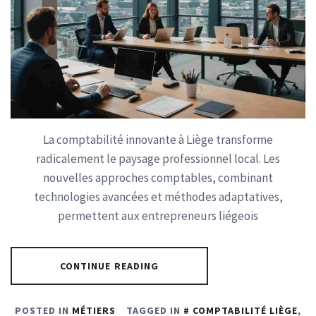
La comptabilité innovante à Liège transforme
radicalement le paysage professionnel local. Les
nouvelles approches comptables, combinant
technologies avancées et méthodes adaptatives,
permettent aux entrepreneurs liégeois
CONTINUE READING
POSTED IN
MÉTIERS
TAGGED IN
COMPTABILITÉ LIÈGE
,