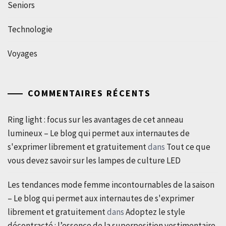
Seniors
Technologie
Voyages
COMMENTAIRES RÉCENTS
Ring light : focus sur les avantages de cet anneau
lumineux – Le blog qui permet aux internautes de
s'exprimer librement et gratuitement
dans
Tout ce que
vous devez savoir sur les lampes de culture LED
Les tendances mode femme incontournables de la saison
– Le blog qui permet aux internautes de s'exprimer
librement et gratuitement
dans
Adoptez le style
décontracté : l’essence de la superposition vestimentaire