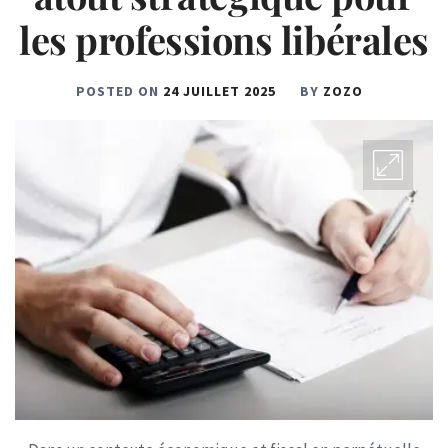
les professions libérales
POSTED ON
24 JUILLET 2025
BY
ZOZO