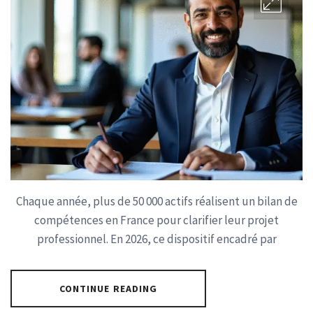
Chaque année, plus de 50 000 actifs réalisent un bilan de
compétences en France pour clarifier leur projet
professionnel. En 2026, ce dispositif encadré par
CONTINUE READING