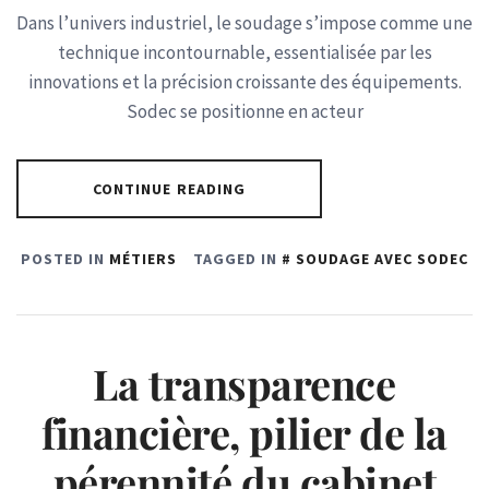
Dans l’univers industriel, le soudage s’impose comme une
technique incontournable, essentialisée par les
innovations et la précision croissante des équipements.
Sodec se positionne en acteur
CONTINUE READING
POSTED IN
MÉTIERS
TAGGED IN
SOUDAGE AVEC SODEC
La transparence
financière, pilier de la
pérennité du cabinet