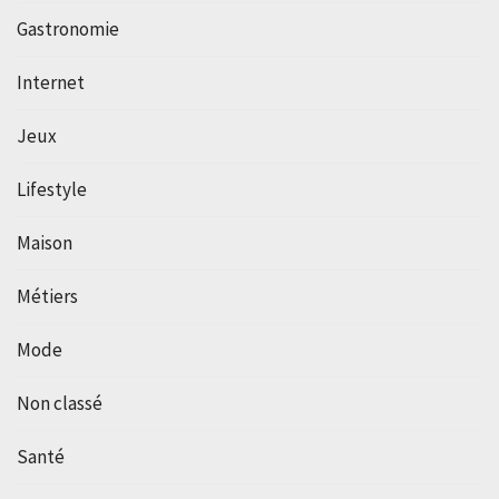
Gastronomie
Internet
Jeux
Lifestyle
Maison
Métiers
Mode
Non classé
Santé