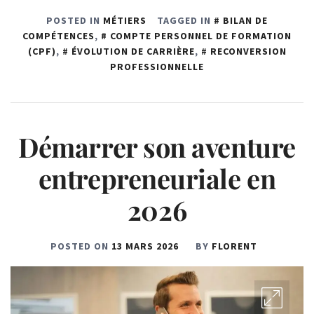
POSTED IN
MÉTIERS
TAGGED IN
BILAN DE
COMPÉTENCES
,
COMPTE PERSONNEL DE FORMATION
(CPF)
,
ÉVOLUTION DE CARRIÈRE
,
RECONVERSION
PROFESSIONNELLE
Démarrer son aventure
entrepreneuriale en
2026
POSTED ON
13 MARS 2026
BY
FLORENT