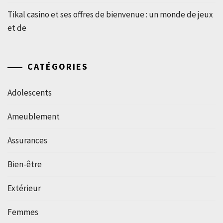
Tikal casino et ses offres de bienvenue : un monde de jeux
et de
CATÉGORIES
Adolescents
Ameublement
Assurances
Bien-être
Extérieur
Femmes