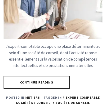
L’expert-comptable occupe une place déterminante au
sein d’une société de conseil, dont l’activité repose
essentiellement sur la valorisation de compétences
intellectuelles et de prestations immatérielles.
CONTINUE READING
POSTED IN
MÉTIERS
TAGGED IN
EXPERT COMPTABLE
SOCIÉTÉ DE CONSEIL
,
SOCIÉTÉ DE CONSEIL