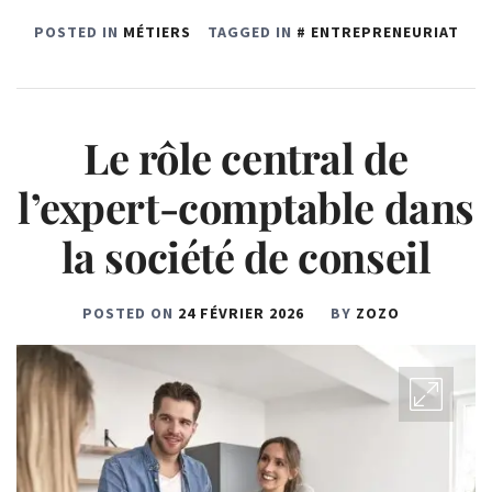
POSTED IN
MÉTIERS
TAGGED IN
ENTREPRENEURIAT
Le rôle central de
l’expert-comptable dans
la société de conseil
POSTED ON
24 FÉVRIER 2026
BY
ZOZO