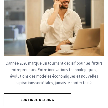
L’année 2026 marque un tournant décisif pour les futurs
entrepreneurs. Entre innovations technologiques,
évolutions des modèles économiques et nouvelles
aspirations sociétales, jamais le contexte n’a
CONTINUE READING