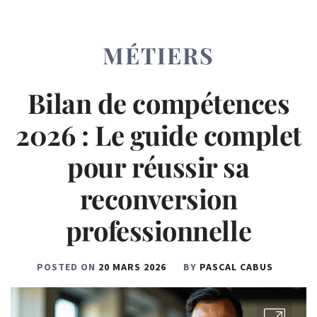
MÉTIERS
Bilan de compétences
2026 : Le guide complet
pour réussir sa
reconversion
professionnelle
POSTED ON
20 MARS 2026
BY
PASCAL CABUS