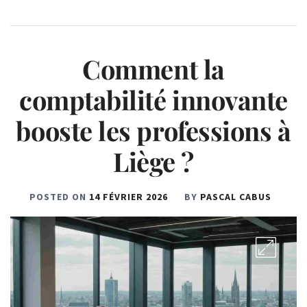
Comment la
comptabilité innovante
booste les professions à
Liège ?
POSTED ON
14 FÉVRIER 2026
BY
PASCAL CABUS