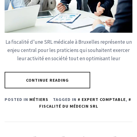
La fiscalité d’une SRL médicale à Bruxelles représente un
enjeu central pour les praticiens qui souhaitent exercer
leur activité en société tout en optimisant leur
CONTINUE READING
POSTED IN
MÉTIERS
TAGGED IN
EXPERT COMPTABLE
,
FISCALITÉ DU MÉDECIN SRL