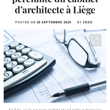
d’architecte à Liège
POSTED ON
25 SEPTEMBRE 2025
BY
ZOZO