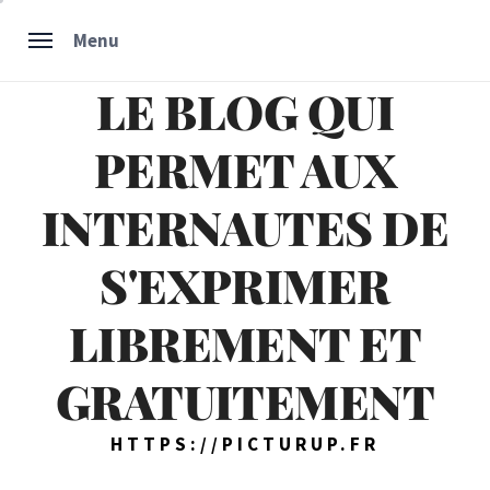
Skip
Menu
to
content
LE BLOG QUI
PERMET AUX
INTERNAUTES DE
S'EXPRIMER
LIBREMENT ET
GRATUITEMENT
HTTPS://PICTURUP.FR