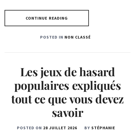
CONTINUE READING
POSTED IN
NON CLASSÉ
Les jeux de hasard
populaires expliqués
tout ce que vous devez
savoir
POSTED ON
28 JUILLET 2026
BY
STÉPHANIE