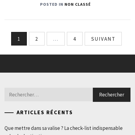
POSTED IN
NON CLASSÉ
Pagination
1
2
…
4
SUIVANT
des
publications
Rechercher :
ARTICLES RÉCENTS
Que mettre dans sa valise ? La check-list indispensable