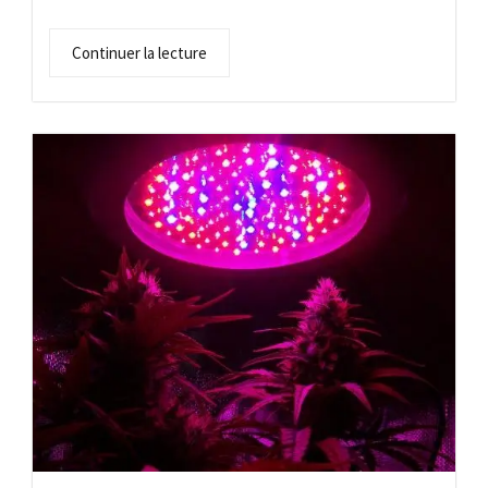
Continuer la lecture