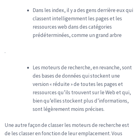
Dans les index, il y a des gens derrière eux qui
classent intelligemment les pages et les
ressources web dans des catégories
prédéterminées, comme un grand arbre
.
Les moteurs de recherche, en revanche, sont
des bases de données qui stockent une
version « réduite » de toutes les pages et
ressources qu’ils trouvent sur le Web et qui,
bien qu’elles stockent plus d’informations,
sont légèrement moins précises.
Une autre façon de classer les moteurs de recherche est
de les classer en fonction de leur emplacement. Vous