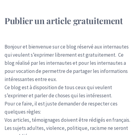
Publier un article gratuitement
Bonjour et bienvenue sur ce blog réservé aux internautes
qui veulent s’exprimer librement est gratuitement. Ce
blog réalisé par les internautes et pour les internautes a
pour vocation de permettre de partager les informations
intéressantes entre eux.
Ce blog est à disposition de tous ceux qui veulent
s’exprimer et parler de choses qui les intéressent.
Pour ce faire, il est juste demander de respecter ces
quelques règles:
Vos articles, témoignages doivent être rédigés en français.
Les sujets adultes, violence, politique, racisme ne seront