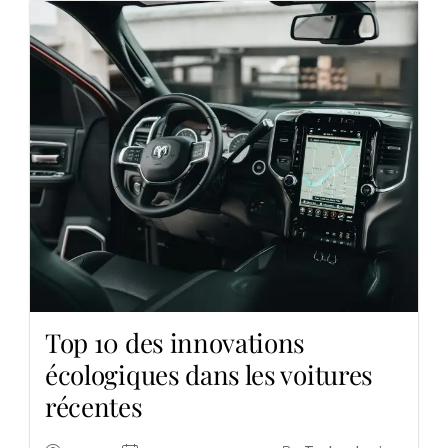
Top 10 des innovations
écologiques dans les voitures
récentes