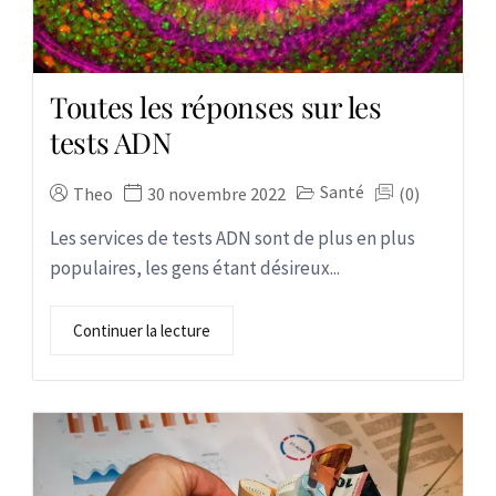
Toutes les réponses sur les
tests ADN
Santé
Theo
30 novembre 2022
(0)
Les services de tests ADN sont de plus en plus
populaires, les gens étant désireux...
Continuer la lecture