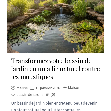
Transformez votre bassin de
jardin en un allié naturel contre
les moustiques
Maison
Marise
13 janvier 2026
bassin de jardin
(0)
Un bassin de jardin bien entretenu peut devenir
un atout naturel pour lutter contre les...