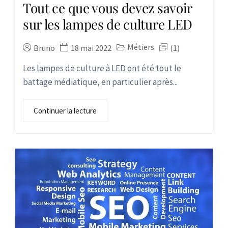
Tout ce que vous devez savoir
sur les lampes de culture LED
Métiers
Bruno
18 mai 2022
(1)
Les lampes de culture à LED ont été tout le
battage médiatique, en particulier après...
Continuer la lecture