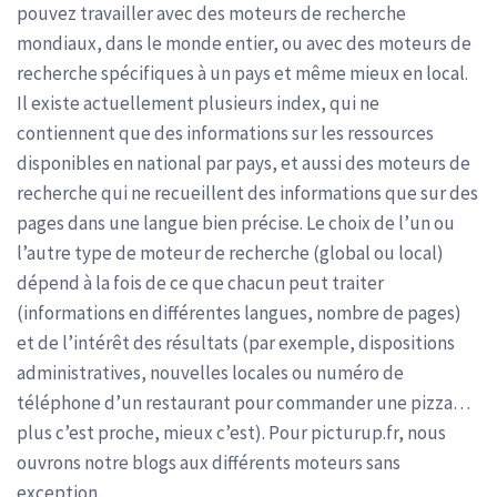
pouvez travailler avec des moteurs de recherche
mondiaux, dans le monde entier, ou avec des moteurs de
recherche spécifiques à un pays et même mieux en local.
Il existe actuellement plusieurs index, qui ne
contiennent que des informations sur les ressources
disponibles en national par pays, et aussi des moteurs de
recherche qui ne recueillent des informations que sur des
pages dans une langue bien précise. Le choix de l’un ou
l’autre type de moteur de recherche (global ou local)
dépend à la fois de ce que chacun peut traiter
(informations en différentes langues, nombre de pages)
et de l’intérêt des résultats (par exemple, dispositions
administratives, nouvelles locales ou numéro de
téléphone d’un restaurant pour commander une pizza…
plus c’est proche, mieux c’est). Pour picturup.fr, nous
ouvrons notre blogs aux différents moteurs sans
exception.