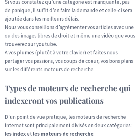
Si vous constatez qu’une catégorie est manquante, pas
de panique, il suffit d’en faire la demande et celle-ci sera
ajoutée dans les meilleurs délais.
Nous vous conseillons d’agrémenter vos articles avec une
ou des images libres de droit et même une vidéo que vous
trouverez sur youtube.
A vos plumes (plutôt à votre clavier) et faites nous
partager vos passions, vos coups de coeur, vos bons plans
sur les différents moteurs de recherche.
Types de moteurs de recherche qui
indexeront vos publications
D’un point de vue pratique, les moteurs de recherche
Internet sont principalement divisés en deux catégories :
les index
et
les moteurs de recherche
.