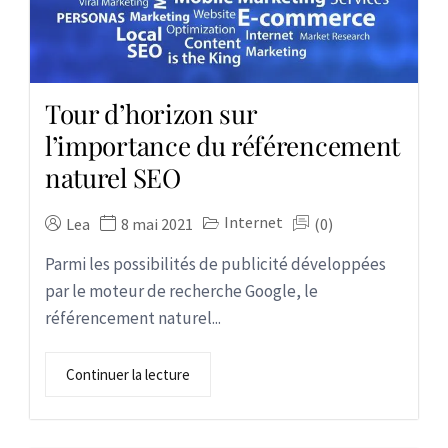
Tour d’horizon sur
l’importance du référencement
naturel SEO
Internet
Lea
8 mai 2021
(0)
Parmi les possibilités de publicité développées
par le moteur de recherche Google, le
référencement naturel...
Continuer la lecture