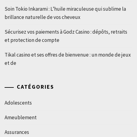
Soin Tokio Inkarami : L’huile miraculeuse qui sublime la
brillance naturelle de vos cheveux
Sécurisez vos paiements à Godz Casino : dépôts, retraits
et protection de compte
Tikal casino et ses offres de bienvenue : un monde de jeux
et de
CATÉGORIES
Adolescents
Ameublement
Assurances