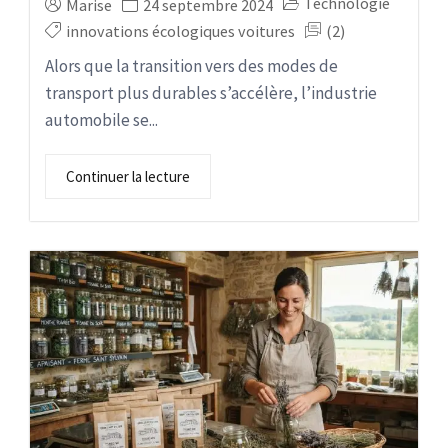
Technologie
Marise
24 septembre 2024
innovations écologiques voitures
(2)
Alors que la transition vers des modes de
transport plus durables s’accélère, l’industrie
automobile se...
Continuer la lecture