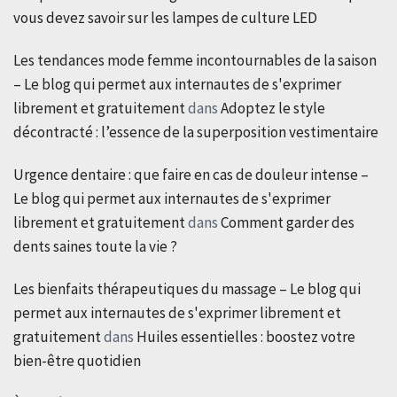
vous devez savoir sur les lampes de culture LED
Les tendances mode femme incontournables de la saison
– Le blog qui permet aux internautes de s'exprimer
librement et gratuitement
dans
Adoptez le style
décontracté : l’essence de la superposition vestimentaire
Urgence dentaire : que faire en cas de douleur intense –
Le blog qui permet aux internautes de s'exprimer
librement et gratuitement
dans
Comment garder des
dents saines toute la vie ?
Les bienfaits thérapeutiques du massage – Le blog qui
permet aux internautes de s'exprimer librement et
gratuitement
dans
Huiles essentielles : boostez votre
bien-être quotidien