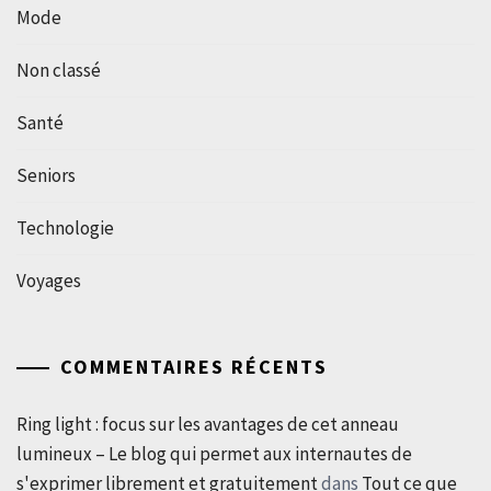
Mode
Non classé
Santé
Seniors
Technologie
Voyages
COMMENTAIRES RÉCENTS
Ring light : focus sur les avantages de cet anneau
lumineux – Le blog qui permet aux internautes de
s'exprimer librement et gratuitement
dans
Tout ce que