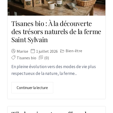
Tisanes bio : À la découverte
des trésors naturels de la ferme
Saint Sylvain
Bien-être
Marise
1 juillet 2026
Tisanes bio
(0)
En pleine évolution vers des modes de vie plus
respectueux de la nature, la ferme...
Continuer la lecture