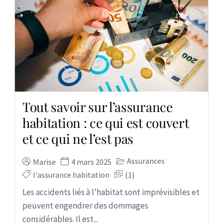
Tout savoir sur l’assurance
habitation : ce qui est couvert
et ce qui ne l’est pas
Assurances
Marise
4 mars 2025
l'assurance habitation
(1)
Les accidents liés à l’habitat sont imprévisibles et
peuvent engendrer des dommages
considérables. Il est...