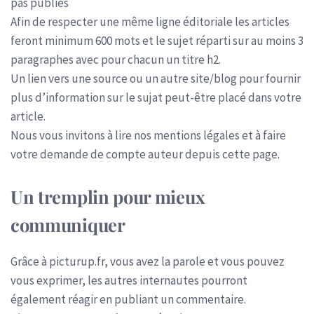
pas publiés
Afin de respecter une même ligne éditoriale les articles
feront minimum 600 mots et le sujet réparti sur au moins 3
paragraphes avec pour chacun un titre h2.
Un lien vers une source ou un autre site/blog pour fournir
plus d’information sur le sujat peut-être placé dans votre
article.
Nous vous invitons à lire nos mentions légales et à faire
votre demande de compte auteur depuis cette page.
Un tremplin pour mieux
communiquer
Grâce à picturup.fr, vous avez la parole et vous pouvez
vous exprimer, les autres internautes pourront
également réagir en publiant un commentaire.