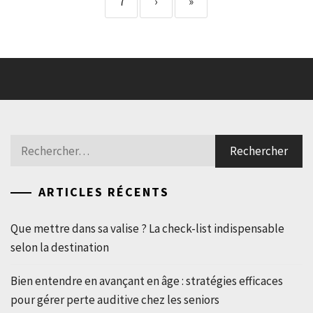
7
›
»
Rechercher :
ARTICLES RÉCENTS
Que mettre dans sa valise ? La check-list indispensable
selon la destination
Bien entendre en avançant en âge : stratégies efficaces
pour gérer perte auditive chez les seniors