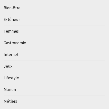
Bien-être
Extérieur
Femmes
Gastronomie
Internet
Jeux
Lifestyle
Maison
Métiers