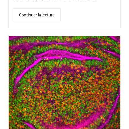
Continuer la lecture