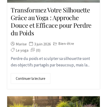
Transformez Votre Silhouette
Grâce au Yoga : Approche
Douce et Efficace pour Perdre
du Poids
Bien-être
Marise
3 juin 2026
Le yoga
(0)
Perdre du poids et sculpter sa silhouette sont
des objectifs partagés par beaucoup, mais la...
Continuer la lecture