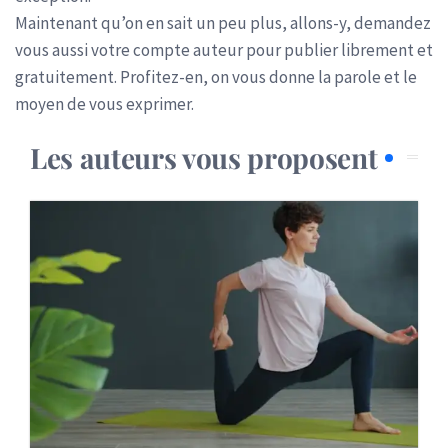
Maintenant qu’on en sait un peu plus, allons-y, demandez
vous aussi votre compte auteur pour publier librement et
gratuitement. Profitez-en, on vous donne la parole et le
moyen de vous exprimer.
Les auteurs vous proposent