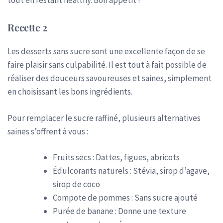
Recette 2
Les desserts sans sucre sont une excellente façon de se
faire plaisir sans culpabilité. Il est tout à fait possible de
réaliser des douceurs savoureuses et saines, simplement
en choisissant les bons ingrédients.
Pour remplacer le sucre raffiné, plusieurs alternatives
saines s’offrent à vous :
Fruits secs : Dattes, figues, abricots
Édulcorants naturels : Stévia, sirop d’agave,
sirop de coco
Compote de pommes : Sans sucre ajouté
Purée de banane : Donne une texture