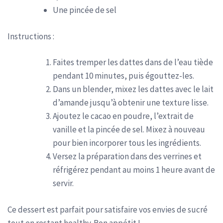
Une pincée de sel
Instructions :
Faites tremper les dattes dans de l’eau tiède
pendant 10 minutes, puis égouttez-les.
Dans un blender, mixez les dattes avec le lait
d’amande jusqu’à obtenir une texture lisse.
Ajoutez le cacao en poudre, l’extrait de
vanille et la pincée de sel. Mixez à nouveau
pour bien incorporer tous les ingrédients.
Versez la préparation dans des verrines et
réfrigérez pendant au moins 1 heure avant de
servir.
Ce dessert est parfait pour satisfaire vos envies de sucré
tout en restant healthy. Bon appétit !