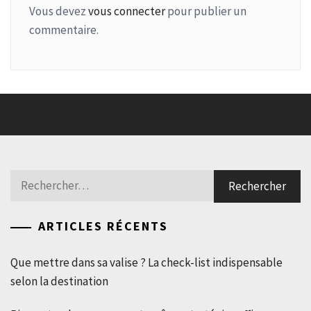
Vous devez
vous connecter
pour publier un
commentaire.
Rechercher :
ARTICLES RÉCENTS
Que mettre dans sa valise ? La check-list indispensable
selon la destination