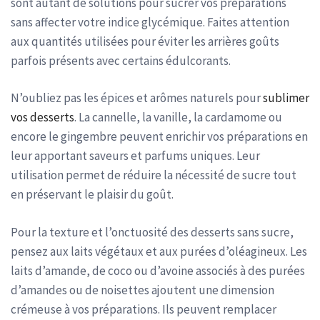
sont autant de solutions pour sucrer vos préparations
sans affecter votre indice glycémique. Faites attention
aux quantités utilisées pour éviter les arrières goûts
parfois présents avec certains édulcorants.
N’oubliez pas les épices et arômes naturels pour
sublimer
vos desserts
. La cannelle, la vanille, la cardamome ou
encore le gingembre peuvent enrichir vos préparations en
leur apportant saveurs et parfums uniques. Leur
utilisation permet de réduire la nécessité de sucre tout
en préservant le plaisir du goût.
Pour la texture et l’onctuosité des desserts sans sucre,
pensez aux laits végétaux et aux purées d’oléagineux. Les
laits d’amande, de coco ou d’avoine associés à des purées
d’amandes ou de noisettes ajoutent une dimension
crémeuse à vos préparations. Ils peuvent remplacer