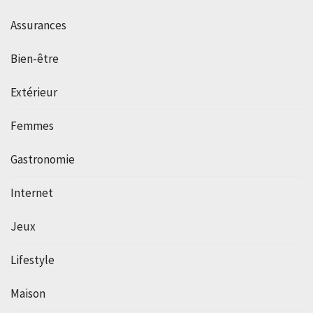
Assurances
Bien-être
Extérieur
Femmes
Gastronomie
Internet
Jeux
Lifestyle
Maison