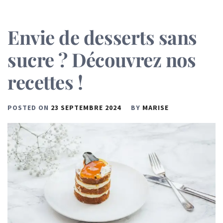
Envie de desserts sans
sucre ? Découvrez nos
recettes !
POSTED ON
23 SEPTEMBRE 2024
BY
MARISE