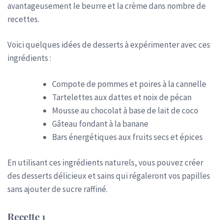
avantageusement le beurre et la crème dans nombre de
recettes.
Voici quelques idées de desserts à expérimenter avec ces
ingrédients :
Compote de pommes et poires à la cannelle
Tartelettes aux dattes et noix de pécan
Mousse au chocolat à base de lait de coco
Gâteau fondant à la banane
Bars énergétiques aux fruits secs et épices
En utilisant ces ingrédients naturels, vous pouvez créer
des desserts délicieux et sains qui régaleront vos papilles
sans ajouter de sucre raffiné.
Recette 1