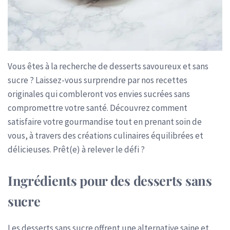
Vous êtes à la recherche de desserts savoureux et sans
sucre ? Laissez-vous surprendre par nos recettes
originales qui combleront vos envies sucrées sans
compromettre votre santé. Découvrez comment
satisfaire votre gourmandise tout en prenant soin de
vous, à travers des créations culinaires équilibrées et
délicieuses. Prêt(e) à relever le défi ?
Ingrédients pour des desserts sans
sucre
Les desserts sans sucre offrent une alternative saine et