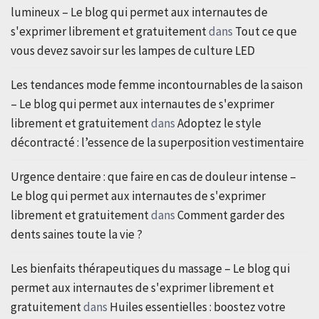
lumineux – Le blog qui permet aux internautes de
s'exprimer librement et gratuitement
dans
Tout ce que
vous devez savoir sur les lampes de culture LED
Les tendances mode femme incontournables de la saison
– Le blog qui permet aux internautes de s'exprimer
librement et gratuitement
dans
Adoptez le style
décontracté : l’essence de la superposition vestimentaire
Urgence dentaire : que faire en cas de douleur intense –
Le blog qui permet aux internautes de s'exprimer
librement et gratuitement
dans
Comment garder des
dents saines toute la vie ?
Les bienfaits thérapeutiques du massage – Le blog qui
permet aux internautes de s'exprimer librement et
gratuitement
dans
Huiles essentielles : boostez votre