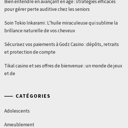
Bien entendre en avançant en âge : stratégies efficaces
pour gérer perte auditive chez les seniors
Soin Tokio Inkarami : L’huile miraculeuse qui sublime la
brillance naturelle de vos cheveux
Sécurisez vos paiements à Godz Casino : dépôts, retraits
et protection de compte
Tikal casino et ses offres de bienvenue : un monde de jeux
et de
CATÉGORIES
Adolescents
Ameublement