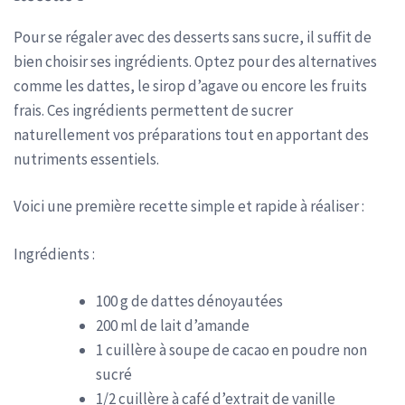
Pour se régaler avec des desserts sans sucre, il suffit de
bien choisir ses ingrédients. Optez pour des alternatives
comme les dattes, le sirop d’agave ou encore les fruits
frais. Ces ingrédients permettent de sucrer
naturellement vos préparations tout en apportant des
nutriments essentiels.
Voici une première recette simple et rapide à réaliser :
Ingrédients :
100 g de dattes dénoyautées
200 ml de lait d’amande
1 cuillère à soupe de cacao en poudre non
sucré
1/2 cuillère à café d’extrait de vanille