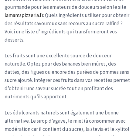
gourmande pour les amateurs de douceurs selon le site
lamamspizzeria.fr
. Quels ingrédients utiliser pour obtenir
des résultats savoureux sans recours au sucre raffiné ?
Voici une liste d’ingrédients qui transformeront vos
desserts.
Les fruits sont une excellente source de douceur
naturelle. Optez pour des bananes bien mûres, des
dattes, des figues ou encore des purées de pommes sans
sucre ajouté. Intégrer ces fruits dans vos recettes permet
d’obtenir une saveur sucrée tout en profitant des
nutriments qu’ils apportent.
Les édulcorants naturels sont également une bonne
alternative. Le sirop d’agave, le miel (à consommer avec
modération car il contient du sucre), la stevia et le xylitol