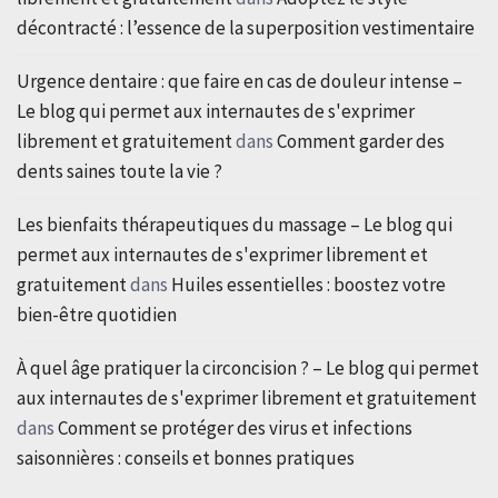
décontracté : l’essence de la superposition vestimentaire
Urgence dentaire : que faire en cas de douleur intense –
Le blog qui permet aux internautes de s'exprimer
librement et gratuitement
dans
Comment garder des
dents saines toute la vie ?
Les bienfaits thérapeutiques du massage – Le blog qui
permet aux internautes de s'exprimer librement et
gratuitement
dans
Huiles essentielles : boostez votre
bien-être quotidien
À quel âge pratiquer la circoncision ? – Le blog qui permet
aux internautes de s'exprimer librement et gratuitement
dans
Comment se protéger des virus et infections
saisonnières : conseils et bonnes pratiques