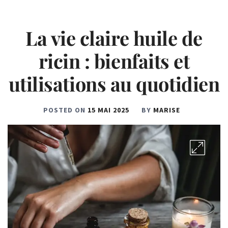
La vie claire huile de
ricin : bienfaits et
utilisations au quotidien
POSTED ON
15 MAI 2025
BY
MARISE