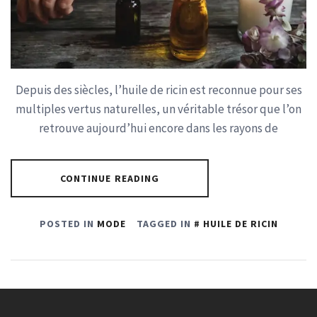
Depuis des siècles, l’huile de ricin est reconnue pour ses
multiples vertus naturelles, un véritable trésor que l’on
retrouve aujourd’hui encore dans les rayons de
CONTINUE READING
POSTED IN
MODE
TAGGED IN
HUILE DE RICIN