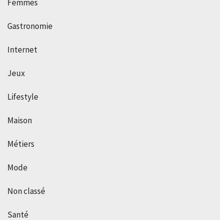
Femmes
Gastronomie
Internet
Jeux
Lifestyle
Maison
Métiers
Mode
Non classé
Santé