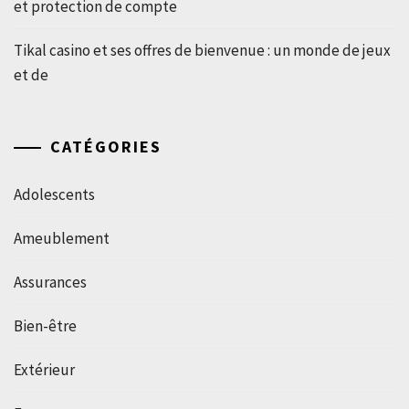
et protection de compte
Tikal casino et ses offres de bienvenue : un monde de jeux
et de
CATÉGORIES
Adolescents
Ameublement
Assurances
Bien-être
Extérieur