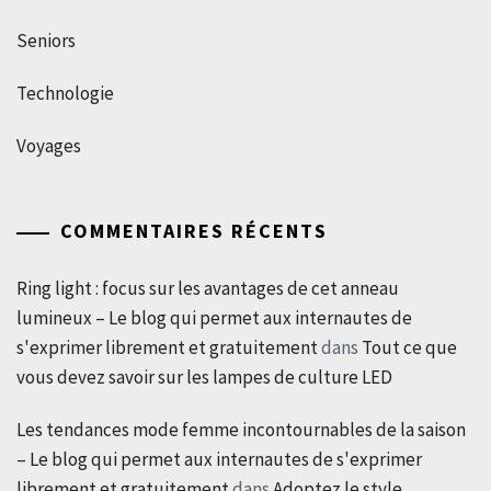
Seniors
Technologie
Voyages
COMMENTAIRES RÉCENTS
Ring light : focus sur les avantages de cet anneau
lumineux – Le blog qui permet aux internautes de
s'exprimer librement et gratuitement
dans
Tout ce que
vous devez savoir sur les lampes de culture LED
Les tendances mode femme incontournables de la saison
– Le blog qui permet aux internautes de s'exprimer
librement et gratuitement
dans
Adoptez le style