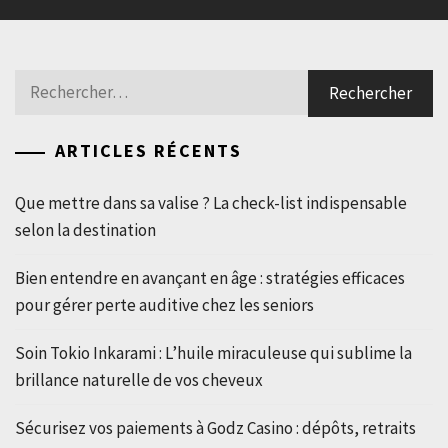
Rechercher :
ARTICLES RÉCENTS
Que mettre dans sa valise ? La check-list indispensable
selon la destination
Bien entendre en avançant en âge : stratégies efficaces
pour gérer perte auditive chez les seniors
Soin Tokio Inkarami : L’huile miraculeuse qui sublime la
brillance naturelle de vos cheveux
Sécurisez vos paiements à Godz Casino : dépôts, retraits