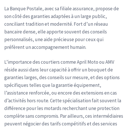
La Banque Postale, avec sa filiale assurance, propose de
son côté des garanties adaptées à un large public,
conciliant tradition et modernité. Fort d’un réseau
bancaire dense, elle apporte souvent des conseils
personnalisés, une aide précieuse pour ceux qui
préfèrent un accompagnement humain.
L’importance des courtiers comme April Moto ou AMV
réside aussi dans leur capacité à offrir un bouquet de
garanties larges, des conseils sur mesure, et des options
spécifiques telles que la garantie équipement,
l’assistance renforcée, ou encore des extensions en cas
d’activités hors route. Cette spécialisation fait souvent la
différence pour les motards recherchant une protection
complète sans compromis. Par ailleurs, ces intermédiaires
peuvent négocier des tarifs compétitifs et des services