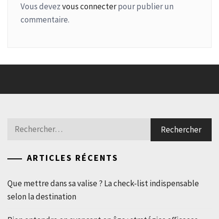
Vous devez
vous connecter
pour publier un
commentaire.
Rechercher :
ARTICLES RÉCENTS
Que mettre dans sa valise ? La check-list indispensable
selon la destination