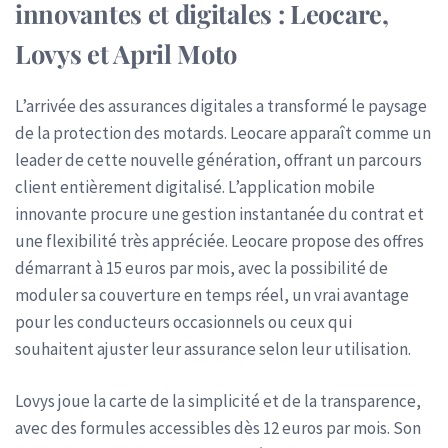
innovantes et digitales : Leocare,
Lovys et April Moto
L’arrivée des assurances digitales a transformé le paysage
de la protection des motards. Leocare apparaît comme un
leader de cette nouvelle génération, offrant un parcours
client entièrement digitalisé. L’application mobile
innovante procure une gestion instantanée du contrat et
une flexibilité très appréciée. Leocare propose des offres
démarrant à 15 euros par mois, avec la possibilité de
moduler sa couverture en temps réel, un vrai avantage
pour les conducteurs occasionnels ou ceux qui
souhaitent ajuster leur assurance selon leur utilisation.
Lovys joue la carte de la simplicité et de la transparence,
avec des formules accessibles dès 12 euros par mois. Son