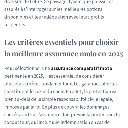
diversité de l’offre. Ce paysage dynamique pousse les
assurés à s’interroger sur les meilleures options
disponibles et leur adéquation avec leurs profils
respectifs.
Les critères essentiels pour choisir
la meilleure assurance moto en 2025
Pour sélectionner une
assurance comparatif moto
pertinente en 2025, il est essentiel de considérer
plusieurs critères fondamentaux. Les garanties offertes
constituent le cœur du choix. En effet, la protection va
bien au-delà de la simple responsabilité civile légale,
imposée par la loi. En plus de couvrir les dommages
causés à autrui, l’assurance doit prévoir la protection du
conducteur, qui inclut une indemnisation en cas de