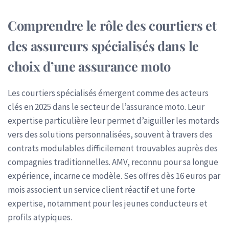
Comprendre le rôle des courtiers et
des assureurs spécialisés dans le
choix d’une assurance moto
Les courtiers spécialisés émergent comme des acteurs
clés en 2025 dans le secteur de l’assurance moto. Leur
expertise particulière leur permet d’aiguiller les motards
vers des solutions personnalisées, souvent à travers des
contrats modulables difficilement trouvables auprès des
compagnies traditionnelles. AMV, reconnu pour sa longue
expérience, incarne ce modèle. Ses offres dès 16 euros par
mois associent un service client réactif et une forte
expertise, notamment pour les jeunes conducteurs et
profils atypiques.