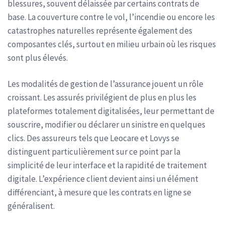
blessures, souvent délaissée par certains contrats de
base. La couverture contre le vol, l’incendie ou encore les
catastrophes naturelles représente également des
composantes clés, surtout en milieu urbain où les risques
sont plus élevés.
Les modalités de gestion de l’assurance jouent un rôle
croissant. Les assurés privilégient de plus en plus les
plateformes totalement digitalisées, leur permettant de
souscrire, modifier ou déclarer un sinistre en quelques
clics. Des assureurs tels que Leocare et Lovys se
distinguent particulièrement sur ce point par la
simplicité de leur interface et la rapidité de traitement
digitale. L’expérience client devient ainsi un élément
différenciant, à mesure que les contrats en ligne se
généralisent.