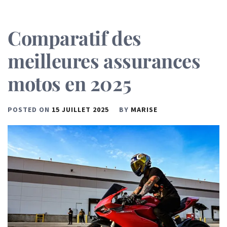
Comparatif des
meilleures assurances
motos en 2025
POSTED ON
15 JUILLET 2025
BY
MARISE