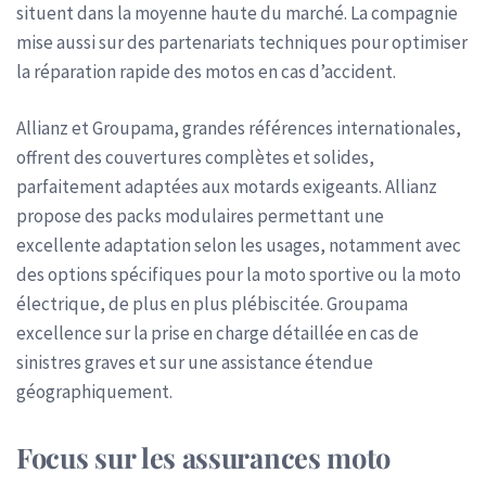
situent dans la moyenne haute du marché. La compagnie
mise aussi sur des partenariats techniques pour optimiser
la réparation rapide des motos en cas d’accident.
Allianz et Groupama, grandes références internationales,
offrent des couvertures complètes et solides,
parfaitement adaptées aux motards exigeants. Allianz
propose des packs modulaires permettant une
excellente adaptation selon les usages, notamment avec
des options spécifiques pour la moto sportive ou la moto
électrique, de plus en plus plébiscitée. Groupama
excellence sur la prise en charge détaillée en cas de
sinistres graves et sur une assistance étendue
géographiquement.
Focus sur les assurances moto