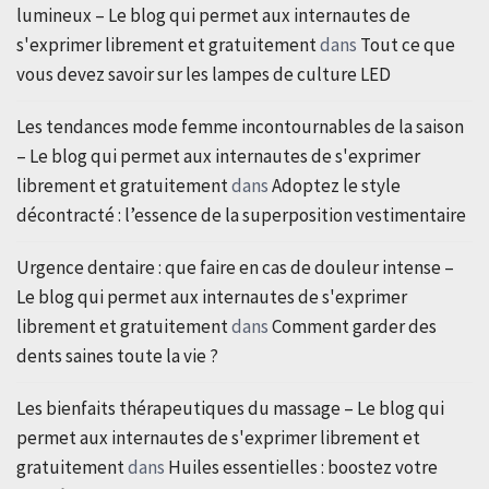
lumineux – Le blog qui permet aux internautes de
s'exprimer librement et gratuitement
dans
Tout ce que
vous devez savoir sur les lampes de culture LED
Les tendances mode femme incontournables de la saison
– Le blog qui permet aux internautes de s'exprimer
librement et gratuitement
dans
Adoptez le style
décontracté : l’essence de la superposition vestimentaire
Urgence dentaire : que faire en cas de douleur intense –
Le blog qui permet aux internautes de s'exprimer
librement et gratuitement
dans
Comment garder des
dents saines toute la vie ?
Les bienfaits thérapeutiques du massage – Le blog qui
permet aux internautes de s'exprimer librement et
gratuitement
dans
Huiles essentielles : boostez votre