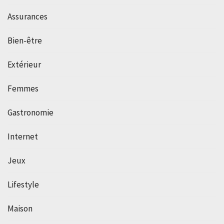
Assurances
Bien-être
Extérieur
Femmes
Gastronomie
Internet
Jeux
Lifestyle
Maison