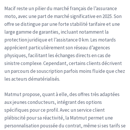
Macif reste un pilier du marché français de l’assurance
moto, avec une part de marché significative en 2025. Son
offre se distingue par une forte stabilité tarifaire et une
large gamme de garanties, incluant notamment la
protection juridique et l’assistance 0 km. Les motards
apprécient particulièrement son réseau d’agences
physiques, facilitant les échanges directs en cas de
sinistre complexe. Cependant, certains clients décrivent
un parcours de souscription parfois moins fluide que chez
les acteurs dématérialisés.
Matmut propose, quant à elle, des offres très adaptées
aux jeunes conducteurs, intégrant des options
spécifiques pour ce profil. Avec un service client
plébiscité pour sa réactivité, la Matmut permet une
personnalisation poussée du contrat, même si ses tarifs se