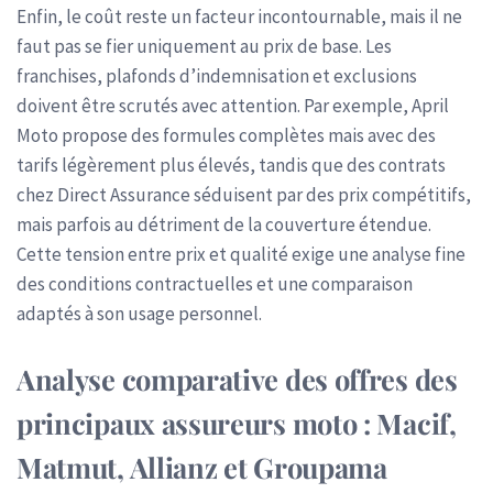
Enfin, le coût reste un facteur incontournable, mais il ne
faut pas se fier uniquement au prix de base. Les
franchises, plafonds d’indemnisation et exclusions
doivent être scrutés avec attention. Par exemple, April
Moto propose des formules complètes mais avec des
tarifs légèrement plus élevés, tandis que des contrats
chez Direct Assurance séduisent par des prix compétitifs,
mais parfois au détriment de la couverture étendue.
Cette tension entre prix et qualité exige une analyse fine
des conditions contractuelles et une comparaison
adaptés à son usage personnel.
Analyse comparative des offres des
principaux assureurs moto : Macif,
Matmut, Allianz et Groupama