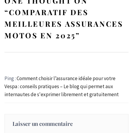
ONE THOUGHT ON
“
COMPARATIF DES
MEILLEURES ASSURANCES
MOTOS EN 2025
”
Ping :
Comment choisir l’assurance idéale pour votre
Vespa : conseils pratiques – Le blog qui permet aux
internautes de s'exprimer librement et gratuitement
Laisser un commentaire