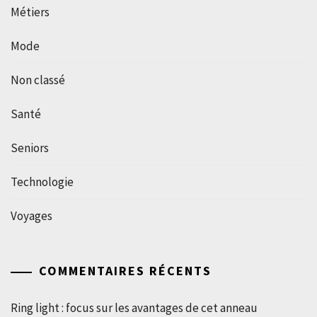
Métiers
Mode
Non classé
Santé
Seniors
Technologie
Voyages
COMMENTAIRES RÉCENTS
Ring light : focus sur les avantages de cet anneau