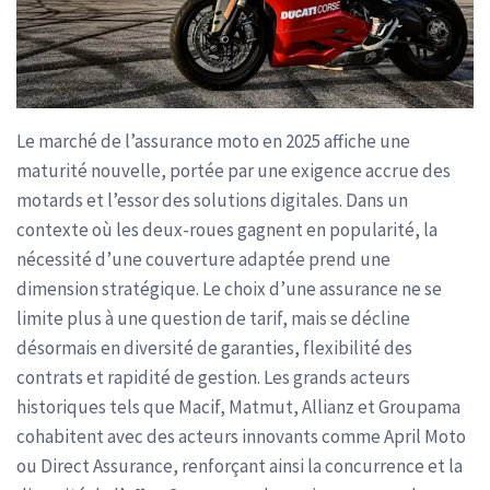
Le marché de l’assurance moto en 2025 affiche une
maturité nouvelle, portée par une exigence accrue des
motards et l’essor des solutions digitales. Dans un
contexte où les deux-roues gagnent en popularité, la
nécessité d’une couverture adaptée prend une
dimension stratégique. Le choix d’une assurance ne se
limite plus à une question de tarif, mais se décline
désormais en diversité de garanties, flexibilité des
contrats et rapidité de gestion. Les grands acteurs
historiques tels que Macif, Matmut, Allianz et Groupama
cohabitent avec des acteurs innovants comme April Moto
ou Direct Assurance, renforçant ainsi la concurrence et la