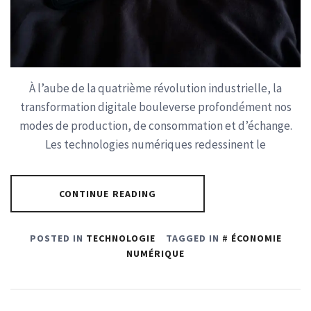
À l’aube de la quatrième révolution industrielle, la
transformation digitale bouleverse profondément nos
modes de production, de consommation et d’échange.
Les technologies numériques redessinent le
CONTINUE READING
POSTED IN
TECHNOLOGIE
TAGGED IN
ÉCONOMIE
NUMÉRIQUE