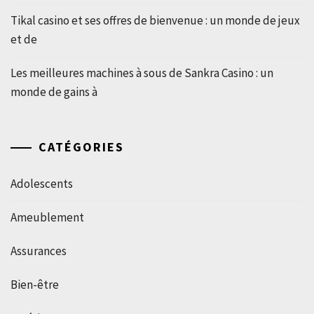
Tikal casino et ses offres de bienvenue : un monde de jeux
et de
Les meilleures machines à sous de Sankra Casino : un
monde de gains à
CATÉGORIES
Adolescents
Ameublement
Assurances
Bien-être