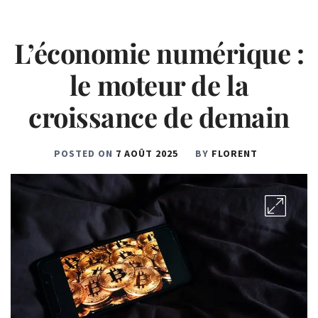
L’économie numérique :
le moteur de la
croissance de demain
POSTED ON
7 AOÛT 2025
BY
FLORENT