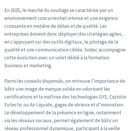
En 2025, le marché du soudage se caractérise par un
environnement concurrentiel intense et une exigence
croissante en matière de délais et de qualité. Les
entreprises doivent donc déployer des stratégies agiles,
en s’appuyant sur des outils digitaux, le pilotage de la
qualité et une communication ciblée. Sodec accompagne
cette évolution avec un volet dédié à la formation
business et marketing.
Parmi les conseils dispensés, on retrouve l’importance de
bâtir une image de marque solide en valorisant les
certifications et la maîtrise des technologies GYS, Castolin
Eutectic ou Air Liquide, gages de sérieux et d’innovation.
Le développement de la présence en ligne, notamment
via les réseaux sociaux, permet également de bâtir un
réseau professionnel dynamique, participant à la veille