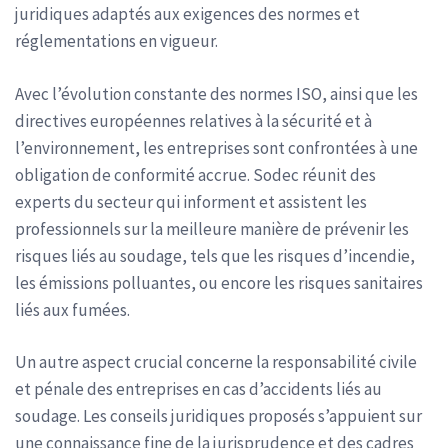
juridiques adaptés aux exigences des normes et
réglementations en vigueur.
Avec l’évolution constante des normes ISO, ainsi que les
directives européennes relatives à la sécurité et à
l’environnement, les entreprises sont confrontées à une
obligation de conformité accrue. Sodec réunit des
experts du secteur qui informent et assistent les
professionnels sur la meilleure manière de prévenir les
risques liés au soudage, tels que les risques d’incendie,
les émissions polluantes, ou encore les risques sanitaires
liés aux fumées.
Un autre aspect crucial concerne la responsabilité civile
et pénale des entreprises en cas d’accidents liés au
soudage. Les conseils juridiques proposés s’appuient sur
une connaissance fine de la jurisprudence et des cadres