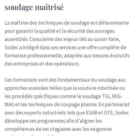
soudage maîtrisé
La maîtrise des techniques de soudage est déterminante
pour garantir la qualité et la sécurité des ouvrages
assemblés. Consciente des enjeux liés au savoir-faire,
Sodec a intégré dans ses services une offre complète de
formation professionnelle, adaptée aux besoins évolutifs
des entreprises et des opérateurs.
Ces formations vont des fondamentaux du soudage aux
approches avancées telles que la soudure robotisée ou
les procédés spécifiques comme le soudage TIG, MIG-
MAG et les techniques de coupage plasma. En partenariat
avec des experts industriels tels que ESAB et GYS, Sodec
développe ses programmes afin d’aligner les
compétences de ses stagiaires avec les exigences