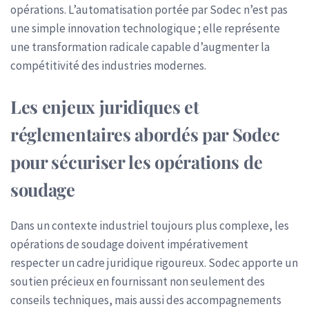
opérations. L’automatisation portée par Sodec n’est pas
une simple innovation technologique ; elle représente
une transformation radicale capable d’augmenter la
compétitivité des industries modernes.
Les enjeux juridiques et
réglementaires abordés par Sodec
pour sécuriser les opérations de
soudage
Dans un contexte industriel toujours plus complexe, les
opérations de soudage doivent impérativement
respecter un cadre juridique rigoureux. Sodec apporte un
soutien précieux en fournissant non seulement des
conseils techniques, mais aussi des accompagnements