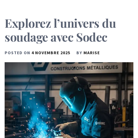
Explorez l’univers du
soudage avec Sodec
POSTED ON
4 NOVEMBRE 2025
BY
MARISE