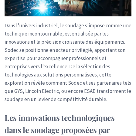
Dans l’univers industriel, le soudage s’impose comme une
technique incontournable, essentialisée par les
innovations et la précision croissante des équipements.
Sodec se positionne en acteur privilégié, apportant son
expertise pour accompagner professionnels et
entreprises vers l’excellence. De la sélection des
technologies aux solutions personnalisées, cette
exploration révèle comment Sodec et ses partenaires tels
que GYS, Lincoln Electric, ou encore ESAB transforment le
soudage en un levier de compétitivité durable.
Les innovations technologiques
dans le soudage proposées par