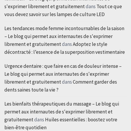
s'exprimer librement et gratuitement
dans
Tout ce que
vous devez savoir sur les lampes de culture LED
Les tendances mode femme incontournables de la saison
– Le blog qui permet aux internautes de s'exprimer
librement et gratuitement
dans
Adoptez le style
décontracté : l’essence de la superposition vestimentaire
Urgence dentaire : que faire en cas de douleur intense –
Le blog qui permet aux internautes de s'exprimer
librement et gratuitement
dans
Comment garder des
dents saines toute la vie ?
Les bienfaits thérapeutiques du massage – Le blog qui
permet aux internautes de s'exprimer librement et
gratuitement
dans
Huiles essentielles : boostez votre
bien-être quotidien