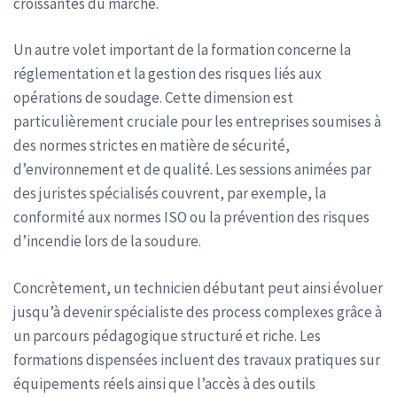
croissantes du marché.
Un autre volet important de la formation concerne la
réglementation et la gestion des risques liés aux
opérations de soudage. Cette dimension est
particulièrement cruciale pour les entreprises soumises à
des normes strictes en matière de sécurité,
d’environnement et de qualité. Les sessions animées par
des juristes spécialisés couvrent, par exemple, la
conformité aux normes ISO ou la prévention des risques
d’incendie lors de la soudure.
Concrètement, un technicien débutant peut ainsi évoluer
jusqu’à devenir spécialiste des process complexes grâce à
un parcours pédagogique structuré et riche. Les
formations dispensées incluent des travaux pratiques sur
équipements réels ainsi que l’accès à des outils