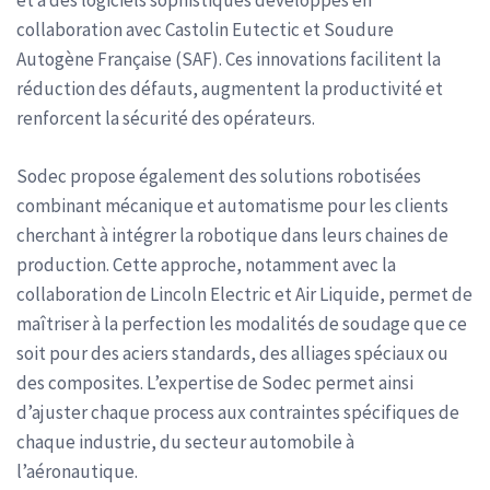
et à des logiciels sophistiqués développés en
collaboration avec Castolin Eutectic et Soudure
Autogène Française (SAF). Ces innovations facilitent la
réduction des défauts, augmentent la productivité et
renforcent la sécurité des opérateurs.
Sodec propose également des solutions robotisées
combinant mécanique et automatisme pour les clients
cherchant à intégrer la robotique dans leurs chaines de
production. Cette approche, notamment avec la
collaboration de Lincoln Electric et Air Liquide, permet de
maîtriser à la perfection les modalités de soudage que ce
soit pour des aciers standards, des alliages spéciaux ou
des composites. L’expertise de Sodec permet ainsi
d’ajuster chaque process aux contraintes spécifiques de
chaque industrie, du secteur automobile à
l’aéronautique.