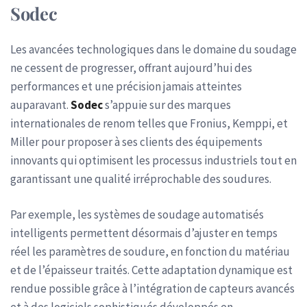
Sodec
Les avancées technologiques dans le domaine du soudage
ne cessent de progresser, offrant aujourd’hui des
performances et une précision jamais atteintes
auparavant.
Sodec
s’appuie sur des marques
internationales de renom telles que Fronius, Kemppi, et
Miller pour proposer à ses clients des équipements
innovants qui optimisent les processus industriels tout en
garantissant une qualité irréprochable des soudures.
Par exemple, les systèmes de soudage automatisés
intelligents permettent désormais d’ajuster en temps
réel les paramètres de soudure, en fonction du matériau
et de l’épaisseur traités. Cette adaptation dynamique est
rendue possible grâce à l’intégration de capteurs avancés