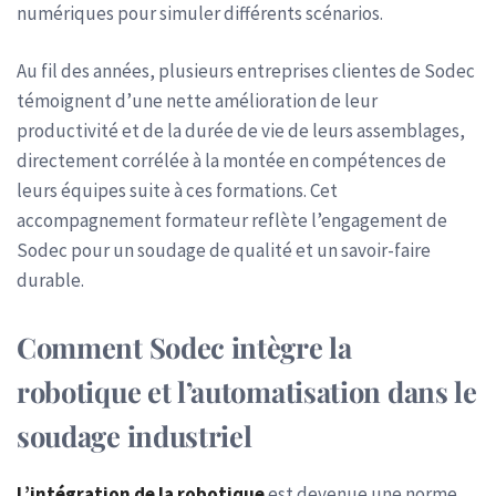
numériques pour simuler différents scénarios.
Au fil des années, plusieurs entreprises clientes de Sodec
témoignent d’une nette amélioration de leur
productivité et de la durée de vie de leurs assemblages,
directement corrélée à la montée en compétences de
leurs équipes suite à ces formations. Cet
accompagnement formateur reflète l’engagement de
Sodec pour un soudage de qualité et un savoir-faire
durable.
Comment Sodec intègre la
robotique et l’automatisation dans le
soudage industriel
L’intégration de la robotique
est devenue une norme