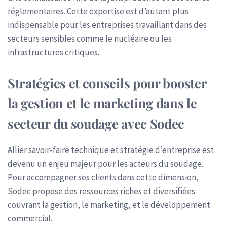
réglementaires. Cette expertise est d’autant plus
indispensable pour les entreprises travaillant dans des
secteurs sensibles comme le nucléaire ou les
infrastructures critiques.
Stratégies et conseils pour booster
la gestion et le marketing dans le
secteur du soudage avec Sodec
Allier savoir-faire technique et stratégie d’entreprise est
devenu un enjeu majeur pour les acteurs du soudage.
Pour accompagner ses clients dans cette dimension,
Sodec propose des ressources riches et diversifiées
couvrant la gestion, le marketing, et le développement
commercial.