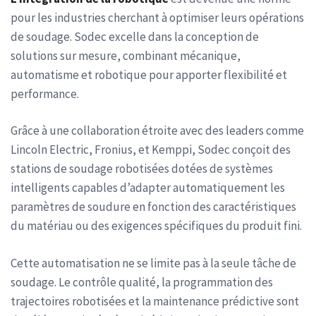
pour les industries cherchant à optimiser leurs opérations
de soudage. Sodec excelle dans la conception de
solutions sur mesure, combinant mécanique,
automatisme et robotique pour apporter flexibilité et
performance.
Grâce à une collaboration étroite avec des leaders comme
Lincoln Electric, Fronius, et Kemppi, Sodec conçoit des
stations de soudage robotisées dotées de systèmes
intelligents capables d’adapter automatiquement les
paramètres de soudure en fonction des caractéristiques
du matériau ou des exigences spécifiques du produit fini.
Cette automatisation ne se limite pas à la seule tâche de
soudage. Le contrôle qualité, la programmation des
trajectoires robotisées et la maintenance prédictive sont