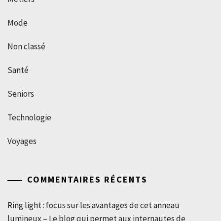
Mode
Non classé
Santé
Seniors
Technologie
Voyages
COMMENTAIRES RÉCENTS
Ring light : focus sur les avantages de cet anneau
lumineux – Le blog qui permet aux internautes de