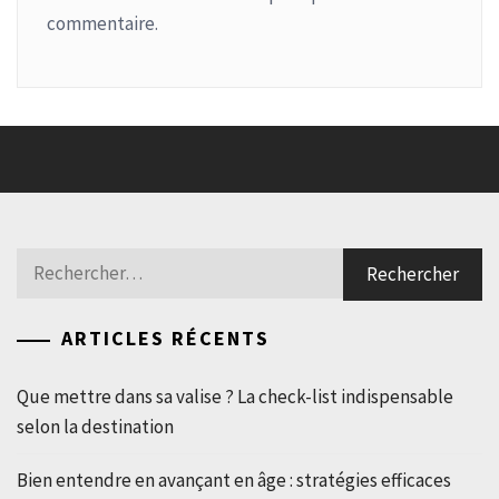
commentaire.
Rechercher :
ARTICLES RÉCENTS
Que mettre dans sa valise ? La check-list indispensable
selon la destination
Bien entendre en avançant en âge : stratégies efficaces