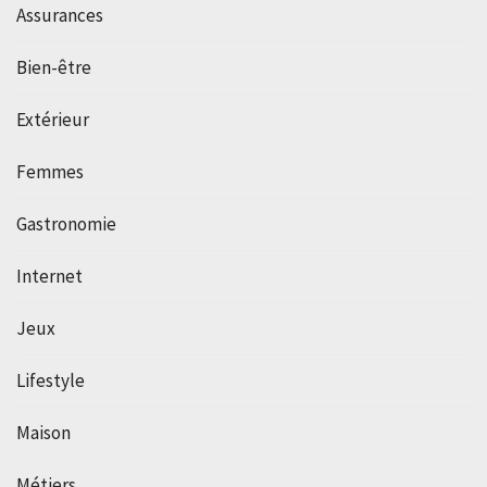
Assurances
Bien-être
Extérieur
Femmes
Gastronomie
Internet
Jeux
Lifestyle
Maison
Métiers