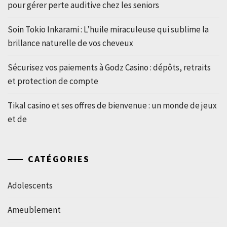
pour gérer perte auditive chez les seniors
Soin Tokio Inkarami : L’huile miraculeuse qui sublime la
brillance naturelle de vos cheveux
Sécurisez vos paiements à Godz Casino : dépôts, retraits
et protection de compte
Tikal casino et ses offres de bienvenue : un monde de jeux
et de
CATÉGORIES
Adolescents
Ameublement