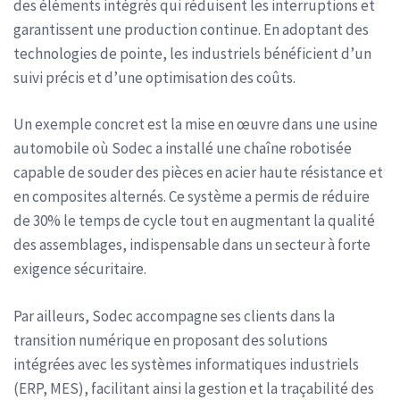
des éléments intégrés qui réduisent les interruptions et
garantissent une production continue. En adoptant des
technologies de pointe, les industriels bénéficient d’un
suivi précis et d’une optimisation des coûts.
Un exemple concret est la mise en œuvre dans une usine
automobile où Sodec a installé une chaîne robotisée
capable de souder des pièces en acier haute résistance et
en composites alternés. Ce système a permis de réduire
de 30% le temps de cycle tout en augmentant la qualité
des assemblages, indispensable dans un secteur à forte
exigence sécuritaire.
Par ailleurs, Sodec accompagne ses clients dans la
transition numérique en proposant des solutions
intégrées avec les systèmes informatiques industriels
(ERP, MES), facilitant ainsi la gestion et la traçabilité des