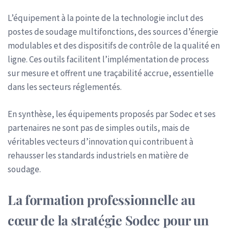
L’équipement à la pointe de la technologie inclut des
postes de soudage multifonctions, des sources d’énergie
modulables et des dispositifs de contrôle de la qualité en
ligne. Ces outils facilitent l’implémentation de process
sur mesure et offrent une traçabilité accrue, essentielle
dans les secteurs réglementés.
En synthèse, les équipements proposés par Sodec et ses
partenaires ne sont pas de simples outils, mais de
véritables vecteurs d’innovation qui contribuent à
rehausser les standards industriels en matière de
soudage.
La formation professionnelle au
cœur de la stratégie Sodec pour un