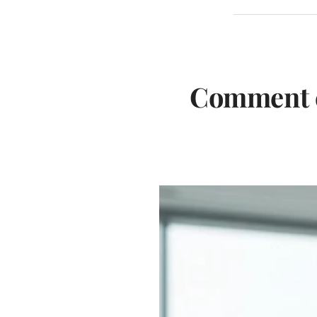
Comment c