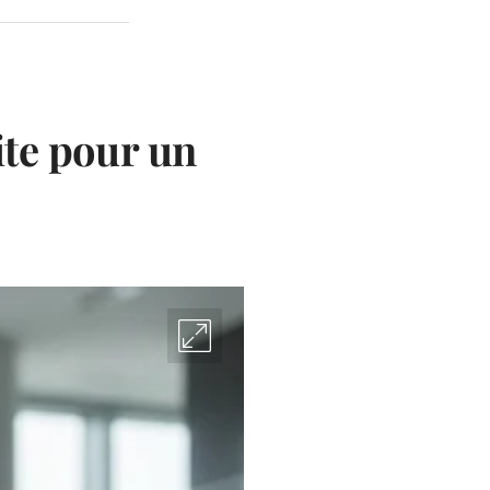
te pour un