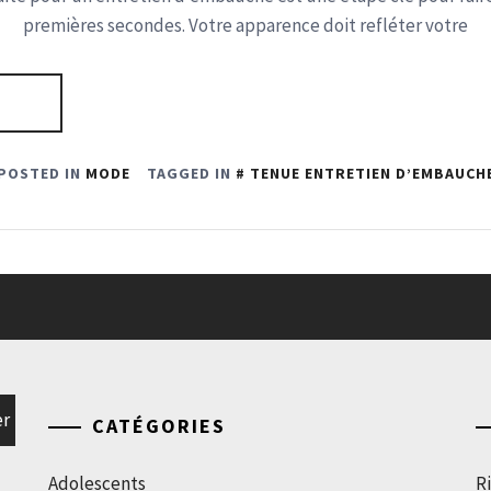
premières secondes. Votre apparence doit refléter votre
POSTED IN
MODE
TAGGED IN
TENUE ENTRETIEN D’EMBAUCH
CATÉGORIES
Adolescents
Ri