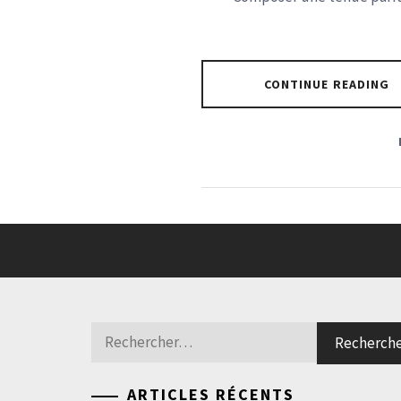
CONTINUE READING
Rechercher :
ARTICLES RÉCENTS