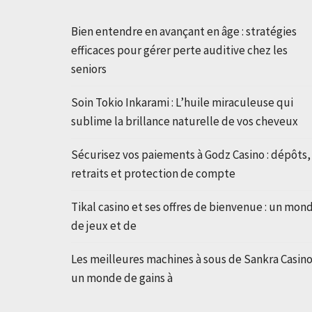
Bien entendre en avançant en âge : stratégies
efficaces pour gérer perte auditive chez les
seniors
Soin Tokio Inkarami : L’huile miraculeuse qui
sublime la brillance naturelle de vos cheveux
Sécurisez vos paiements à Godz Casino : dépôts,
retraits et protection de compte
Tikal casino et ses offres de bienvenue : un mon
de jeux et de
Les meilleures machines à sous de Sankra Casino 
un monde de gains à