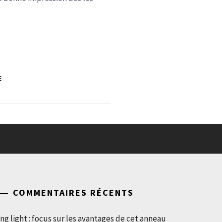
E
COMMENTAIRES RÉCENTS
ng light : focus sur les avantages de cet anneau