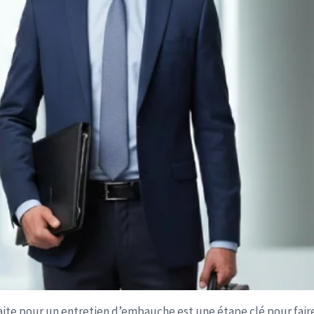
te pour un entretien d’embauche est une étape clé pour fair