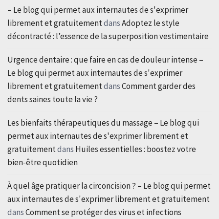
– Le blog qui permet aux internautes de s'exprimer
librement et gratuitement
dans
Adoptez le style
décontracté : l’essence de la superposition vestimentaire
Urgence dentaire : que faire en cas de douleur intense –
Le blog qui permet aux internautes de s'exprimer
librement et gratuitement
dans
Comment garder des
dents saines toute la vie ?
Les bienfaits thérapeutiques du massage – Le blog qui
permet aux internautes de s'exprimer librement et
gratuitement
dans
Huiles essentielles : boostez votre
bien-être quotidien
À quel âge pratiquer la circoncision ? – Le blog qui permet
aux internautes de s'exprimer librement et gratuitement
dans
Comment se protéger des virus et infections