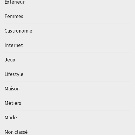
Extérieur
Femmes
Gastronomie
Internet
Jeux
Lifestyle
Maison
Métiers
Mode
Non classé