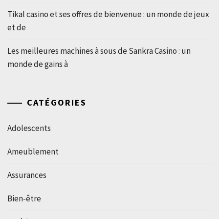
Tikal casino et ses offres de bienvenue : un monde de jeux
et de
Les meilleures machines à sous de Sankra Casino : un
monde de gains à
CATÉGORIES
Adolescents
Ameublement
Assurances
Bien-être