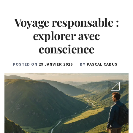
Voyage responsable :
explorer avec
conscience
POSTED ON
29 JANVIER 2026
BY
PASCAL CABUS