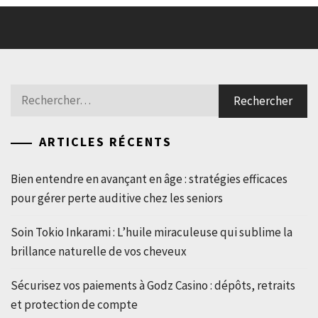
Rechercher :
ARTICLES RÉCENTS
Bien entendre en avançant en âge : stratégies efficaces
pour gérer perte auditive chez les seniors
Soin Tokio Inkarami : L’huile miraculeuse qui sublime la
brillance naturelle de vos cheveux
Sécurisez vos paiements à Godz Casino : dépôts, retraits
et protection de compte