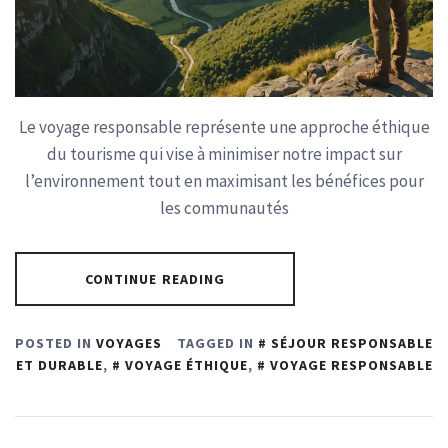
Le voyage responsable représente une approche éthique
du tourisme qui vise à minimiser notre impact sur
l’environnement tout en maximisant les bénéfices pour
les communautés
CONTINUE READING
POSTED IN
VOYAGES
TAGGED IN
SÉJOUR RESPONSABLE
ET DURABLE
,
VOYAGE ÉTHIQUE
,
VOYAGE RESPONSABLE