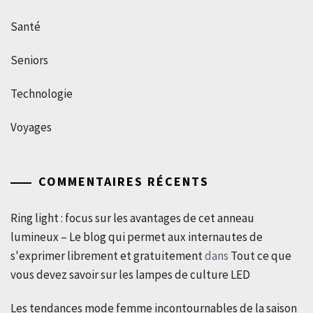
Santé
Seniors
Technologie
Voyages
COMMENTAIRES RÉCENTS
Ring light : focus sur les avantages de cet anneau
lumineux – Le blog qui permet aux internautes de
s'exprimer librement et gratuitement
dans
Tout ce que
vous devez savoir sur les lampes de culture LED
Les tendances mode femme incontournables de la saison