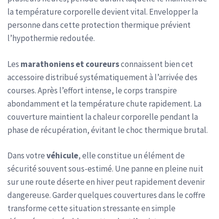
la température corporelle devient vital. Envelopper la
personne dans cette protection thermique prévient
l’hypothermie redoutée.
Les
marathoniens et coureurs
connaissent bien cet
accessoire distribué systématiquement à l’arrivée des
courses. Après l’effort intense, le corps transpire
abondamment et la température chute rapidement. La
couverture maintient la chaleur corporelle pendant la
phase de récupération, évitant le choc thermique brutal.
Dans votre
véhicule
, elle constitue un élément de
sécurité souvent sous-estimé. Une panne en pleine nuit
sur une route déserte en hiver peut rapidement devenir
dangereuse. Garder quelques couvertures dans le coffre
transforme cette situation stressante en simple