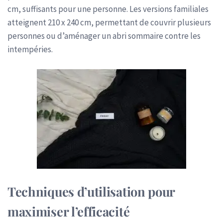
cm, suffisants pour une personne. Les versions familiales
atteignent 210 x 240 cm, permettant de couvrir plusieurs
personnes ou d’aménager un abri sommaire contre les
intempéries.
Techniques d’utilisation pour
maximiser l’efficacité