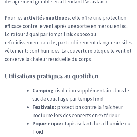
désagrément gérable en attendant l’assistance.
Pour les
activités nautiques
, elle offre une protection
efficace contre le vent après une sortie en mer ou en lac.
Le retour à quai par temps frais expose au
refroidissement rapide, particulièrement dangereux si les
vêtements sont humides. La couverture bloque le vent et
conserve la chaleur résiduelle du corps.
Utilisations pratiques au quotidien
Camping :
isolation supplémentaire dans le
sac de couchage par temps froid
Festivals :
protection contre la fraîcheur
nocturne lors des concerts en extérieur
Pique-nique :
tapis isolant du sol humide ou
froid