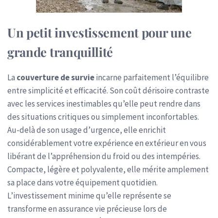
Un petit investissement pour une
grande tranquillité
La
couverture de survie
incarne parfaitement l’équilibre
entre simplicité et efficacité. Son coût dérisoire contraste
avec les services inestimables qu’elle peut rendre dans
des situations critiques ou simplement inconfortables.
Au-delà de son usage d’urgence, elle enrichit
considérablement votre expérience en extérieur en vous
libérant de l’appréhension du froid ou des intempéries.
Compacte, légère et polyvalente, elle mérite amplement
sa place dans votre équipement quotidien.
L’investissement minime qu’elle représente se
transforme en assurance vie précieuse lors de