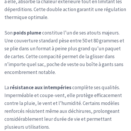
à elle, absorbe la chaleur extérieure tout en limitant les
déperditions. Cette double action garantit une régulation
thermique optimale.
Son
poids plume
constitue l’un de ses atouts majeurs.
Une couverture standard pèse entre 50 et 80 grammes et
se plie dans un format à peine plus grand qu’un paquet
de cartes. Cette compacité permet de la glisser dans
n’importe quel sac, poche de veste ou boîte à gants sans
encombrement notable.
La
résistance aux intempéries
complète ses qualités.
Imperméable et coupe-vent, elle protège efficacement
contre la pluie, le vent et l’humidité. Certains modèles
renforcés résistent même aux déchirures, prolongeant
considérablement leur durée de vie et permettant
plusieurs utilisations.