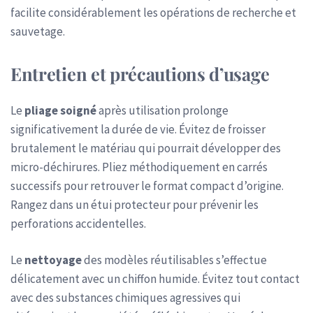
facilite considérablement les opérations de recherche et
sauvetage.
Entretien et précautions d’usage
Le
pliage soigné
après utilisation prolonge
significativement la durée de vie. Évitez de froisser
brutalement le matériau qui pourrait développer des
micro-déchirures. Pliez méthodiquement en carrés
successifs pour retrouver le format compact d’origine.
Rangez dans un étui protecteur pour prévenir les
perforations accidentelles.
Le
nettoyage
des modèles réutilisables s’effectue
délicatement avec un chiffon humide. Évitez tout contact
avec des substances chimiques agressives qui