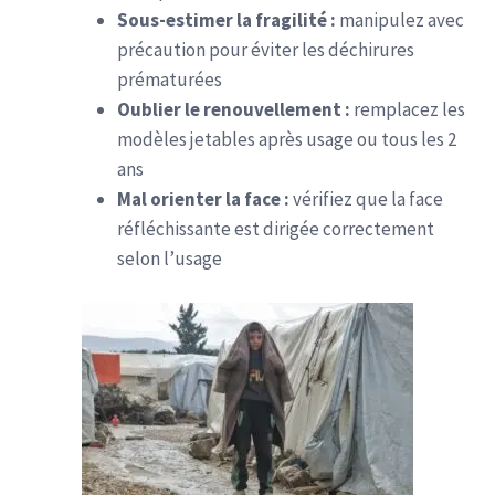
Sous-estimer la fragilité :
manipulez avec
précaution pour éviter les déchirures
prématurées
Oublier le renouvellement :
remplacez les
modèles jetables après usage ou tous les 2
ans
Mal orienter la face :
vérifiez que la face
réfléchissante est dirigée correctement
selon l’usage