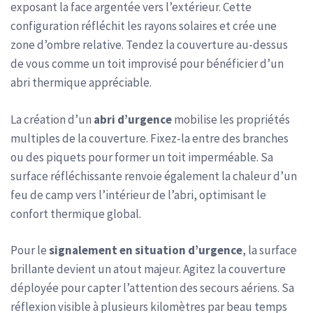
exposant la face argentée vers l’extérieur. Cette
configuration réfléchit les rayons solaires et crée une
zone d’ombre relative. Tendez la couverture au-dessus
de vous comme un toit improvisé pour bénéficier d’un
abri thermique appréciable.
La création d’un
abri d’urgence
mobilise les propriétés
multiples de la couverture. Fixez-la entre des branches
ou des piquets pour former un toit imperméable. Sa
surface réfléchissante renvoie également la chaleur d’un
feu de camp vers l’intérieur de l’abri, optimisant le
confort thermique global.
Pour le
signalement en situation d’urgence
, la surface
brillante devient un atout majeur. Agitez la couverture
déployée pour capter l’attention des secours aériens. Sa
réflexion visible à plusieurs kilomètres par beau temps