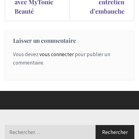
avec MyTonic
entretien
Beauté
d’embauche
Laisser un commentaire
Vous devez
vous connecter
pour publier un
commentaire.
Rechercher :