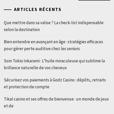
ARTICLES RÉCENTS
Que mettre dans sa valise ? La check-list indispensable
selon la destination
Bien entendre en avançant en âge : stratégies efficaces
pour gérer perte auditive chez les seniors
Soin Tokio Inkarami : L’huile miraculeuse qui sublime la
brillance naturelle de vos cheveux
Sécurisez vos paiements à Godz Casino : dépôts, retraits
et protection de compte
Tikal casino et ses offres de bienvenue : un monde de jeux
et de