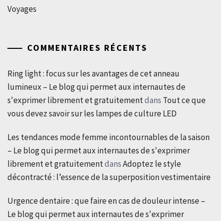
Voyages
COMMENTAIRES RÉCENTS
Ring light : focus sur les avantages de cet anneau
lumineux – Le blog qui permet aux internautes de
s'exprimer librement et gratuitement
dans
Tout ce que
vous devez savoir sur les lampes de culture LED
Les tendances mode femme incontournables de la saison
– Le blog qui permet aux internautes de s'exprimer
librement et gratuitement
dans
Adoptez le style
décontracté : l’essence de la superposition vestimentaire
Urgence dentaire : que faire en cas de douleur intense –
Le blog qui permet aux internautes de s'exprimer