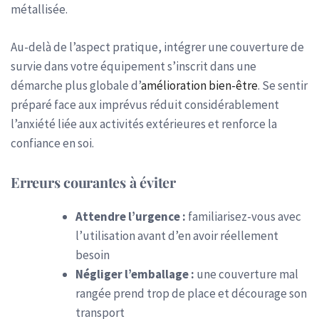
métallisée.
Au-delà de l’aspect pratique, intégrer une couverture de
survie dans votre équipement s’inscrit dans une
démarche plus globale d’
amélioration bien-être
. Se sentir
préparé face aux imprévus réduit considérablement
l’anxiété liée aux activités extérieures et renforce la
confiance en soi.
Erreurs courantes à éviter
Attendre l’urgence :
familiarisez-vous avec
l’utilisation avant d’en avoir réellement
besoin
Négliger l’emballage :
une couverture mal
rangée prend trop de place et décourage son
transport