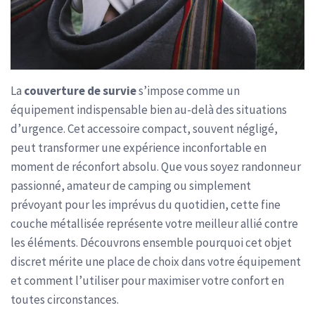
La
couverture de survie
s’impose comme un
équipement indispensable bien au-delà des situations
d’urgence. Cet accessoire compact, souvent négligé,
peut transformer une expérience inconfortable en
moment de réconfort absolu. Que vous soyez randonneur
passionné, amateur de camping ou simplement
prévoyant pour les imprévus du quotidien, cette fine
couche métallisée représente votre meilleur allié contre
les éléments. Découvrons ensemble pourquoi cet objet
discret mérite une place de choix dans votre équipement
et comment l’utiliser pour maximiser votre confort en
toutes circonstances.