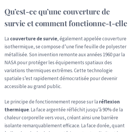
Qu’est-ce qu’une couverture de
survie et comment fonctionne-t-elle
La
couverture de survie
, également appelée couverture
isothermique, se compose d’une fine feuille de polyester
métallisée. Son invention remonte aux années 1960 par la
NASA pour protéger les équipements spatiaux des
variations thermiques extrêmes. Cette technologie
spatiale s’est rapidement démocratisée pour devenir
accessible au grand public.
Le principe de fonctionnement repose sur la
réflexion
thermique
. La face argentée réfléchit jusqu’à 90% de la
chaleur corporelle vers vous, créant ainsi une barrière
isolante remarquablement efficace. La face dorée, quant