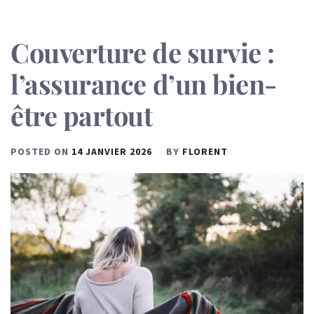
Couverture de survie :
l’assurance d’un bien-
être partout
POSTED ON
14 JANVIER 2026
BY
FLORENT