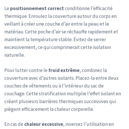
Le
positionnement correct
conditionne l’efficacité
thermique. Enroulez la couverture autour du corps en
veillant à créer une couche d’air entre la peau et le
matériau. Cette poche d’air se réchauffe rapidement et
maintient la température stable. Évitez de serrer
excessivement, ce qui comprimerait cette isolation
naturelle.
Pour lutter contre le
froid extrême
, combinez la
couverture avec d’autres isolants. Placez-la entre deux
couches de vêtements ou à l’intérieur du sac de
couchage. Cette stratification multiplie l’effet isolant en
créant plusieurs barrières thermiques successives qui
piègent efficacement la chaleur corporelle.
En cas de
chaleur excessive
, inversez l’utilisation en