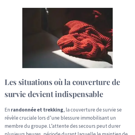
Les situations où la couverture de
survie devient indispensable
En
randonnée et trekking
, la couverture de survie se
révèle cruciale lors d’une blessure immobilisant un
membre du groupe. L’attente des secours peut durer
plusieurs heures, période durant laquelle le maintien de