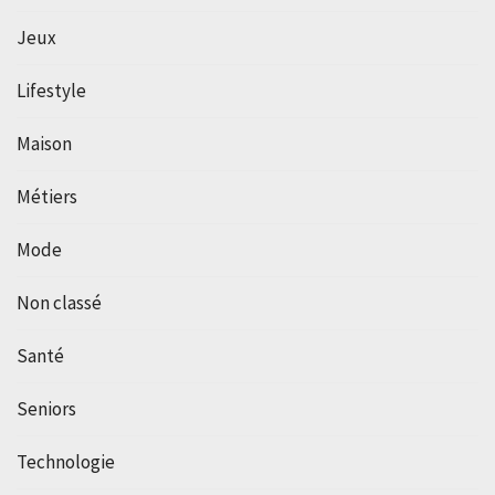
Jeux
Lifestyle
Maison
Métiers
Mode
Non classé
Santé
Seniors
Technologie