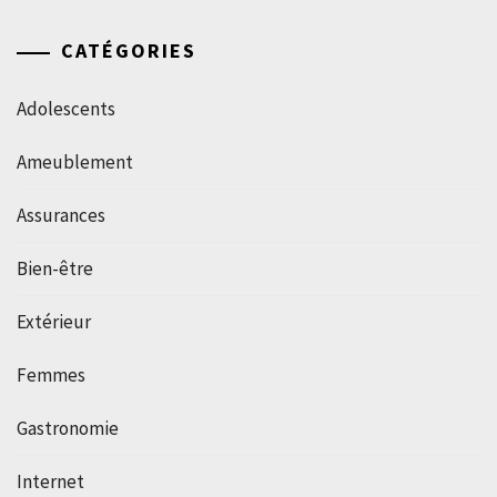
CATÉGORIES
Adolescents
Ameublement
Assurances
Bien-être
Extérieur
Femmes
Gastronomie
Internet