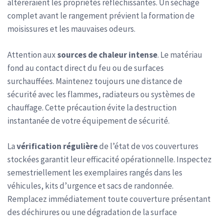
altéreraient les propriétés réfléchissantes. Un séchage
complet avant le rangement prévient la formation de
moisissures et les mauvaises odeurs.
Attention aux
sources de chaleur intense
. Le matériau
fond au contact direct du feu ou de surfaces
surchauffées. Maintenez toujours une distance de
sécurité avec les flammes, radiateurs ou systèmes de
chauffage. Cette précaution évite la destruction
instantanée de votre équipement de sécurité.
La
vérification régulière
de l’état de vos couvertures
stockées garantit leur efficacité opérationnelle. Inspectez
semestriellement les exemplaires rangés dans les
véhicules, kits d’urgence et sacs de randonnée.
Remplacez immédiatement toute couverture présentant
des déchirures ou une dégradation de la surface