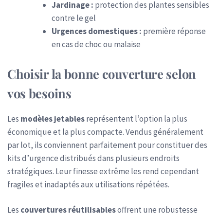
Jardinage :
protection des plantes sensibles
contre le gel
Urgences domestiques :
première réponse
en cas de choc ou malaise
Choisir la bonne couverture selon
vos besoins
Les
modèles jetables
représentent l’option la plus
économique et la plus compacte. Vendus généralement
par lot, ils conviennent parfaitement pour constituer des
kits d’urgence distribués dans plusieurs endroits
stratégiques. Leur finesse extrême les rend cependant
fragiles et inadaptés aux utilisations répétées.
Les
couvertures réutilisables
offrent une robustesse