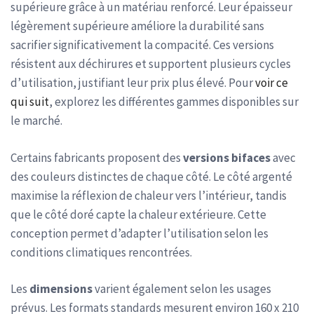
supérieure grâce à un matériau renforcé. Leur épaisseur
légèrement supérieure améliore la durabilité sans
sacrifier significativement la compacité. Ces versions
résistent aux déchirures et supportent plusieurs cycles
d’utilisation, justifiant leur prix plus élevé. Pour
voir ce
qui suit
, explorez les différentes gammes disponibles sur
le marché.
Certains fabricants proposent des
versions bifaces
avec
des couleurs distinctes de chaque côté. Le côté argenté
maximise la réflexion de chaleur vers l’intérieur, tandis
que le côté doré capte la chaleur extérieure. Cette
conception permet d’adapter l’utilisation selon les
conditions climatiques rencontrées.
Les
dimensions
varient également selon les usages
prévus. Les formats standards mesurent environ 160 x 210