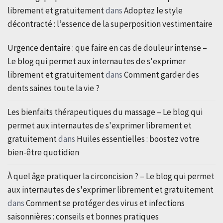
librement et gratuitement
dans
Adoptez le style
décontracté : l’essence de la superposition vestimentaire
Urgence dentaire : que faire en cas de douleur intense –
Le blog qui permet aux internautes de s'exprimer
librement et gratuitement
dans
Comment garder des
dents saines toute la vie ?
Les bienfaits thérapeutiques du massage – Le blog qui
permet aux internautes de s'exprimer librement et
gratuitement
dans
Huiles essentielles : boostez votre
bien-être quotidien
À quel âge pratiquer la circoncision ? – Le blog qui permet
aux internautes de s'exprimer librement et gratuitement
dans
Comment se protéger des virus et infections
saisonnières : conseils et bonnes pratiques