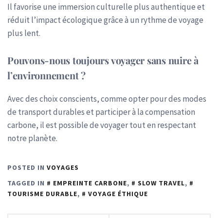
Il favorise une immersion culturelle plus authentique et
réduit l’impact écologique grâce à un rythme de voyage
plus lent.
Pouvons-nous toujours voyager sans nuire à
l’environnement ?
Avec des choix conscients, comme opter pour des modes
de transport durables et participer à la compensation
carbone, il est possible de voyager tout en respectant
notre planète.
POSTED IN
VOYAGES
TAGGED IN
EMPREINTE CARBONE
,
SLOW TRAVEL
,
TOURISME DURABLE
,
VOYAGE ÉTHIQUE