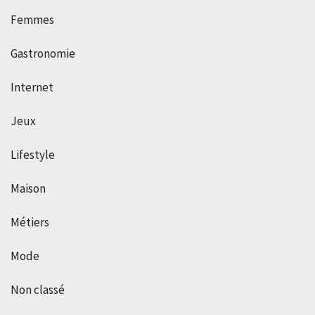
Femmes
Gastronomie
Internet
Jeux
Lifestyle
Maison
Métiers
Mode
Non classé