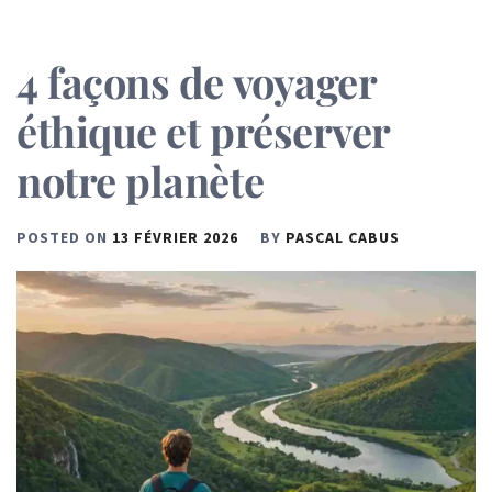
4 façons de voyager
éthique et préserver
notre planète
POSTED ON
13 FÉVRIER 2026
BY
PASCAL CABUS