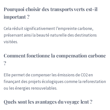
Pourquoi choisir des transports verts est-il
important ?
Cela réduit significativement l’empreinte carbone,
préservant ainsi la beauté naturelle des destinations
visitées.
Comment fonctionne la compensation carbone
?
Elle permet de compenser les émissions de CO2 en
finançant des projets écologiques comme la reforestation
ou les énergies renouvelables.
Quels sont les avantages du voyage lent ?