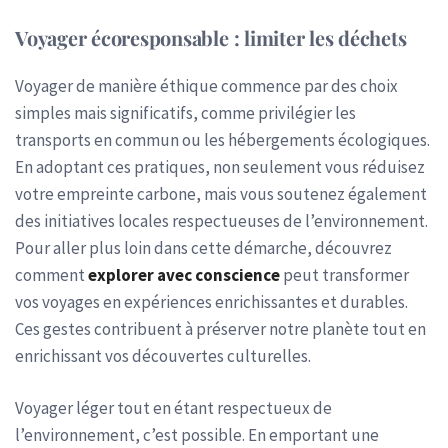
Voyager écoresponsable : limiter les déchets
Voyager de manière éthique commence par des choix
simples mais significatifs, comme privilégier les
transports en commun ou les hébergements écologiques.
En adoptant ces pratiques, non seulement vous réduisez
votre empreinte carbone, mais vous soutenez également
des initiatives locales respectueuses de l’environnement.
Pour aller plus loin dans cette démarche, découvrez
comment
explorer avec conscience
peut transformer
vos voyages en expériences enrichissantes et durables.
Ces gestes contribuent à préserver notre planète tout en
enrichissant vos découvertes culturelles.
Voyager léger tout en étant respectueux de
l’environnement, c’est possible. En emportant une