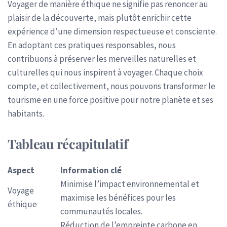
Voyager de manière éthique ne signifie pas renoncer au
plaisir de la découverte, mais plutôt enrichir cette
expérience d’une dimension respectueuse et consciente.
En adoptant ces pratiques responsables, nous
contribuons à préserver les merveilles naturelles et
culturelles qui nous inspirent à voyager. Chaque choix
compte, et collectivement, nous pouvons transformer le
tourisme en une force positive pour notre planète et ses
habitants.
Tableau récapitulatif
Aspect
Information clé
Minimise l’impact environnemental et
Voyage
maximise les bénéfices pour les
éthique
communautés locales.
Réduction de l’empreinte carbone en