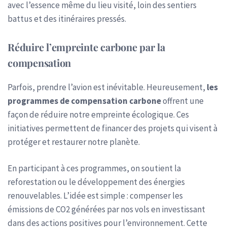
avec l’essence même du lieu visité, loin des sentiers
battus et des itinéraires pressés.
Réduire l’empreinte carbone par la
compensation
Parfois, prendre l’avion est inévitable. Heureusement,
les
programmes de compensation carbone
offrent une
façon de réduire notre empreinte écologique. Ces
initiatives permettent de financer des projets qui visent à
protéger et restaurer notre planète.
En participant à ces programmes, on soutient la
reforestation ou le développement des énergies
renouvelables. L’idée est simple : compenser les
émissions de CO2 générées par nos vols en investissant
dans des actions positives pour l’environnement. Cette