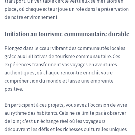
transport. Un véritable cercle vertueux se met alors en
place, où chaque acteur joue un rôle dans la préservation
de notre environnement.
Initiation au tourisme communautaire durable
Plongez dans le cœur vibrant des communautés locales
grâce aux initiatives de tourisme communautaire. Ces
expériences transforment vos voyages en aventures
authentiques, où chaque rencontre enrichit votre
compréhension du monde et laisse une empreinte
positive.
En participant à ces projets, vous avez l’occasion de vivre
au rythme des habitants. Cela ne se limite pas à observer
de loin ; c’est un échange réel où les voyageurs
découvrent les défis et les richesses culturelles uniques