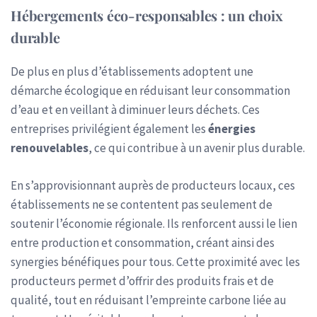
Hébergements éco-responsables : un choix
durable
De plus en plus d’établissements adoptent une
démarche écologique en réduisant leur consommation
d’eau et en veillant à diminuer leurs déchets. Ces
entreprises privilégient également les
énergies
renouvelables
, ce qui contribue à un avenir plus durable.
En s’approvisionnant auprès de producteurs locaux, ces
établissements ne se contentent pas seulement de
soutenir l’économie régionale. Ils renforcent aussi le lien
entre production et consommation, créant ainsi des
synergies bénéfiques pour tous. Cette proximité avec les
producteurs permet d’offrir des produits frais et de
qualité, tout en réduisant l’empreinte carbone liée au