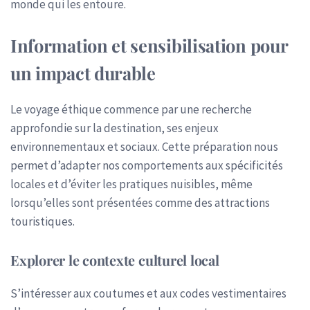
monde qui les entoure.
Information et sensibilisation pour
un impact durable
Le voyage éthique commence par une recherche
approfondie sur la destination, ses enjeux
environnementaux et sociaux. Cette préparation nous
permet d’adapter nos comportements aux spécificités
locales et d’éviter les pratiques nuisibles, même
lorsqu’elles sont présentées comme des attractions
touristiques.
Explorer le contexte culturel local
S’intéresser aux coutumes et aux codes vestimentaires