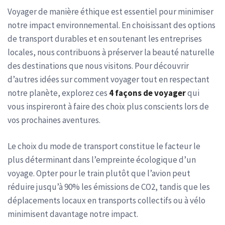
Voyager de manière éthique est essentiel pour minimiser
notre impact environnemental. En choisissant des options
de transport durables et en soutenant les entreprises
locales, nous contribuons à préserver la beauté naturelle
des destinations que nous visitons. Pour découvrir
d’autres idées sur comment voyager tout en respectant
notre planète, explorez ces
4 façons de voyager
qui
vous inspireront à faire des choix plus conscients lors de
vos prochaines aventures.
Le choix du mode de transport constitue le facteur le
plus déterminant dans l’empreinte écologique d’un
voyage. Opter pour le train plutôt que l’avion peut
réduire jusqu’à 90% les émissions de CO2, tandis que les
déplacements locaux en transports collectifs ou à vélo
minimisent davantage notre impact.