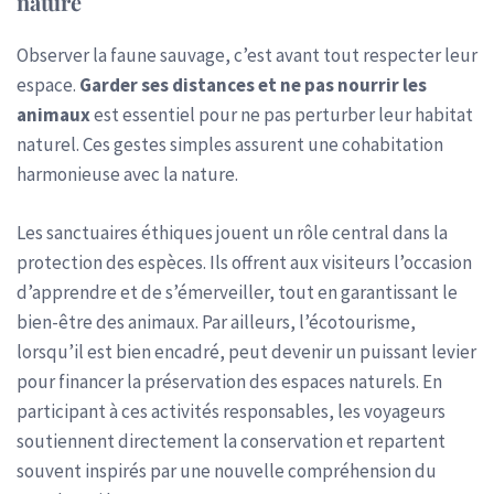
nature
Observer la faune sauvage, c’est avant tout respecter leur
espace.
Garder ses distances et ne pas nourrir les
animaux
est essentiel pour ne pas perturber leur habitat
naturel. Ces gestes simples assurent une cohabitation
harmonieuse avec la nature.
Les sanctuaires éthiques jouent un rôle central dans la
protection des espèces. Ils offrent aux visiteurs l’occasion
d’apprendre et de s’émerveiller, tout en garantissant le
bien-être des animaux. Par ailleurs, l’écotourisme,
lorsqu’il est bien encadré, peut devenir un puissant levier
pour financer la préservation des espaces naturels. En
participant à ces activités responsables, les voyageurs
soutiennent directement la conservation et repartent
souvent inspirés par une nouvelle compréhension du