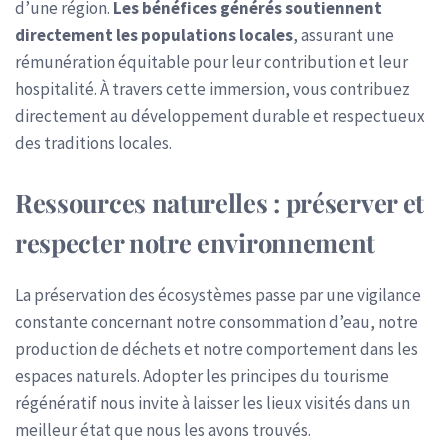
d’une région.
Les bénéfices générés soutiennent
directement les populations locales
, assurant une
rémunération équitable pour leur contribution et leur
hospitalité. À travers cette immersion, vous contribuez
directement au développement durable et respectueux
des traditions locales.
Ressources naturelles : préserver et
respecter notre environnement
La préservation des écosystèmes passe par une vigilance
constante concernant notre consommation d’eau, notre
production de déchets et notre comportement dans les
espaces naturels. Adopter les principes du tourisme
régénératif nous invite à laisser les lieux visités dans un
meilleur état que nous les avons trouvés.