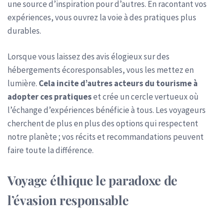
une source d’inspiration pour d’autres. En racontant vos
expériences, vous ouvrez la voie à des pratiques plus
durables.
Lorsque vous laissez des avis élogieux sur des
hébergements écoresponsables, vous les mettez en
lumière.
Cela incite d’autres acteurs du tourisme à
adopter ces pratiques
et crée un cercle vertueux où
l’échange d’expériences bénéficie à tous. Les voyageurs
cherchent de plus en plus des options qui respectent
notre planète ; vos récits et recommandations peuvent
faire toute la différence.
Voyage éthique le paradoxe de
l’évasion responsable