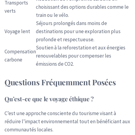
Transports
choisissant des options durables comme le
verts
train ou le vélo.
Séjours prolongés dans moins de
Voyage lent
destinations pour une exploration plus
profonde et respectueuse.
Soutien à la reforestation et aux énergies
Compensation
renouvelables pour compenser les
carbone
émissions de CO2.
Questions Fréquemment Posées
Qu’est-ce que le voyage éthique ?
C’est une approche consciente du tourisme visant à
réduire l’impact environnemental tout en bénéficiant aux
communautés locales.