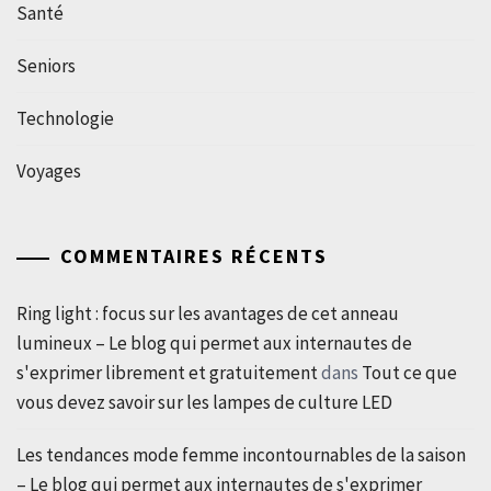
Santé
Seniors
Technologie
Voyages
COMMENTAIRES RÉCENTS
Ring light : focus sur les avantages de cet anneau
lumineux – Le blog qui permet aux internautes de
s'exprimer librement et gratuitement
dans
Tout ce que
vous devez savoir sur les lampes de culture LED
Les tendances mode femme incontournables de la saison
– Le blog qui permet aux internautes de s'exprimer