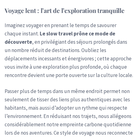
Voyage lent : l’art de l’exploration tranquille
Imaginez voyager en prenant le temps de savourer
chaque instant.
Le slow travel prône ce mode de
découverte
, en privilégiant des séjours prolongés dans
un nombre réduit de destinations. Oubliez les
déplacements incessants et énergivores ; cette approche
vous invite à une exploration plus profonde, où chaque
rencontre devient une porte ouverte sur la culture locale.
Passer plus de temps dans un même endroit permet non
seulement de tisser des liens plus authentiques avec les
habitants, mais aussi d’adopter un rythme qui respecte
l’environnement. En réduisant nos trajets, nous allégeons
considérablement notre empreinte carbone quotidienne
lors de nos aventures. Ce style de voyage nous reconnecte