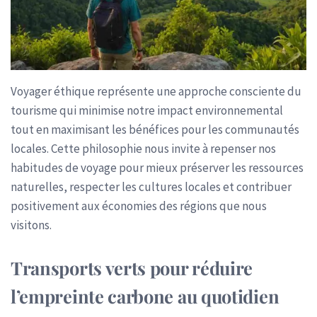
Voyager éthique représente une approche consciente du
tourisme qui minimise notre impact environnemental
tout en maximisant les bénéfices pour les communautés
locales. Cette philosophie nous invite à repenser nos
habitudes de voyage pour mieux préserver les ressources
naturelles, respecter les cultures locales et contribuer
positivement aux économies des régions que nous
visitons.
Transports verts pour réduire
l’empreinte carbone au quotidien