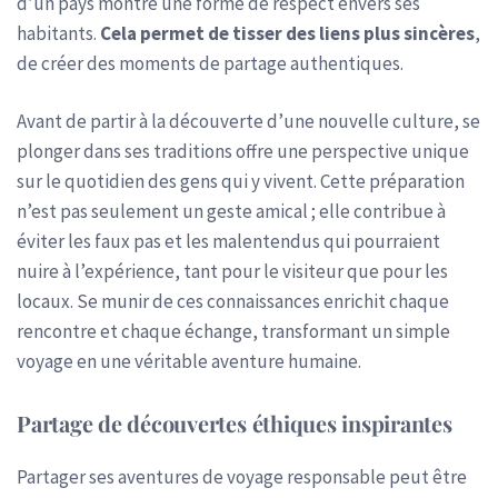
d’un pays montre une forme de respect envers ses
habitants.
Cela permet de tisser des liens plus sincères
,
de créer des moments de partage authentiques.
Avant de partir à la découverte d’une nouvelle culture, se
plonger dans ses traditions offre une perspective unique
sur le quotidien des gens qui y vivent. Cette préparation
n’est pas seulement un geste amical ; elle contribue à
éviter les faux pas et les malentendus qui pourraient
nuire à l’expérience, tant pour le visiteur que pour les
locaux. Se munir de ces connaissances enrichit chaque
rencontre et chaque échange, transformant un simple
voyage en une véritable aventure humaine.
Partage de découvertes éthiques inspirantes
Partager ses aventures de voyage responsable peut être