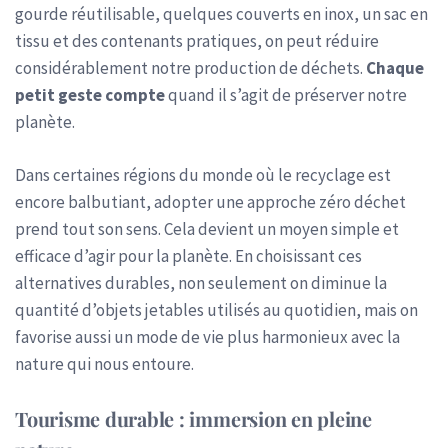
gourde réutilisable, quelques couverts en inox, un sac en
tissu et des contenants pratiques, on peut réduire
considérablement notre production de déchets.
Chaque
petit geste compte
quand il s’agit de préserver notre
planète.
Dans certaines régions du monde où le recyclage est
encore balbutiant, adopter une approche zéro déchet
prend tout son sens. Cela devient un moyen simple et
efficace d’agir pour la planète. En choisissant ces
alternatives durables, non seulement on diminue la
quantité d’objets jetables utilisés au quotidien, mais on
favorise aussi un mode de vie plus harmonieux avec la
nature qui nous entoure.
Tourisme durable : immersion en pleine