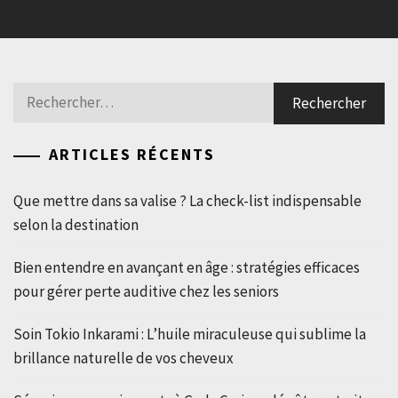
Rechercher :
ARTICLES RÉCENTS
Que mettre dans sa valise ? La check-list indispensable
selon la destination
Bien entendre en avançant en âge : stratégies efficaces
pour gérer perte auditive chez les seniors
Soin Tokio Inkarami : L’huile miraculeuse qui sublime la
brillance naturelle de vos cheveux