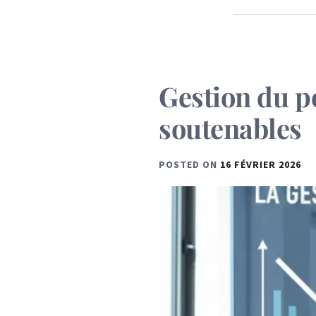
Gestion du p
soutenables
POSTED ON
16 FÉVRIER 2026