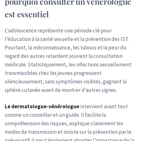
pourquoi consulter un vénérologue
est essentiel
L’adolescence représente une période clé pour
l’éducation à la santé sexuelle et la prévention des IST.
Pourtant, la méconnaissance, les tabous et la peur du
regard des autres retardent souvent la consultation
médicale. Statistiquement, les infections sexuellement
transmissibles chez les jeunes progressent
silencieusement, sans symptômes visibles, gagnant la
sphère cutanée avant de montrer d’autres signes.
Le dermatologue-vénérologue
intervient avant tout
comme un conseiller et un guide. Il facilite la
compréhension des risques, explique clairement les
modes de transmission et insiste sur la prévention par le
préservatif. Il peut également aborder l’importance de la