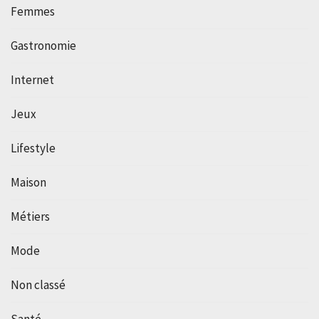
Femmes
Gastronomie
Internet
Jeux
Lifestyle
Maison
Métiers
Mode
Non classé