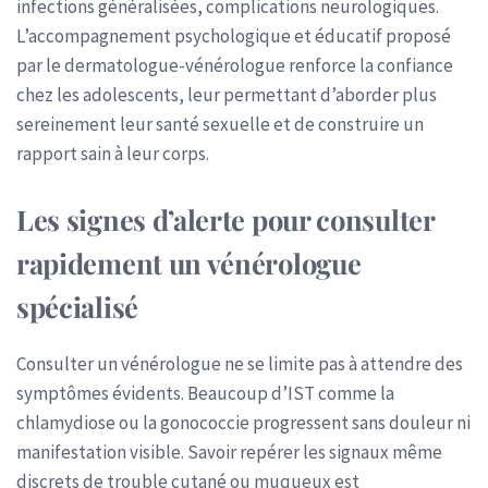
infections généralisées, complications neurologiques.
L’accompagnement psychologique et éducatif proposé
par le dermatologue-vénérologue renforce la confiance
chez les adolescents, leur permettant d’aborder plus
sereinement leur santé sexuelle et de construire un
rapport sain à leur corps.
Les signes d’alerte pour consulter
rapidement un vénérologue
spécialisé
Consulter un vénérologue ne se limite pas à attendre des
symptômes évidents. Beaucoup d’IST comme la
chlamydiose ou la gonococcie progressent sans douleur ni
manifestation visible. Savoir repérer les signaux même
discrets de trouble cutané ou muqueux est