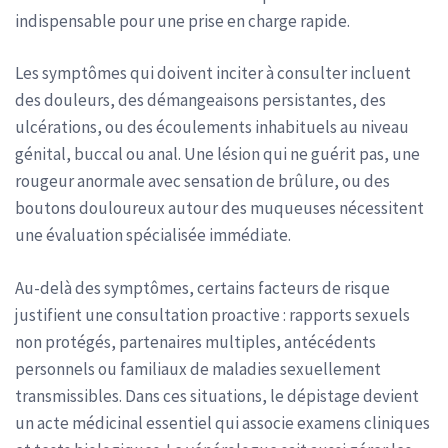
indispensable pour une prise en charge rapide.
Les symptômes qui doivent inciter à consulter incluent
des douleurs, des démangeaisons persistantes, des
ulcérations, ou des écoulements inhabituels au niveau
génital, buccal ou anal. Une lésion qui ne guérit pas, une
rougeur anormale avec sensation de brûlure, ou des
boutons douloureux autour des muqueuses nécessitent
une évaluation spécialisée immédiate.
Au-delà des symptômes, certains facteurs de risque
justifient une consultation proactive : rapports sexuels
non protégés, partenaires multiples, antécédents
personnels ou familiaux de maladies sexuellement
transmissibles. Dans ces situations, le dépistage devient
un acte médicinal essentiel qui associe examens cliniques