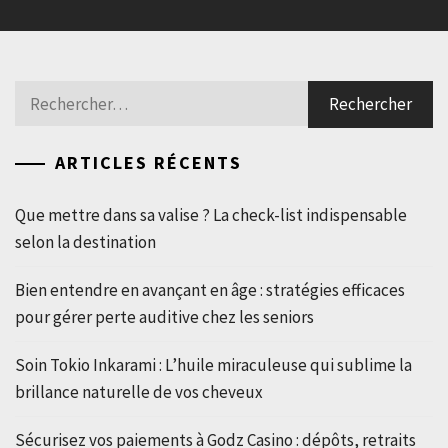
Rechercher :
ARTICLES RÉCENTS
Que mettre dans sa valise ? La check-list indispensable
selon la destination
Bien entendre en avançant en âge : stratégies efficaces
pour gérer perte auditive chez les seniors
Soin Tokio Inkarami : L’huile miraculeuse qui sublime la
brillance naturelle de vos cheveux
Sécurisez vos paiements à Godz Casino : dépôts, retraits