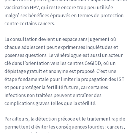
vaccination HPV, qui reste encore trop peu utilisée
malgré ses bénéfices éprouvés en termes de protection
contre certains cancers.
La consultation devient un espace sans jugement où
chaque adolescent peut exprimer ses inquiétudes et
poser ses questions. Le vénérologue est aussi un acteur
clé dans l’orientation vers les centres CeGIDD, où un
dépistage gratuit et anonyme est proposé. C’est une
étape fondamentale pour limiter la propagation des IST
et pour protéger la fertilité future, car certaines
infections non traitées peuvent entraîner des
complications graves telles que la stérilité.
Par ailleurs, la détection précoce et le traitement rapide
permettent d’éviter les conséquences lourdes : cancers,