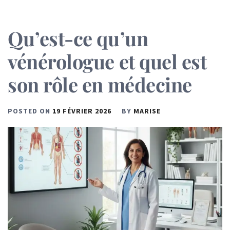
Qu’est-ce qu’un
vénérologue et quel est
son rôle en médecine
POSTED ON
19 FÉVRIER 2026
BY
MARISE