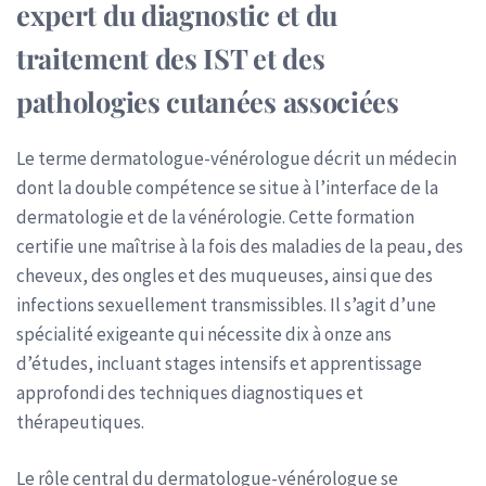
expert du diagnostic et du
traitement des IST et des
pathologies cutanées associées
Le terme dermatologue-vénérologue décrit un médecin
dont la double compétence se situe à l’interface de la
dermatologie et de la vénérologie. Cette formation
certifie une maîtrise à la fois des maladies de la peau, des
cheveux, des ongles et des muqueuses, ainsi que des
infections sexuellement transmissibles. Il s’agit d’une
spécialité exigeante qui nécessite dix à onze ans
d’études, incluant stages intensifs et apprentissage
approfondi des techniques diagnostiques et
thérapeutiques.
Le rôle central du dermatologue-vénérologue se