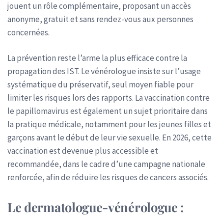
jouent un rôle complémentaire, proposant un accès
anonyme, gratuit et sans rendez-vous aux personnes
concernées.
La prévention reste l’arme la plus efficace contre la
propagation des IST. Le vénérologue insiste sur l’usage
systématique du préservatif, seul moyen fiable pour
limiter les risques lors des rapports. La vaccination contre
le papillomavirus est également un sujet prioritaire dans
la pratique médicale, notamment pour les jeunes filles et
garçons avant le début de leur vie sexuelle. En 2026, cette
vaccination est devenue plus accessible et
recommandée, dans le cadre d’une campagne nationale
renforcée, afin de réduire les risques de cancers associés.
Le dermatologue-vénérologue :