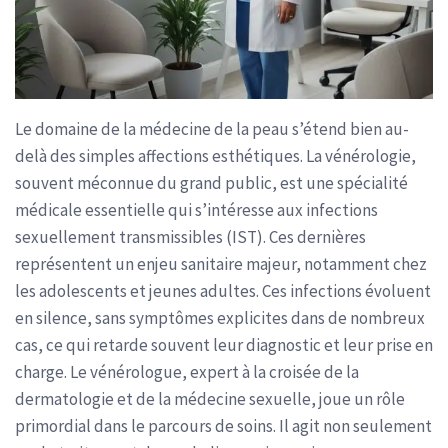
Le domaine de la médecine de la peau s’étend bien au-
delà des simples affections esthétiques. La vénérologie,
souvent méconnue du grand public, est une spécialité
médicale essentielle qui s’intéresse aux infections
sexuellement transmissibles (IST). Ces dernières
représentent un enjeu sanitaire majeur, notamment chez
les adolescents et jeunes adultes. Ces infections évoluent
en silence, sans symptômes explicites dans de nombreux
cas, ce qui retarde souvent leur diagnostic et leur prise en
charge. Le vénérologue, expert à la croisée de la
dermatologie et de la médecine sexuelle, joue un rôle
primordial dans le parcours de soins. Il agit non seulement