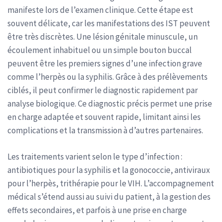
manifeste lors de l’examen clinique. Cette étape est
souvent délicate, car les manifestations des IST peuvent
être très discrètes. Une lésion génitale minuscule, un
écoulement inhabituel ou un simple bouton buccal
peuvent être les premiers signes d’une infection grave
comme l’herpès ou la syphilis. Grâce à des prélèvements
ciblés, il peut confirmer le diagnostic rapidement par
analyse biologique. Ce diagnostic précis permet une prise
en charge adaptée et souvent rapide, limitant ainsi les
complications et la transmission à d’autres partenaires.
Les traitements varient selon le type d’infection :
antibiotiques pour la syphilis et la gonococcie, antiviraux
pour l’herpès, trithérapie pour le VIH. L’accompagnement
médical s’étend aussi au suivi du patient, à la gestion des
effets secondaires, et parfois à une prise en charge