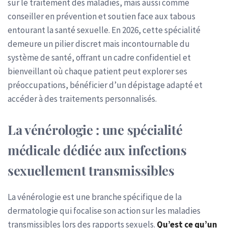
sur le traitement des maladies, mais aussi comme
conseiller en prévention et soutien face aux tabous
entourant la santé sexuelle. En 2026, cette spécialité
demeure un pilier discret mais incontournable du
système de santé, offrant un cadre confidentiel et
bienveillant où chaque patient peut explorer ses
préoccupations, bénéficier d’un dépistage adapté et
accéder à des traitements personnalisés.
La vénérologie : une spécialité
médicale dédiée aux infections
sexuellement transmissibles
La vénérologie est une branche spécifique de la
dermatologie qui focalise son action sur les maladies
transmissibles lors des rapports sexuels.
Qu’est ce qu’un