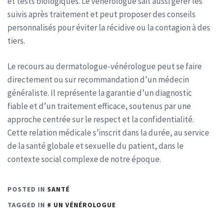
et tests biologiques. Le vénérologue sait aussi gérer les
suivis après traitement et peut proposer des conseils
personnalisés pour éviter la récidive ou la contagion à des
tiers.
Le recours au dermatologue-vénérologue peut se faire
directement ou sur recommandation d’un médecin
généraliste. Il représente la garantie d’un diagnostic
fiable et d’un traitement efficace, soutenus par une
approche centrée sur le respect et la confidentialité.
Cette relation médicale s’inscrit dans la durée, au service
de la santé globale et sexuelle du patient, dans le
contexte social complexe de notre époque.
POSTED IN
SANTÉ
TAGGED IN
UN VÉNÉROLOGUE