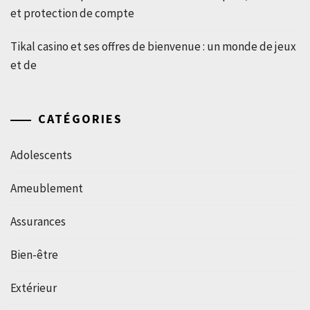
et protection de compte
Tikal casino et ses offres de bienvenue : un monde de jeux
et de
CATÉGORIES
Adolescents
Ameublement
Assurances
Bien-être
Extérieur