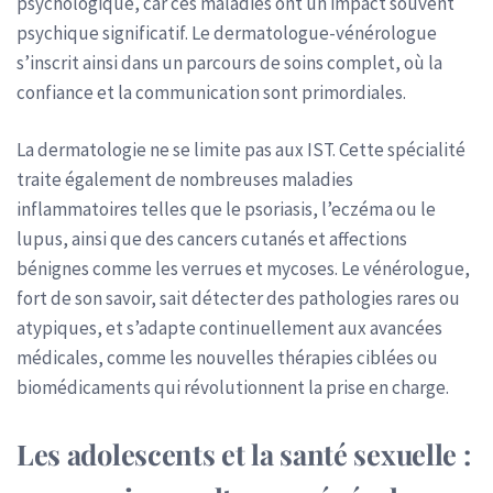
psychologique, car ces maladies ont un impact souvent
psychique significatif. Le dermatologue-vénérologue
s’inscrit ainsi dans un parcours de soins complet, où la
confiance et la communication sont primordiales.
La dermatologie ne se limite pas aux IST. Cette spécialité
traite également de nombreuses maladies
inflammatoires telles que le psoriasis, l’eczéma ou le
lupus, ainsi que des cancers cutanés et affections
bénignes comme les verrues et mycoses. Le vénérologue,
fort de son savoir, sait détecter des pathologies rares ou
atypiques, et s’adapte continuellement aux avancées
médicales, comme les nouvelles thérapies ciblées ou
biomédicaments qui révolutionnent la prise en charge.
Les adolescents et la santé sexuelle :