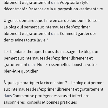
librement et gratuitement
dans
Adoptez le style
décontracté : l’essence de la superposition vestimentaire
Urgence dentaire : que faire en cas de douleur intense –
Le blog qui permet aux internautes de s'exprimer
librement et gratuitement
dans
Comment garder des
dents saines toute la vie ?
Les bienfaits thérapeutiques du massage – Le blog qui
permet aux internautes de s'exprimer librement et
gratuitement
dans
Huiles essentielles : boostez votre
bien-être quotidien
À quel âge pratiquer la circoncision ? – Le blog qui permet
aux internautes de s'exprimer librement et gratuitement
dans
Comment se protéger des virus et infections
saisonnières : conseils et bonnes pratiques