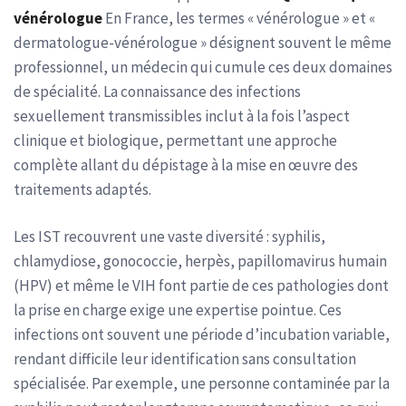
vénérologue
En France, les termes « vénérologue » et «
dermatologue-vénérologue » désignent souvent le même
professionnel, un médecin qui cumule ces deux domaines
de spécialité. La connaissance des infections
sexuellement transmissibles inclut à la fois l’aspect
clinique et biologique, permettant une approche
complète allant du dépistage à la mise en œuvre des
traitements adaptés.
Les IST recouvrent une vaste diversité : syphilis,
chlamydiose, gonococcie, herpès, papillomavirus humain
(HPV) et même le VIH font partie de ces pathologies dont
la prise en charge exige une expertise pointue. Ces
infections ont souvent une période d’incubation variable,
rendant difficile leur identification sans consultation
spécialisée. Par exemple, une personne contaminée par la