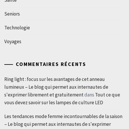
Santé
Seniors
Technologie
Voyages
COMMENTAIRES RÉCENTS
Ring light : focus sur les avantages de cet anneau
lumineux – Le blog qui permet aux internautes de
s'exprimer librement et gratuitement
dans
Tout ce que
vous devez savoir sur les lampes de culture LED
Les tendances mode femme incontournables de la saison
– Le blog qui permet aux internautes de s'exprimer