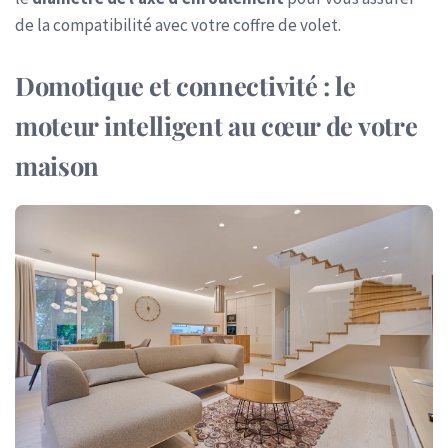
de la compatibilité avec votre coffre de volet.
Domotique et connectivité : le
moteur intelligent au cœur de votre
maison