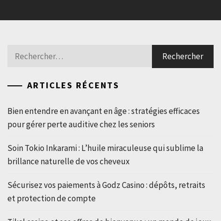
Rechercher :
ARTICLES RÉCENTS
Bien entendre en avançant en âge : stratégies efficaces
pour gérer perte auditive chez les seniors
Soin Tokio Inkarami : L’huile miraculeuse qui sublime la
brillance naturelle de vos cheveux
Sécurisez vos paiements à Godz Casino : dépôts, retraits
et protection de compte