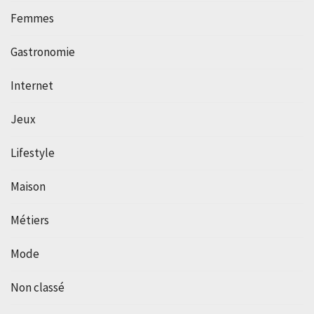
Femmes
Gastronomie
Internet
Jeux
Lifestyle
Maison
Métiers
Mode
Non classé