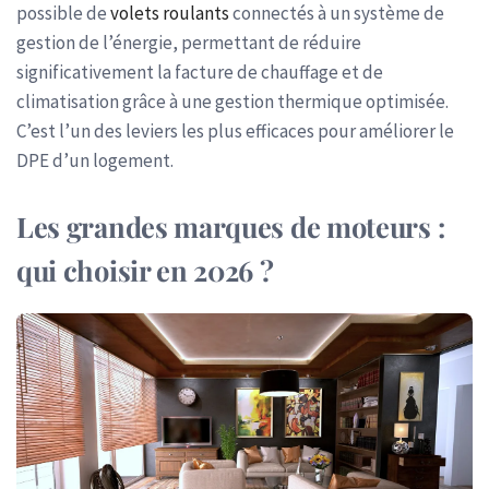
possible de
volets roulants
connectés à un système de
gestion de l’énergie, permettant de réduire
significativement la facture de chauffage et de
climatisation grâce à une gestion thermique optimisée.
C’est l’un des leviers les plus efficaces pour améliorer le
DPE d’un logement.
Les grandes marques de moteurs :
qui choisir en 2026 ?