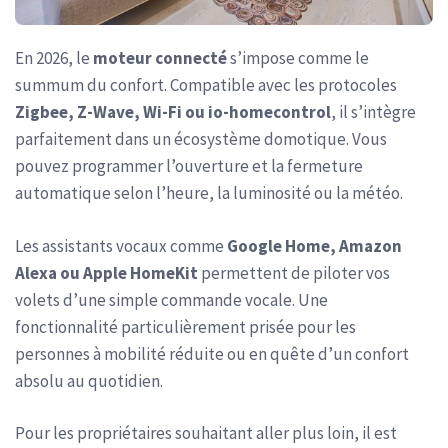
En 2026, le
moteur connecté
s’impose comme le
summum du confort. Compatible avec les protocoles
Zigbee, Z-Wave, Wi-Fi ou io-homecontrol
, il s’intègre
parfaitement dans un écosystème domotique. Vous
pouvez programmer l’ouverture et la fermeture
automatique selon l’heure, la luminosité ou la météo.
Les assistants vocaux comme
Google Home, Amazon
Alexa ou Apple HomeKit
permettent de piloter vos
volets d’une simple commande vocale. Une
fonctionnalité particulièrement prisée pour les
personnes à mobilité réduite ou en quête d’un confort
absolu au quotidien.
Pour les propriétaires souhaitant aller plus loin, il est