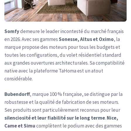
Somfy
demeure le leader incontesté du marché français
en 2026. Avec ses gammes
Sonesse, Altus et Oximo
, la
marque propose des moteurs pour tous les budgets et
toutes les configurations, du volet résidentiel standard
aux grandes ouvertures architecturales. Sa compatibilité
native avec la plateforme TaHoma est un atout
considérable.
Bubendorff
, marque 100 % française, se distingue par la
robustesse et la qualité de fabrication de ses moteurs.
Ses produits sont particulièrement reconnus pour leur
silenciosité et leur fiabilité sur le long terme
.
Nice,
Came et Simu
complètent le podium avec des gammes