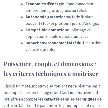
Économies d’énergie
: fonctionnement
entièrement gratuit grâce au soleil.
Autonomie garantie
: batterie lithium
pouvant stocker plusieurs jours d’énergie.
Compatible domotique
: pilotage via
application mobile ou assistant vocal.
Impact environnemental réduit
: solution
verte et durable.
Puissance, couple et dimensions :
les critères techniques à maîtriser
Choisir un moteur pour volet roulant ne se résume pas à
un simple choix technologique. Il faut impérativement
prendre en compte les
caractéristiques techniques
de
votre installation. Le paramètre le plus important est le