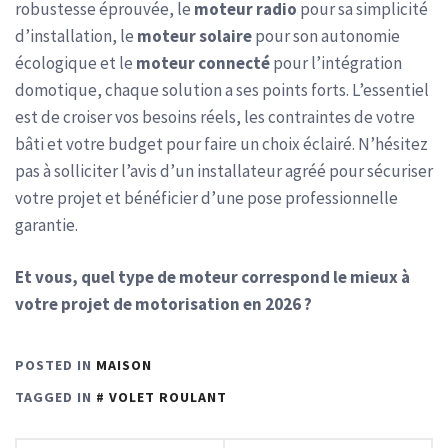
robustesse éprouvée, le
moteur radio
pour sa simplicité
d’installation, le
moteur solaire
pour son autonomie
écologique et le
moteur connecté
pour l’intégration
domotique, chaque solution a ses points forts. L’essentiel
est de croiser vos besoins réels, les contraintes de votre
bâti et votre budget pour faire un choix éclairé. N’hésitez
pas à solliciter l’avis d’un installateur agréé pour sécuriser
votre projet et bénéficier d’une pose professionnelle
garantie.
Et vous, quel type de moteur correspond le mieux à
votre projet de motorisation en 2026 ?
POSTED IN
MAISON
TAGGED IN
VOLET ROULANT