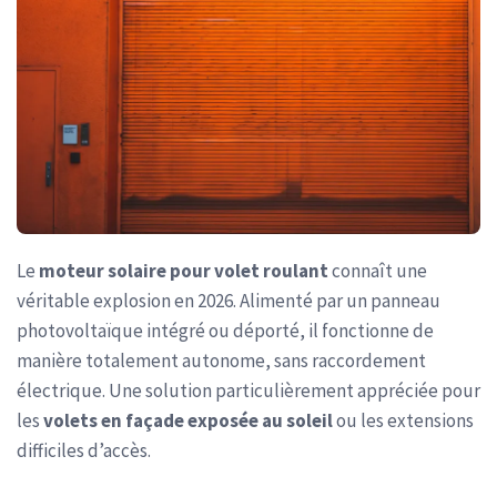
Le
moteur solaire pour volet roulant
connaît une
véritable explosion en 2026. Alimenté par un panneau
photovoltaïque intégré ou déporté, il fonctionne de
manière totalement autonome, sans raccordement
électrique. Une solution particulièrement appréciée pour
les
volets en façade exposée au soleil
ou les extensions
difficiles d’accès.