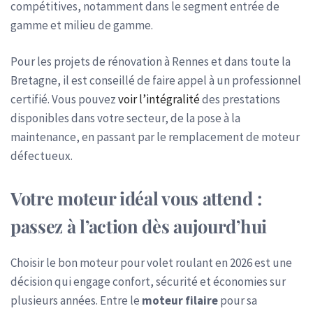
compétitives, notamment dans le segment entrée de
gamme et milieu de gamme.
Pour les projets de rénovation à Rennes et dans toute la
Bretagne, il est conseillé de faire appel à un professionnel
certifié. Vous pouvez
voir l’intégralité
des prestations
disponibles dans votre secteur, de la pose à la
maintenance, en passant par le remplacement de moteur
défectueux.
Votre moteur idéal vous attend :
passez à l’action dès aujourd’hui
Choisir le bon moteur pour volet roulant en 2026 est une
décision qui engage confort, sécurité et économies sur
plusieurs années. Entre le
moteur filaire
pour sa