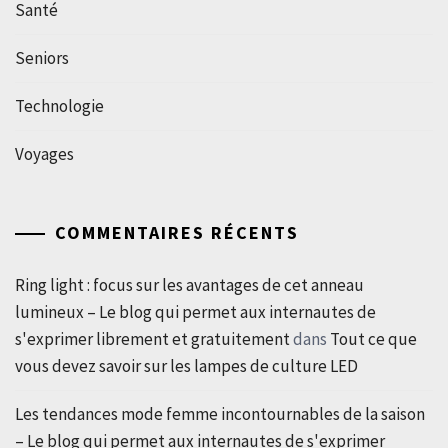
Santé
Seniors
Technologie
Voyages
COMMENTAIRES RÉCENTS
Ring light : focus sur les avantages de cet anneau
lumineux – Le blog qui permet aux internautes de
s'exprimer librement et gratuitement
dans
Tout ce que
vous devez savoir sur les lampes de culture LED
Les tendances mode femme incontournables de la saison
– Le blog qui permet aux internautes de s'exprimer