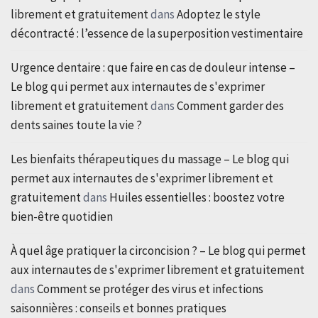
librement et gratuitement
dans
Adoptez le style
décontracté : l’essence de la superposition vestimentaire
Urgence dentaire : que faire en cas de douleur intense –
Le blog qui permet aux internautes de s'exprimer
librement et gratuitement
dans
Comment garder des
dents saines toute la vie ?
Les bienfaits thérapeutiques du massage – Le blog qui
permet aux internautes de s'exprimer librement et
gratuitement
dans
Huiles essentielles : boostez votre
bien-être quotidien
À quel âge pratiquer la circoncision ? – Le blog qui permet
aux internautes de s'exprimer librement et gratuitement
dans
Comment se protéger des virus et infections
saisonnières : conseils et bonnes pratiques