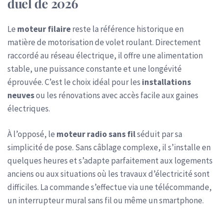
duel de 2026
Le
moteur filaire
reste la référence historique en
matière de motorisation de volet roulant. Directement
raccordé au réseau électrique, il offre une alimentation
stable, une puissance constante et une longévité
éprouvée. C’est le choix idéal pour les
installations
neuves
ou les rénovations avec accès facile aux gaines
électriques.
À l’opposé, le
moteur radio sans fil
séduit par sa
simplicité de pose. Sans câblage complexe, il s’installe en
quelques heures et s’adapte parfaitement aux logements
anciens ou aux situations où les travaux d’électricité sont
difficiles. La commande s’effectue via une télécommande,
un interrupteur mural sans fil ou même un smartphone.