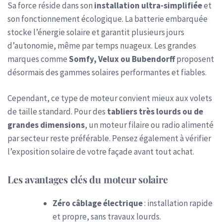
Sa force réside dans son
installation ultra-simplifiée
et
son fonctionnement écologique. La batterie embarquée
stocke l’énergie solaire et garantit plusieurs jours
d’autonomie, même par temps nuageux. Les grandes
marques comme
Somfy, Velux ou Bubendorff
proposent
désormais des gammes solaires performantes et fiables.
Cependant, ce type de moteur convient mieux aux volets
de taille standard. Pour des
tabliers très lourds ou de
grandes dimensions
, un moteur filaire ou radio alimenté
par secteur reste préférable. Pensez également à vérifier
l’exposition solaire de votre façade avant tout achat.
Les avantages clés du moteur solaire
Zéro câblage électrique
: installation rapide
et propre, sans travaux lourds.