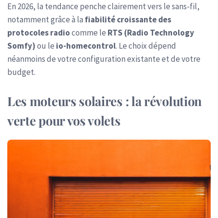
En 2026, la tendance penche clairement vers le sans-fil,
notamment grâce à la
fiabilité croissante des
protocoles radio
comme le
RTS (Radio Technology
Somfy)
ou le
io-homecontrol
. Le choix dépend
néanmoins de votre configuration existante et de votre
budget.
Les moteurs solaires : la révolution
verte pour vos volets