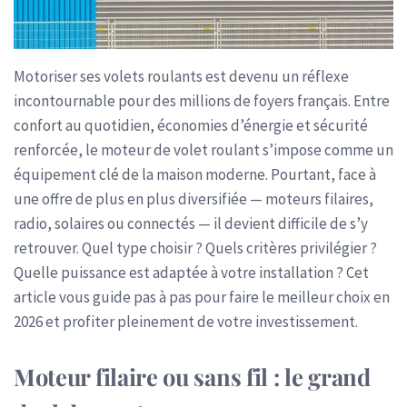
Motoriser ses volets roulants est devenu un réflexe
incontournable pour des millions de foyers français. Entre
confort au quotidien, économies d’énergie et sécurité
renforcée, le moteur de volet roulant s’impose comme un
équipement clé de la maison moderne. Pourtant, face à
une offre de plus en plus diversifiée — moteurs filaires,
radio, solaires ou connectés — il devient difficile de s’y
retrouver. Quel type choisir ? Quels critères privilégier ?
Quelle puissance est adaptée à votre installation ? Cet
article vous guide pas à pas pour faire le meilleur choix en
2026 et profiter pleinement de votre investissement.
Moteur filaire ou sans fil : le grand