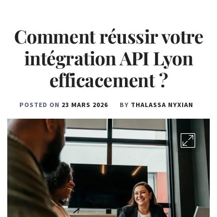
Comment réussir votre
intégration API Lyon
efficacement ?
POSTED ON
23 MARS 2026
BY
THALASSA NYXIAN