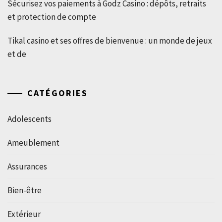
Sécurisez vos paiements à Godz Casino : dépôts, retraits
et protection de compte
Tikal casino et ses offres de bienvenue : un monde de jeux
et de
CATÉGORIES
Adolescents
Ameublement
Assurances
Bien-être
Extérieur