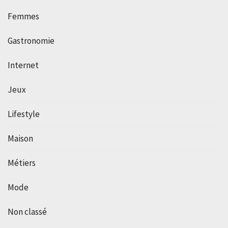
Femmes
Gastronomie
Internet
Jeux
Lifestyle
Maison
Métiers
Mode
Non classé