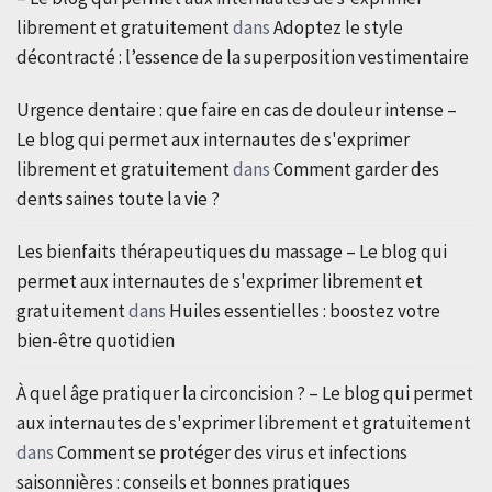
librement et gratuitement
dans
Adoptez le style
décontracté : l’essence de la superposition vestimentaire
Urgence dentaire : que faire en cas de douleur intense –
Le blog qui permet aux internautes de s'exprimer
librement et gratuitement
dans
Comment garder des
dents saines toute la vie ?
Les bienfaits thérapeutiques du massage – Le blog qui
permet aux internautes de s'exprimer librement et
gratuitement
dans
Huiles essentielles : boostez votre
bien-être quotidien
À quel âge pratiquer la circoncision ? – Le blog qui permet
aux internautes de s'exprimer librement et gratuitement
dans
Comment se protéger des virus et infections
saisonnières : conseils et bonnes pratiques