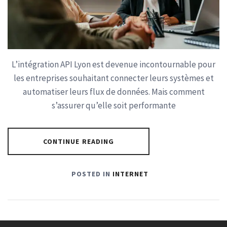
L’intégration API Lyon est devenue incontournable pour
les entreprises souhaitant connecter leurs systèmes et
automatiser leurs flux de données. Mais comment
s’assurer qu’elle soit performante
CONTINUE READING
POSTED IN
INTERNET