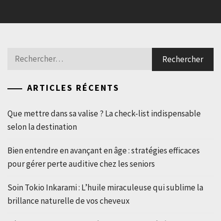
Rechercher :
ARTICLES RÉCENTS
Que mettre dans sa valise ? La check-list indispensable
selon la destination
Bien entendre en avançant en âge : stratégies efficaces
pour gérer perte auditive chez les seniors
Soin Tokio Inkarami : L’huile miraculeuse qui sublime la
brillance naturelle de vos cheveux