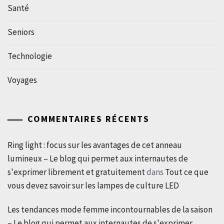
Santé
Seniors
Technologie
Voyages
COMMENTAIRES RÉCENTS
Ring light : focus sur les avantages de cet anneau
lumineux – Le blog qui permet aux internautes de
s'exprimer librement et gratuitement
dans
Tout ce que
vous devez savoir sur les lampes de culture LED
Les tendances mode femme incontournables de la saison
– Le blog qui permet aux internautes de s'exprimer