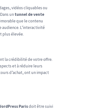
dages, vidéos cliquables ou
. Dans un
tunnel de vente
émorable que le contenu
 audience. L’interactivité
t plus élevée.
la crédibilité de votre offre.
spects et à réduire leurs
cours d’achat, ont un impact
WordPress Paris
doit être suivi