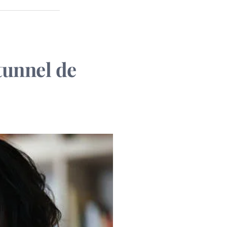
tunnel de