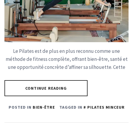
Le Pilates est de plus en plus reconnu comme une
méthode de fitness complète, offrant bien-être, santé et
une opportunité concrète d’affiner sa silhouette. Cette
CONTINUE READING
POSTED IN
BIEN-ÊTRE
TAGGED IN
PILATES MINCEUR