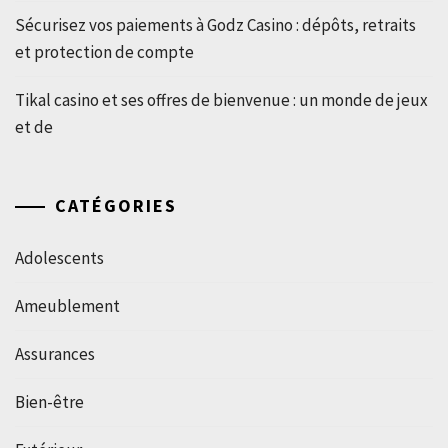
Sécurisez vos paiements à Godz Casino : dépôts, retraits
et protection de compte
Tikal casino et ses offres de bienvenue : un monde de jeux
et de
CATÉGORIES
Adolescents
Ameublement
Assurances
Bien-être