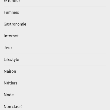
Extérieur
Femmes
Gastronomie
Internet
Jeux
Lifestyle
Maison
Métiers
Mode
Non classé