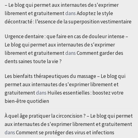
– Le blog qui permet aux internautes de s'exprimer
librement et gratuitement
dans
Adoptez le style
décontracté : l’essence de la superposition vestimentaire
Urgence dentaire : que faire en cas de douleur intense –
Le blog qui permet aux internautes de s'exprimer
librement et gratuitement
dans
Comment garder des
dents saines toute la vie ?
Les bienfaits thérapeutiques du massage – Le blog qui
permet aux internautes de s'exprimer librement et
gratuitement
dans
Huiles essentielles : boostez votre
bien-être quotidien
À quel âge pratiquer la circoncision ? – Le blog qui permet
aux internautes de s'exprimer librement et gratuitement
dans
Comment se protéger des virus et infections