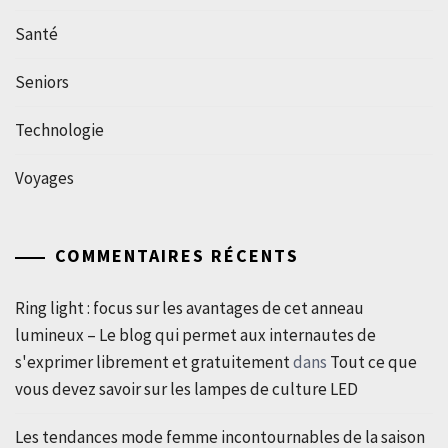
Santé
Seniors
Technologie
Voyages
COMMENTAIRES RÉCENTS
Ring light : focus sur les avantages de cet anneau
lumineux – Le blog qui permet aux internautes de
s'exprimer librement et gratuitement
dans
Tout ce que
vous devez savoir sur les lampes de culture LED
Les tendances mode femme incontournables de la saison