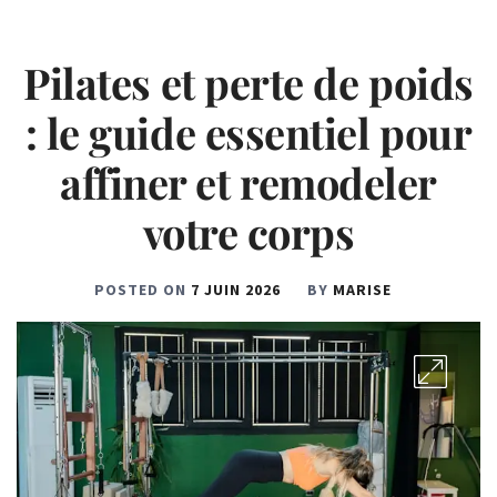
Pilates et perte de poids
: le guide essentiel pour
affiner et remodeler
votre corps
POSTED ON
7 JUIN 2026
BY
MARISE