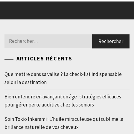
Rechercher :
ARTICLES RÉCENTS
Que mettre dans sa valise ? La check-list indispensable
selon la destination
Bien entendre en avançant en âge : stratégies efficaces
pour gérer perte auditive chez les seniors
Soin Tokio Inkarami : L’huile miraculeuse qui sublime la
brillance naturelle de vos cheveux