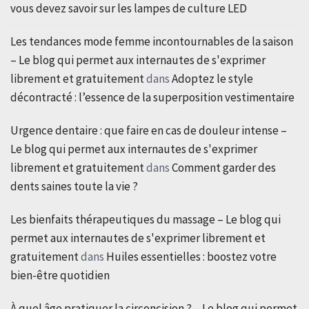
vous devez savoir sur les lampes de culture LED
Les tendances mode femme incontournables de la saison
– Le blog qui permet aux internautes de s'exprimer
librement et gratuitement
dans
Adoptez le style
décontracté : l’essence de la superposition vestimentaire
Urgence dentaire : que faire en cas de douleur intense –
Le blog qui permet aux internautes de s'exprimer
librement et gratuitement
dans
Comment garder des
dents saines toute la vie ?
Les bienfaits thérapeutiques du massage – Le blog qui
permet aux internautes de s'exprimer librement et
gratuitement
dans
Huiles essentielles : boostez votre
bien-être quotidien
À quel âge pratiquer la circoncision ? – Le blog qui permet