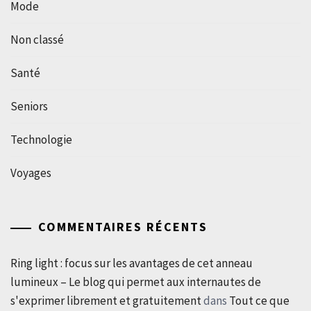
Mode
Non classé
Santé
Seniors
Technologie
Voyages
COMMENTAIRES RÉCENTS
Ring light : focus sur les avantages de cet anneau
lumineux – Le blog qui permet aux internautes de
s'exprimer librement et gratuitement
dans
Tout ce que