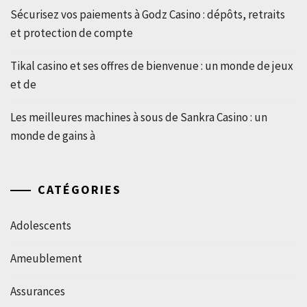
Sécurisez vos paiements à Godz Casino : dépôts, retraits
et protection de compte
Tikal casino et ses offres de bienvenue : un monde de jeux
et de
Les meilleures machines à sous de Sankra Casino : un
monde de gains à
CATÉGORIES
Adolescents
Ameublement
Assurances