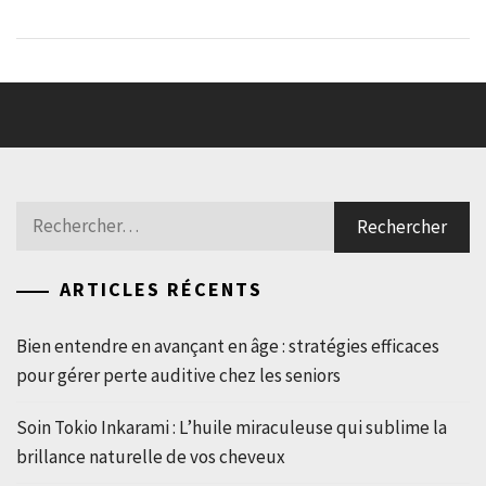
Rechercher :
ARTICLES RÉCENTS
Bien entendre en avançant en âge : stratégies efficaces
pour gérer perte auditive chez les seniors
Soin Tokio Inkarami : L’huile miraculeuse qui sublime la
brillance naturelle de vos cheveux