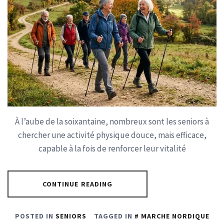
À l’aube de la soixantaine, nombreux sont les seniors à
chercher une activité physique douce, mais efficace,
capable à la fois de renforcer leur vitalité
CONTINUE READING
POSTED IN
SENIORS
TAGGED IN
MARCHE NORDIQUE