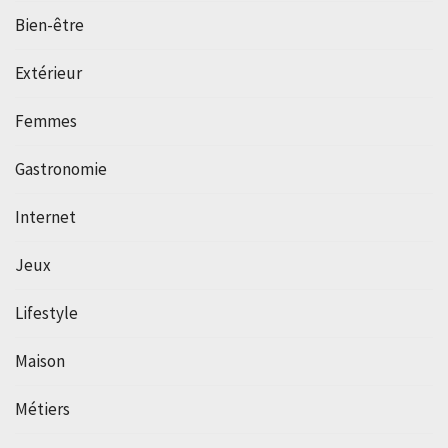
Bien-être
Extérieur
Femmes
Gastronomie
Internet
Jeux
Lifestyle
Maison
Métiers