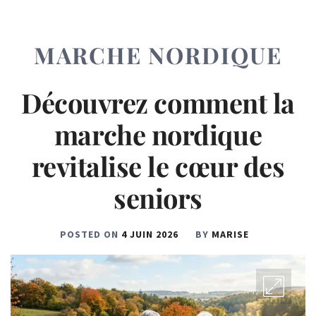
MARCHE NORDIQUE
Découvrez comment la
marche nordique
revitalise le cœur des
seniors
POSTED ON
4 JUIN 2026
BY
MARISE