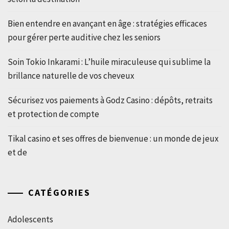
Bien entendre en avançant en âge : stratégies efficaces
pour gérer perte auditive chez les seniors
Soin Tokio Inkarami : L’huile miraculeuse qui sublime la
brillance naturelle de vos cheveux
Sécurisez vos paiements à Godz Casino : dépôts, retraits
et protection de compte
Tikal casino et ses offres de bienvenue : un monde de jeux
et de
CATÉGORIES
Adolescents