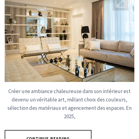
Créer une ambiance chaleureuse dans son intérieur est
devenu un véritable art, mêlant choix des couleurs,
sélection des matériaux et agencement des espaces. En
2025,
CONTINUE READING