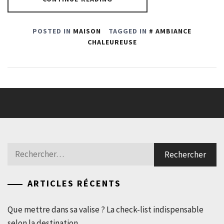
POSTED IN
MAISON
TAGGED IN
AMBIANCE
CHALEUREUSE
Rechercher :
ARTICLES RÉCENTS
Que mettre dans sa valise ? La check-list indispensable
selon la destination