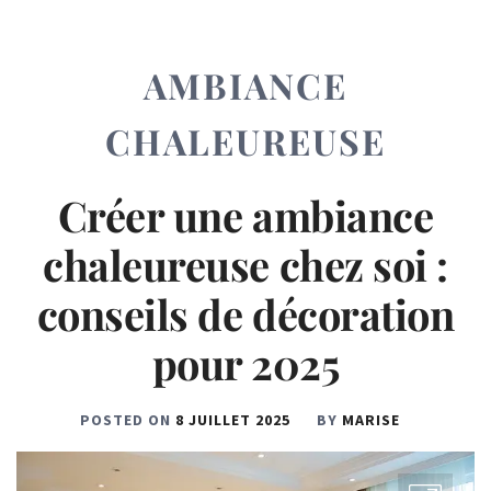
AMBIANCE
CHALEUREUSE
Créer une ambiance
chaleureuse chez soi :
conseils de décoration
pour 2025
POSTED ON
8 JUILLET 2025
BY
MARISE