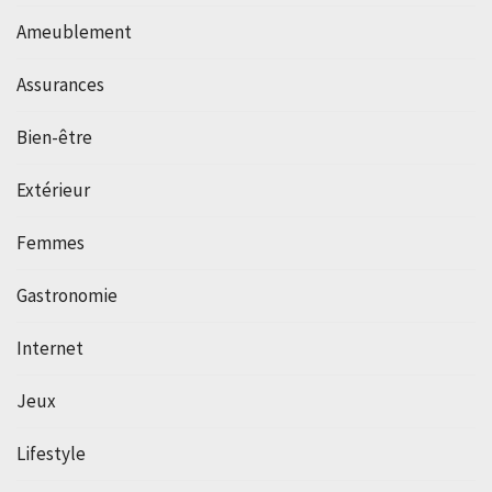
Ameublement
Assurances
Bien-être
Extérieur
Femmes
Gastronomie
Internet
Jeux
Lifestyle