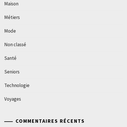
Maison
Métiers
Mode
Non classé
Santé
Seniors
Technologie
Voyages
COMMENTAIRES RÉCENTS