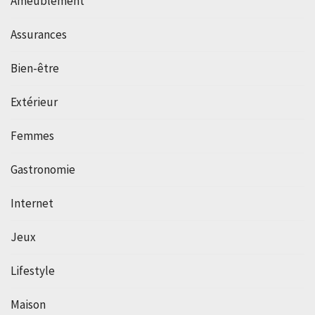
Ameublement
Assurances
Bien-être
Extérieur
Femmes
Gastronomie
Internet
Jeux
Lifestyle
Maison