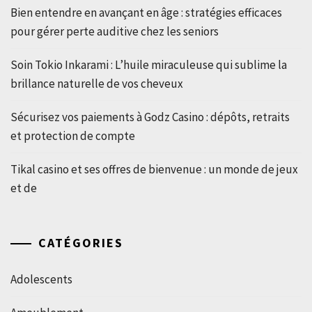
Bien entendre en avançant en âge : stratégies efficaces
pour gérer perte auditive chez les seniors
Soin Tokio Inkarami : L’huile miraculeuse qui sublime la
brillance naturelle de vos cheveux
Sécurisez vos paiements à Godz Casino : dépôts, retraits
et protection de compte
Tikal casino et ses offres de bienvenue : un monde de jeux
et de
CATÉGORIES
Adolescents