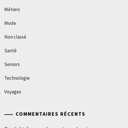
Métiers
Mode
Non classé
Santé
Seniors
Technologie
Voyages
COMMENTAIRES RÉCENTS