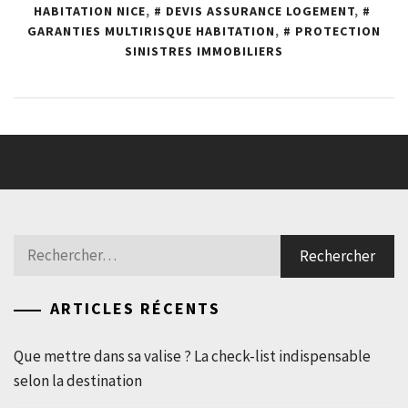
HABITATION NICE
,
DEVIS ASSURANCE LOGEMENT
,
GARANTIES MULTIRISQUE HABITATION
,
PROTECTION
SINISTRES IMMOBILIERS
Rechercher :
ARTICLES RÉCENTS
Que mettre dans sa valise ? La check-list indispensable
selon la destination