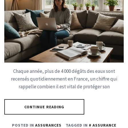
Chaque année, plus de 4 000 dégâts des eaux sont
recensés quotidiennement en France, un chiffre qui
rappelle combien il est vital de protéger son
CONTINUE READING
POSTED IN
ASSURANCES
TAGGED IN
ASSURANCE