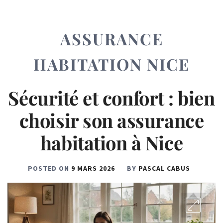
ASSURANCE
HABITATION NICE
Sécurité et confort : bien
choisir son assurance
habitation à Nice
POSTED ON
9 MARS 2026
BY
PASCAL CABUS