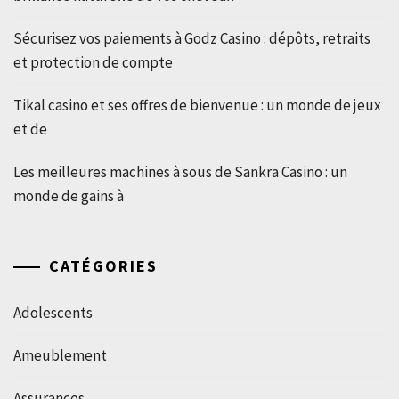
Sécurisez vos paiements à Godz Casino : dépôts, retraits
et protection de compte
Tikal casino et ses offres de bienvenue : un monde de jeux
et de
Les meilleures machines à sous de Sankra Casino : un
monde de gains à
CATÉGORIES
Adolescents
Ameublement
Assurances