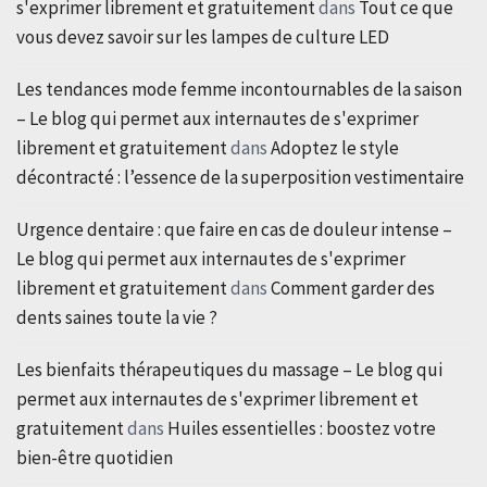
s'exprimer librement et gratuitement
dans
Tout ce que
vous devez savoir sur les lampes de culture LED
Les tendances mode femme incontournables de la saison
– Le blog qui permet aux internautes de s'exprimer
librement et gratuitement
dans
Adoptez le style
décontracté : l’essence de la superposition vestimentaire
Urgence dentaire : que faire en cas de douleur intense –
Le blog qui permet aux internautes de s'exprimer
librement et gratuitement
dans
Comment garder des
dents saines toute la vie ?
Les bienfaits thérapeutiques du massage – Le blog qui
permet aux internautes de s'exprimer librement et
gratuitement
dans
Huiles essentielles : boostez votre
bien-être quotidien