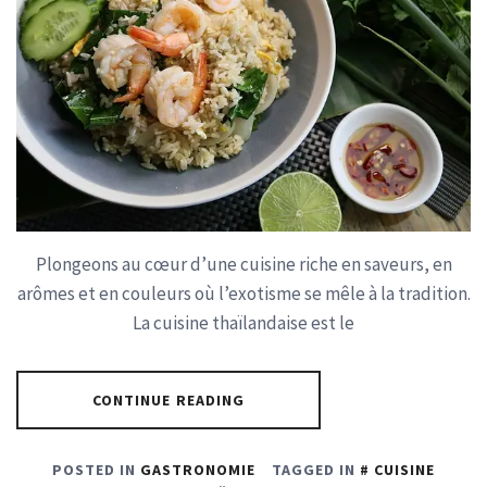
Plongeons au cœur d’une cuisine riche en saveurs, en
arômes et en couleurs où l’exotisme se mêle à la tradition.
La cuisine thaïlandaise est le
CONTINUE READING
POSTED IN
GASTRONOMIE
TAGGED IN
CUISINE