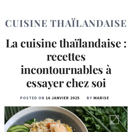
CUISINE THAÏLANDAISE
La cuisine thaïlandaise :
recettes
incontournables à
essayer chez soi
POSTED ON
16 JANVIER 2025
BY
MARISE