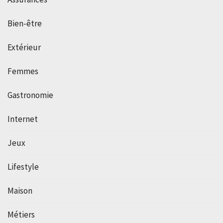
Bien-être
Extérieur
Femmes
Gastronomie
Internet
Jeux
Lifestyle
Maison
Métiers