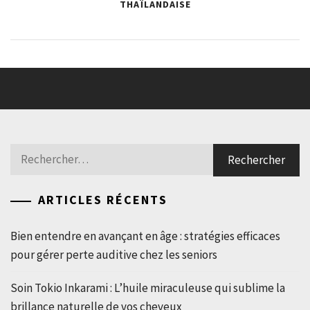
THAÏLANDAISE
Rechercher :
ARTICLES RÉCENTS
Bien entendre en avançant en âge : stratégies efficaces
pour gérer perte auditive chez les seniors
Soin Tokio Inkarami : L’huile miraculeuse qui sublime la
brillance naturelle de vos cheveux