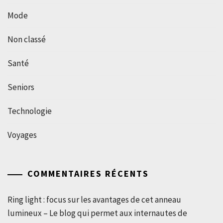
Mode
Non classé
Santé
Seniors
Technologie
Voyages
COMMENTAIRES RÉCENTS
Ring light : focus sur les avantages de cet anneau
lumineux – Le blog qui permet aux internautes de