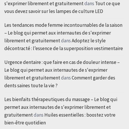
s'exprimer librement et gratuitement
dans
Tout ce que
vous devez savoir sur les lampes de culture LED
Les tendances mode femme incontournables de la saison
– Le blog qui permet aux internautes de s'exprimer
librement et gratuitement
dans
Adoptez le style
décontracté : l’essence de la superposition vestimentaire
Urgence dentaire : que faire en cas de douleur intense –
Le blog qui permet aux internautes de s'exprimer
librement et gratuitement
dans
Comment garder des
dents saines toute la vie ?
Les bienfaits thérapeutiques du massage – Le blog qui
permet aux internautes de s'exprimer librement et
gratuitement
dans
Huiles essentielles : boostez votre
bien-être quotidien