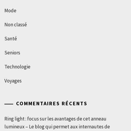
Mode
Non classé
Santé
Seniors
Technologie
Voyages
COMMENTAIRES RÉCENTS
Ring light : focus sur les avantages de cet anneau
lumineux – Le blog qui permet aux internautes de