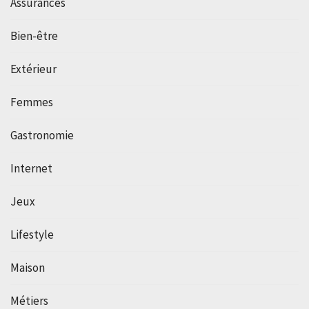
Assurances
Bien-être
Extérieur
Femmes
Gastronomie
Internet
Jeux
Lifestyle
Maison
Métiers