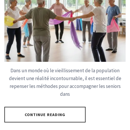
Dans un monde où le vieillissement de la population
devient une réalité incontournable, il est essentiel de
repenser les méthodes pour accompagner les seniors
dans
CONTINUE READING