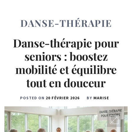
DANSE-THÉRAPIE
Danse-thérapie pour
seniors : boostez
mobilité et équilibre
tout en douceur
POSTED ON
20 FÉVRIER 2026
BY
MARISE