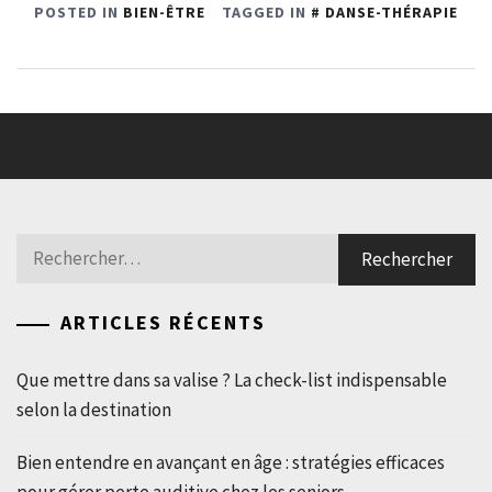
POSTED IN
BIEN-ÊTRE
TAGGED IN
DANSE-THÉRAPIE
Rechercher :
ARTICLES RÉCENTS
Que mettre dans sa valise ? La check-list indispensable
selon la destination
Bien entendre en avançant en âge : stratégies efficaces