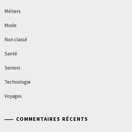
Métiers
Mode
Non classé
Santé
Seniors
Technologie
Voyages
COMMENTAIRES RÉCENTS