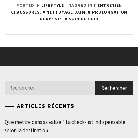
POSTED IN
LIFESTYLE
TAGGED IN
ENTRETIEN
CHAUSSURES
,
NETTOYAGE DAIM
,
PROLONGATION
DURÉE VIE
,
SOIN DU CUIR
Rechercher :
ARTICLES RÉCENTS
Que mettre dans sa valise ? La check-list indispensable
selon la destination