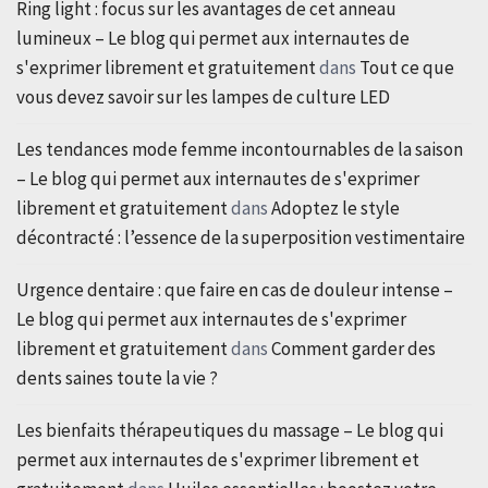
Ring light : focus sur les avantages de cet anneau
lumineux – Le blog qui permet aux internautes de
s'exprimer librement et gratuitement
dans
Tout ce que
vous devez savoir sur les lampes de culture LED
Les tendances mode femme incontournables de la saison
– Le blog qui permet aux internautes de s'exprimer
librement et gratuitement
dans
Adoptez le style
décontracté : l’essence de la superposition vestimentaire
Urgence dentaire : que faire en cas de douleur intense –
Le blog qui permet aux internautes de s'exprimer
librement et gratuitement
dans
Comment garder des
dents saines toute la vie ?
Les bienfaits thérapeutiques du massage – Le blog qui
permet aux internautes de s'exprimer librement et