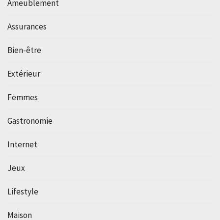
Ameublement
Assurances
Bien-être
Extérieur
Femmes
Gastronomie
Internet
Jeux
Lifestyle
Maison