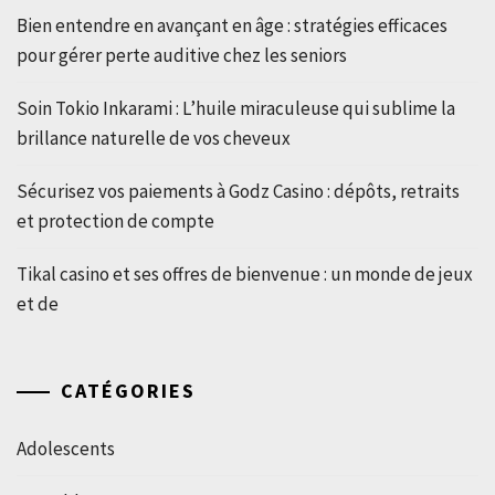
Bien entendre en avançant en âge : stratégies efficaces
pour gérer perte auditive chez les seniors
Soin Tokio Inkarami : L’huile miraculeuse qui sublime la
brillance naturelle de vos cheveux
Sécurisez vos paiements à Godz Casino : dépôts, retraits
et protection de compte
Tikal casino et ses offres de bienvenue : un monde de jeux
et de
CATÉGORIES
Adolescents