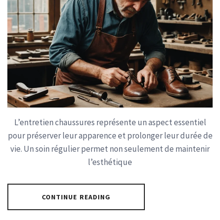
L’entretien chaussures représente un aspect essentiel
pour préserver leur apparence et prolonger leur durée de
vie. Un soin régulier permet non seulement de maintenir
l’esthétique
CONTINUE READING