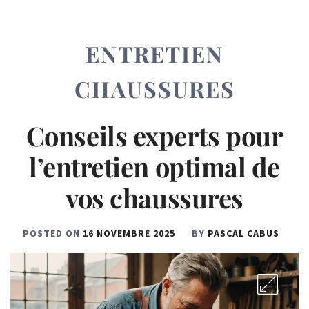
ENTRETIEN
CHAUSSURES
Conseils experts pour
l’entretien optimal de
vos chaussures
POSTED ON
16 NOVEMBRE 2025
BY
PASCAL CABUS