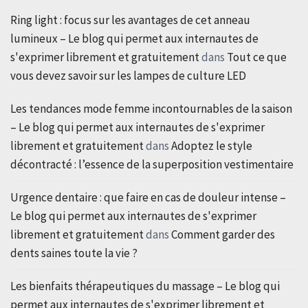
Ring light : focus sur les avantages de cet anneau
lumineux – Le blog qui permet aux internautes de
s'exprimer librement et gratuitement
dans
Tout ce que
vous devez savoir sur les lampes de culture LED
Les tendances mode femme incontournables de la saison
– Le blog qui permet aux internautes de s'exprimer
librement et gratuitement
dans
Adoptez le style
décontracté : l’essence de la superposition vestimentaire
Urgence dentaire : que faire en cas de douleur intense –
Le blog qui permet aux internautes de s'exprimer
librement et gratuitement
dans
Comment garder des
dents saines toute la vie ?
Les bienfaits thérapeutiques du massage – Le blog qui
permet aux internautes de s'exprimer librement et