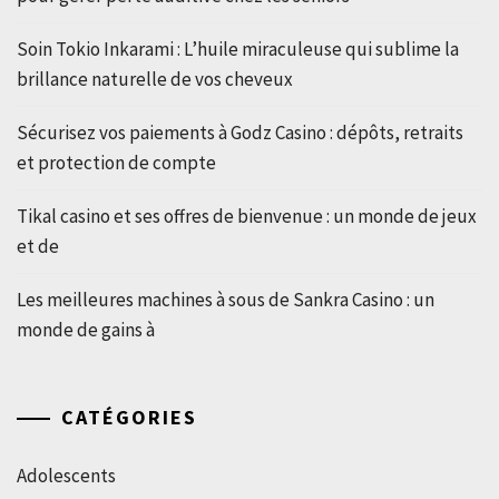
Soin Tokio Inkarami : L’huile miraculeuse qui sublime la
brillance naturelle de vos cheveux
Sécurisez vos paiements à Godz Casino : dépôts, retraits
et protection de compte
Tikal casino et ses offres de bienvenue : un monde de jeux
et de
Les meilleures machines à sous de Sankra Casino : un
monde de gains à
CATÉGORIES
Adolescents