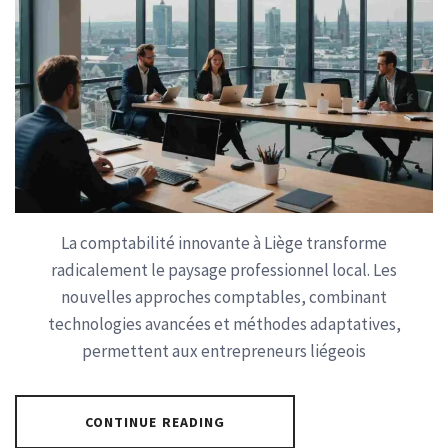
La comptabilité innovante à Liège transforme
radicalement le paysage professionnel local. Les
nouvelles approches comptables, combinant
technologies avancées et méthodes adaptatives,
permettent aux entrepreneurs liégeois
CONTINUE READING