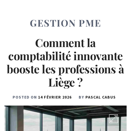
GESTION PME
Comment la
comptabilité innovante
booste les professions à
Liège ?
POSTED ON
14 FÉVRIER 2026
BY
PASCAL CABUS