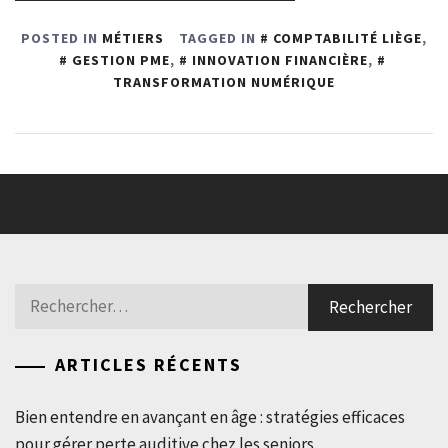
POSTED IN
MÉTIERS
TAGGED IN
COMPTABILITÉ LIÈGE
,
GESTION PME
,
INNOVATION FINANCIÈRE
,
TRANSFORMATION NUMÉRIQUE
Rechercher :
ARTICLES RÉCENTS
Bien entendre en avançant en âge : stratégies efficaces
pour gérer perte auditive chez les seniors