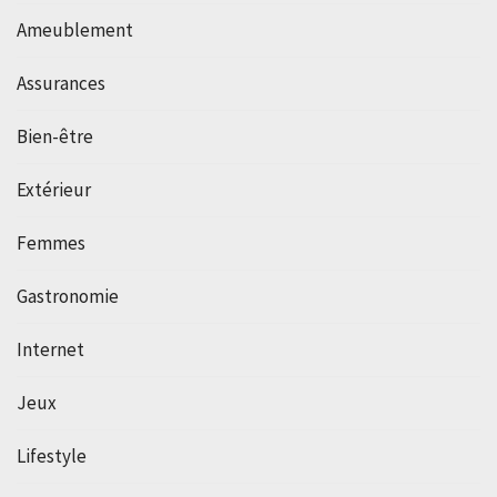
Ameublement
Assurances
Bien-être
Extérieur
Femmes
Gastronomie
Internet
Jeux
Lifestyle