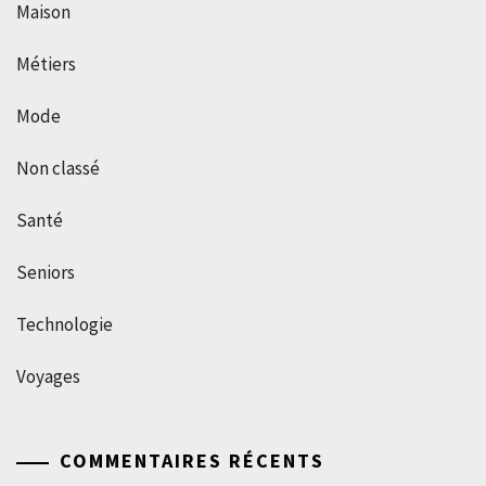
Maison
Métiers
Mode
Non classé
Santé
Seniors
Technologie
Voyages
COMMENTAIRES RÉCENTS