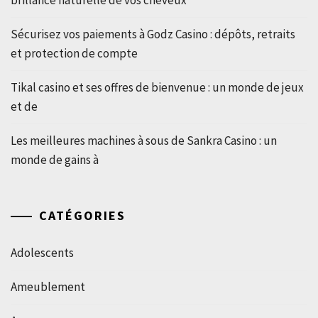
brillance naturelle de vos cheveux
Sécurisez vos paiements à Godz Casino : dépôts, retraits
et protection de compte
Tikal casino et ses offres de bienvenue : un monde de jeux
et de
Les meilleures machines à sous de Sankra Casino : un
monde de gains à
CATÉGORIES
Adolescents
Ameublement