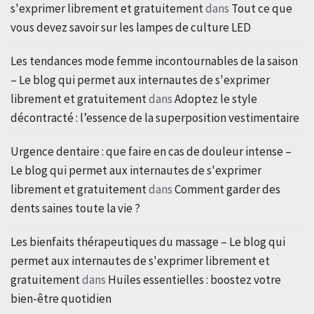
s'exprimer librement et gratuitement
dans
Tout ce que
vous devez savoir sur les lampes de culture LED
Les tendances mode femme incontournables de la saison
– Le blog qui permet aux internautes de s'exprimer
librement et gratuitement
dans
Adoptez le style
décontracté : l’essence de la superposition vestimentaire
Urgence dentaire : que faire en cas de douleur intense –
Le blog qui permet aux internautes de s'exprimer
librement et gratuitement
dans
Comment garder des
dents saines toute la vie ?
Les bienfaits thérapeutiques du massage – Le blog qui
permet aux internautes de s'exprimer librement et
gratuitement
dans
Huiles essentielles : boostez votre
bien-être quotidien