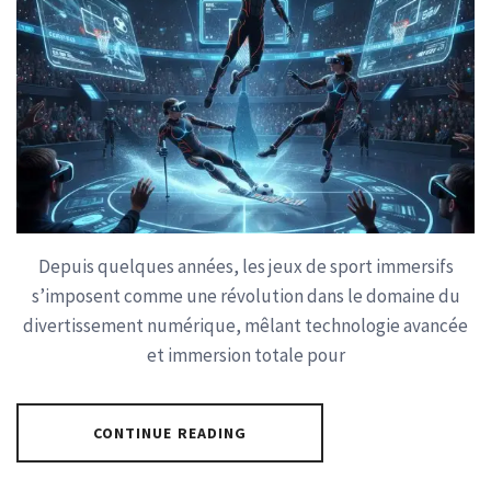
Depuis quelques années, les jeux de sport immersifs
s’imposent comme une révolution dans le domaine du
divertissement numérique, mêlant technologie avancée
et immersion totale pour
CONTINUE READING