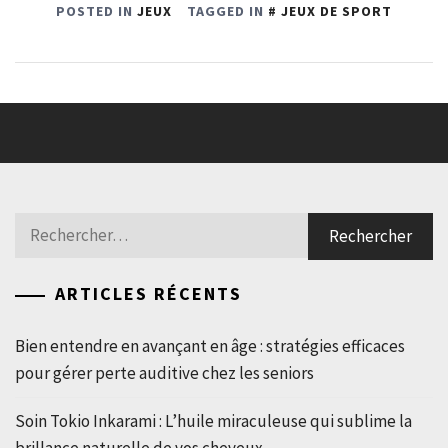
POSTED IN
JEUX
TAGGED IN
JEUX DE SPORT
Rechercher :
ARTICLES RÉCENTS
Bien entendre en avançant en âge : stratégies efficaces
pour gérer perte auditive chez les seniors
Soin Tokio Inkarami : L’huile miraculeuse qui sublime la