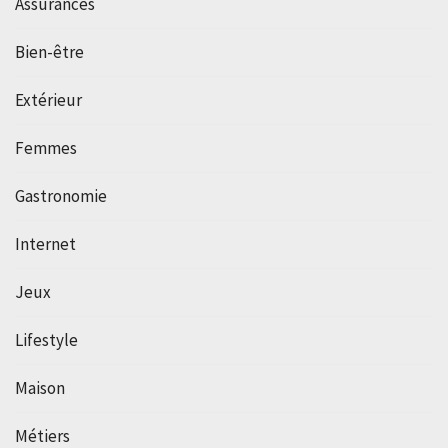
Assurances
Bien-être
Extérieur
Femmes
Gastronomie
Internet
Jeux
Lifestyle
Maison
Métiers