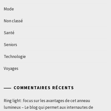
Mode
Non classé
Santé
Seniors
Technologie
Voyages
COMMENTAIRES RÉCENTS
Ring light : focus sur les avantages de cet anneau
lumineux – Le blog qui permet aux internautes de