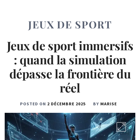
JEUX DE SPORT
Jeux de sport immersifs
: quand la simulation
dépasse la frontière du
réel
POSTED ON
2 DÉCEMBRE 2025
BY
MARISE