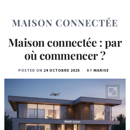
MAISON CONNECTÉE
Maison connectée : par
où commencer ?
POSTED ON
24 OCTOBRE 2025
BY
MARISE