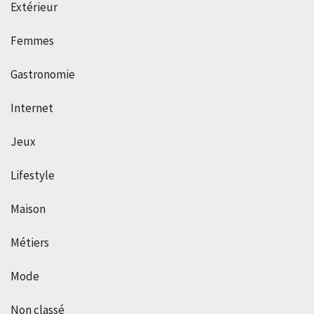
Extérieur
Femmes
Gastronomie
Internet
Jeux
Lifestyle
Maison
Métiers
Mode
Non classé