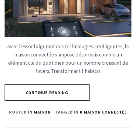
Avec l’essor fulgurant des technologies intelligentes, la
maison connectée s’impose désormais comme un
élément clé du quotidien pour un nombre croissant de
foyers. Transformant l’habitat
CONTINUE READING
POSTED IN
MAISON
TAGGED IN
MAISON CONNECTÉE