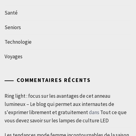
Santé
Seniors
Technologie
Voyages
COMMENTAIRES RÉCENTS
Ring light : focus sur les avantages de cet anneau
lumineux – Le blog qui permet aux internautes de
s'exprimer librement et gratuitement
dans
Tout ce que
vous devez savoir sur les lampes de culture LED
Les tendances mode femme incontournables de la saison