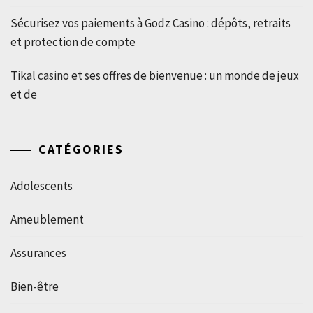
Sécurisez vos paiements à Godz Casino : dépôts, retraits
et protection de compte
Tikal casino et ses offres de bienvenue : un monde de jeux
et de
CATÉGORIES
Adolescents
Ameublement
Assurances
Bien-être