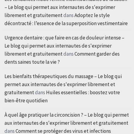
– Le blog qui permet aux internautes de s'exprimer
librement et gratuitement
dans
Adoptez le style
décontracté : l’essence de la superposition vestimentaire
Urgence dentaire : que faire en cas de douleur intense –
Le blog qui permet aux internautes de s'exprimer
librement et gratuitement
dans
Comment garder des
dents saines toute la vie ?
Les bienfaits thérapeutiques du massage – Le blog qui
permet aux internautes de s'exprimer librement et
gratuitement
dans
Huiles essentielles : boostez votre
bien-être quotidien
À quel âge pratiquer la circoncision ? – Le blog qui permet
aux internautes de s'exprimer librement et gratuitement
dans
Comment se protéger des virus et infections