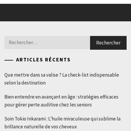
Rechercher :
ARTICLES RÉCENTS
Que mettre dans sa valise ? La check-list indispensable
selon la destination
Bien entendre en avançant en âge : stratégies efficaces
pour gérer perte auditive chez les seniors
Soin Tokio Inkarami : L’huile miraculeuse qui sublime la
brillance naturelle de vos cheveux