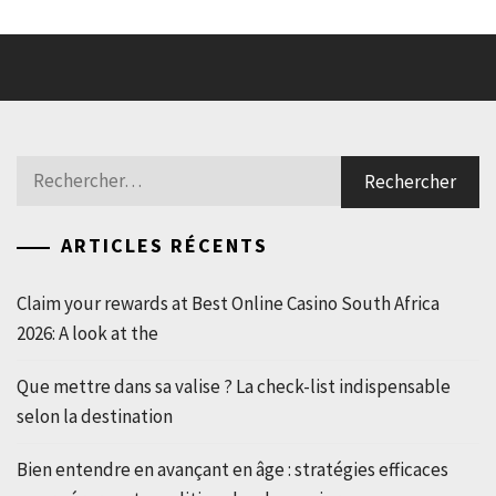
Rechercher :
ARTICLES RÉCENTS
Claim your rewards at Best Online Casino South Africa
2026: A look at the
Que mettre dans sa valise ? La check-list indispensable
selon la destination
Bien entendre en avançant en âge : stratégies efficaces