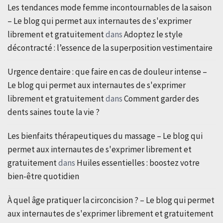
Les tendances mode femme incontournables de la saison
– Le blog qui permet aux internautes de s'exprimer
librement et gratuitement
dans
Adoptez le style
décontracté : l’essence de la superposition vestimentaire
Urgence dentaire : que faire en cas de douleur intense –
Le blog qui permet aux internautes de s'exprimer
librement et gratuitement
dans
Comment garder des
dents saines toute la vie ?
Les bienfaits thérapeutiques du massage – Le blog qui
permet aux internautes de s'exprimer librement et
gratuitement
dans
Huiles essentielles : boostez votre
bien-être quotidien
À quel âge pratiquer la circoncision ? – Le blog qui permet
aux internautes de s'exprimer librement et gratuitement