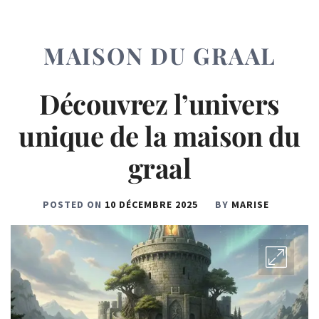
MAISON DU GRAAL
Découvrez l’univers
unique de la maison du
graal
POSTED ON
10 DÉCEMBRE 2025
BY
MARISE