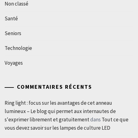
Non classé
Santé
Seniors
Technologie
Voyages
COMMENTAIRES RÉCENTS
Ring light : focus sur les avantages de cet anneau
lumineux – Le blog qui permet aux internautes de
s'exprimer librement et gratuitement
dans
Tout ce que
vous devez savoir sur les lampes de culture LED