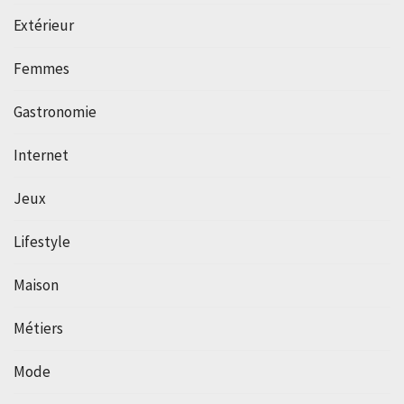
Extérieur
Femmes
Gastronomie
Internet
Jeux
Lifestyle
Maison
Métiers
Mode