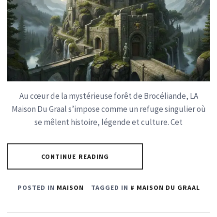
Au cœur de la mystérieuse forêt de Brocéliande, LA
Maison Du Graal s’impose comme un refuge singulier où
se mêlent histoire, légende et culture. Cet
CONTINUE READING
POSTED IN
MAISON
TAGGED IN
MAISON DU GRAAL