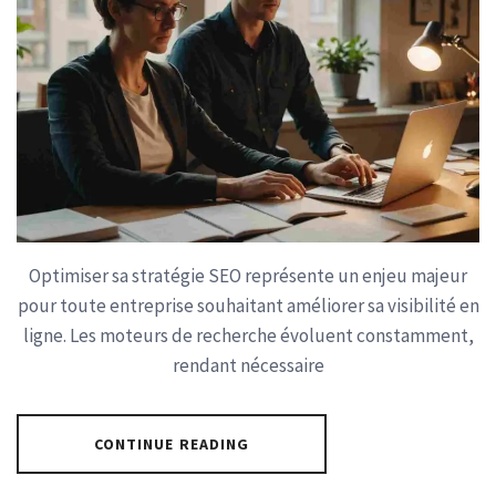
Optimiser sa stratégie SEO représente un enjeu majeur
pour toute entreprise souhaitant améliorer sa visibilité en
ligne. Les moteurs de recherche évoluent constamment,
rendant nécessaire
CONTINUE READING