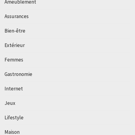
Ameublement
Assurances
Bien-être
Extérieur
Femmes
Gastronomie
Internet
Jeux
Lifestyle
Maison