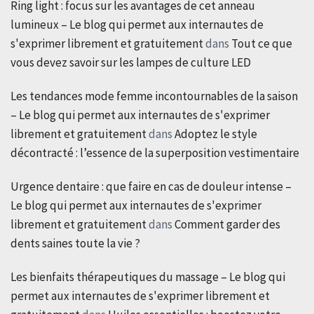
Ring light : focus sur les avantages de cet anneau
lumineux – Le blog qui permet aux internautes de
s'exprimer librement et gratuitement
dans
Tout ce que
vous devez savoir sur les lampes de culture LED
Les tendances mode femme incontournables de la saison
– Le blog qui permet aux internautes de s'exprimer
librement et gratuitement
dans
Adoptez le style
décontracté : l’essence de la superposition vestimentaire
Urgence dentaire : que faire en cas de douleur intense –
Le blog qui permet aux internautes de s'exprimer
librement et gratuitement
dans
Comment garder des
dents saines toute la vie ?
Les bienfaits thérapeutiques du massage – Le blog qui
permet aux internautes de s'exprimer librement et