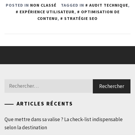
POSTED IN
NON CLASSÉ
TAGGED IN
AUDIT TECHNIQUE
,
EXPÉRIENCE UTILISATEUR
,
OPTIMISATION DE
CONTENU
,
STRATÉGIE SEO
Rechercher :
ARTICLES RÉCENTS
Que mettre dans sa valise ? La check-list indispensable
selon la destination