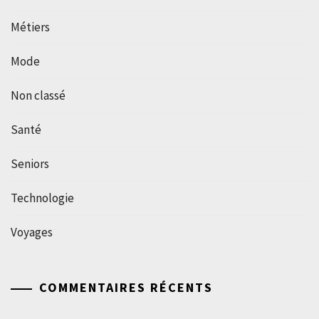
Métiers
Mode
Non classé
Santé
Seniors
Technologie
Voyages
COMMENTAIRES RÉCENTS