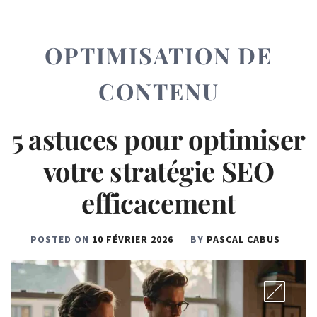
OPTIMISATION DE
CONTENU
5 astuces pour optimiser
votre stratégie SEO
efficacement
POSTED ON
10 FÉVRIER 2026
BY
PASCAL CABUS