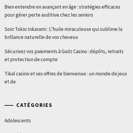
Bien entendre en avançant en âge : stratégies efficaces
pour gérer perte auditive chez les seniors
Soin Tokio Inkarami : L’huile miraculeuse qui sublime la
brillance naturelle de vos cheveux
Sécurisez vos paiements à Godz Casino : dépôts, retraits
et protection de compte
Tikal casino et ses offres de bienvenue : un monde de jeux
et de
CATÉGORIES
Adolescents