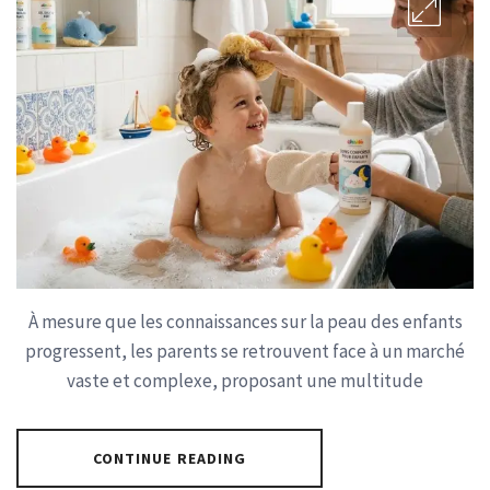
À mesure que les connaissances sur la peau des enfants
progressent, les parents se retrouvent face à un marché
vaste et complexe, proposant une multitude
CONTINUE READING