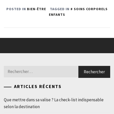
POSTED IN
BIEN-ÊTRE
TAGGED IN
SOINS CORPORELS
ENFANTS
Rechercher :
ARTICLES RÉCENTS
Que mettre dans sa valise ? La check-list indispensable
selon la destination