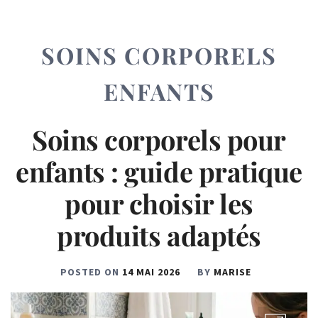
SOINS CORPORELS
ENFANTS
Soins corporels pour
enfants : guide pratique
pour choisir les
produits adaptés
POSTED ON
14 MAI 2026
BY
MARISE