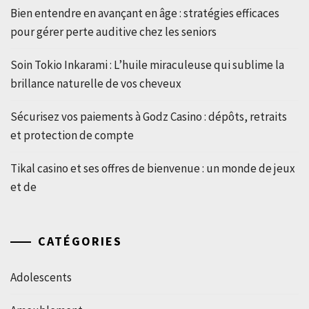
Bien entendre en avançant en âge : stratégies efficaces
pour gérer perte auditive chez les seniors
Soin Tokio Inkarami : L’huile miraculeuse qui sublime la
brillance naturelle de vos cheveux
Sécurisez vos paiements à Godz Casino : dépôts, retraits
et protection de compte
Tikal casino et ses offres de bienvenue : un monde de jeux
et de
CATÉGORIES
Adolescents