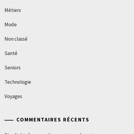
Métiers
Mode
Non classé
Santé
Seniors
Technologie
Voyages
COMMENTAIRES RÉCENTS