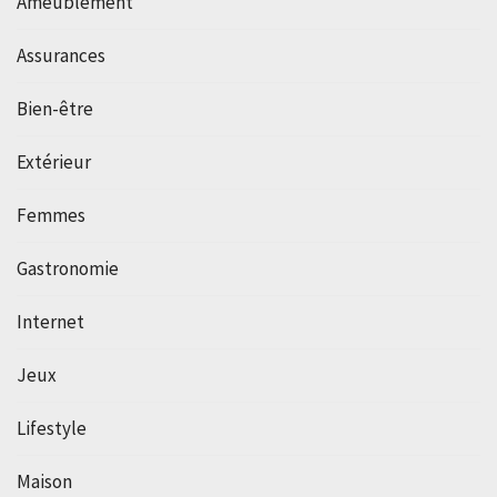
Ameublement
Assurances
Bien-être
Extérieur
Femmes
Gastronomie
Internet
Jeux
Lifestyle
Maison