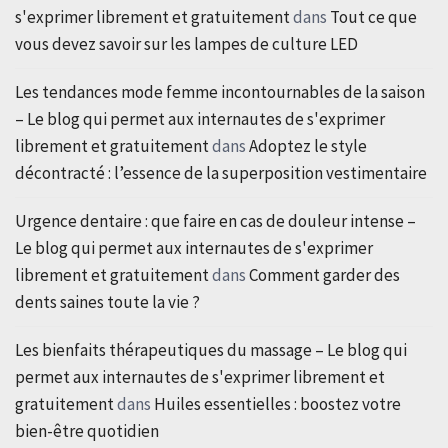
s'exprimer librement et gratuitement
dans
Tout ce que
vous devez savoir sur les lampes de culture LED
Les tendances mode femme incontournables de la saison
– Le blog qui permet aux internautes de s'exprimer
librement et gratuitement
dans
Adoptez le style
décontracté : l’essence de la superposition vestimentaire
Urgence dentaire : que faire en cas de douleur intense –
Le blog qui permet aux internautes de s'exprimer
librement et gratuitement
dans
Comment garder des
dents saines toute la vie ?
Les bienfaits thérapeutiques du massage – Le blog qui
permet aux internautes de s'exprimer librement et
gratuitement
dans
Huiles essentielles : boostez votre
bien-être quotidien