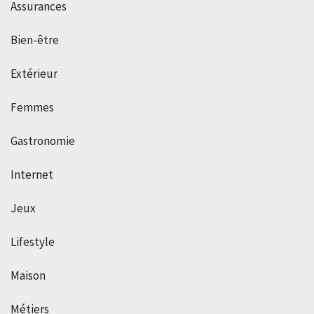
Assurances
Bien-être
Extérieur
Femmes
Gastronomie
Internet
Jeux
Lifestyle
Maison
Métiers