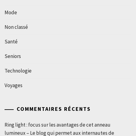
Mode
Non classé
Santé
Seniors
Technologie
Voyages
COMMENTAIRES RÉCENTS
Ring light : focus sur les avantages de cet anneau
lumineux – Le blog qui permet aux internautes de