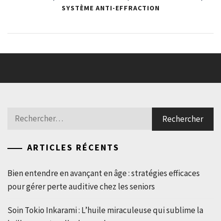
SYSTÈME ANTI-EFFRACTION
Rechercher :
ARTICLES RÉCENTS
Bien entendre en avançant en âge : stratégies efficaces
pour gérer perte auditive chez les seniors
Soin Tokio Inkarami : L’huile miraculeuse qui sublime la