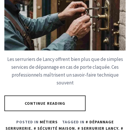
Les serruriers de Lancy offrent bien plus que de simples
services de dépannage en cas de porte claquée. Ces
professionnels maîtrisent un savoir-faire technique
souvent
CONTINUE READING
POSTED IN
MÉTIERS
TAGGED IN
DÉPANNAGE
SERRURERIE
,
SÉCURITÉ MAISON
,
SERRURIER LANCY
,