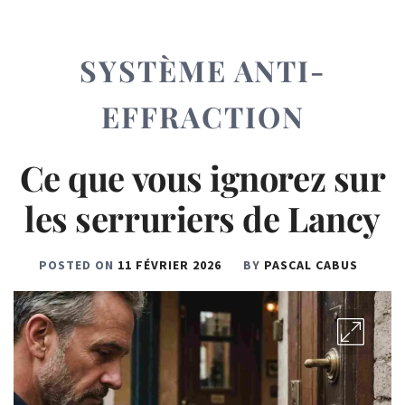
SYSTÈME ANTI-
EFFRACTION
Ce que vous ignorez sur
les serruriers de Lancy
POSTED ON
11 FÉVRIER 2026
BY
PASCAL CABUS