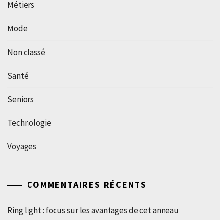
Métiers
Mode
Non classé
Santé
Seniors
Technologie
Voyages
COMMENTAIRES RÉCENTS
Ring light : focus sur les avantages de cet anneau