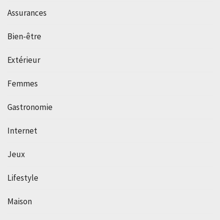
Assurances
Bien-être
Extérieur
Femmes
Gastronomie
Internet
Jeux
Lifestyle
Maison