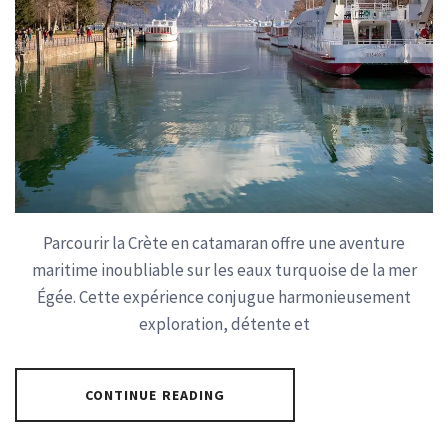
Parcourir la Crète en catamaran offre une aventure
maritime inoubliable sur les eaux turquoise de la mer
Égée. Cette expérience conjugue harmonieusement
exploration, détente et
CONTINUE READING