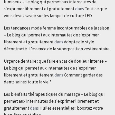
lumineux – Le blog qui permet aux internautes de
s'exprimer librement et gratuitement
dans
Tout ce que
vous devez savoir sur les lampes de culture LED
Les tendances mode femme incontournables de la saison
– Le blog qui permet aux internautes de s'exprimer
librement et gratuitement
dans
Adoptez le style
décontracté : l’essence de la superposition vestimentaire
Urgence dentaire : que faire en cas de douleur intense –
Le blog qui permet aux internautes de s'exprimer
librement et gratuitement
dans
Comment garder des
dents saines toute la vie ?
Les bienfaits thérapeutiques du massage – Le blog qui
permet aux internautes de s'exprimer librement et
gratuitement
dans
Huiles essentielles : boostez votre