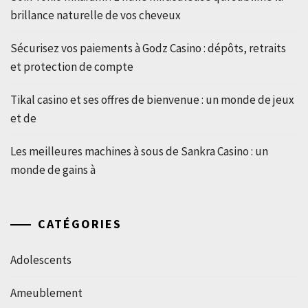
brillance naturelle de vos cheveux
Sécurisez vos paiements à Godz Casino : dépôts, retraits
et protection de compte
Tikal casino et ses offres de bienvenue : un monde de jeux
et de
Les meilleures machines à sous de Sankra Casino : un
monde de gains à
CATÉGORIES
Adolescents
Ameublement