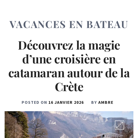
VACANCES EN BATEAU
Découvrez la magie
d’une croisière en
catamaran autour de la
Crète
POSTED ON
16 JANVIER 2026
BY
AMBRE