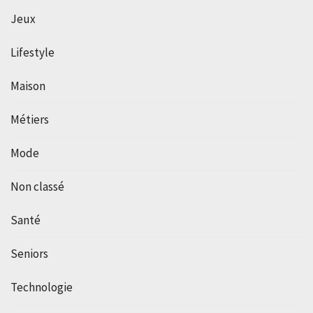
Jeux
Lifestyle
Maison
Métiers
Mode
Non classé
Santé
Seniors
Technologie