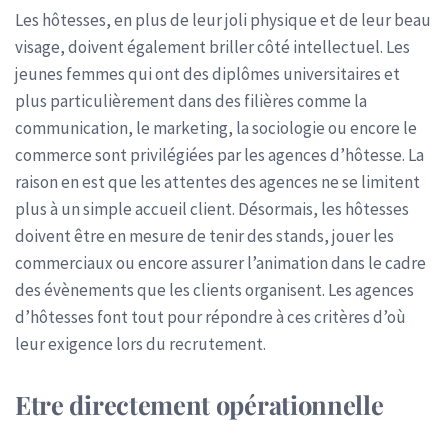
Les hôtesses, en plus de leur joli physique et de leur beau
visage, doivent également briller côté intellectuel. Les
jeunes femmes qui ont des diplômes universitaires et
plus particulièrement dans des filières comme la
communication, le marketing, la sociologie ou encore le
commerce sont privilégiées par les agences d’hôtesse. La
raison en est que les attentes des agences ne se limitent
plus à un simple accueil client. Désormais, les hôtesses
doivent être en mesure de tenir des stands, jouer les
commerciaux ou encore assurer l’animation dans le cadre
des évènements que les clients organisent. Les agences
d’hôtesses font tout pour répondre à ces critères d’où
leur exigence lors du recrutement.
Etre directement opérationnelle