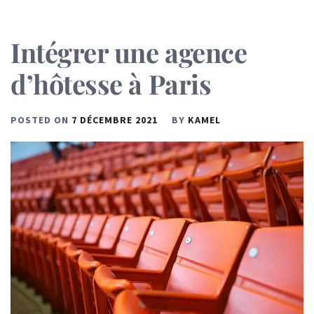
Intégrer une agence
d’hôtesse à Paris
POSTED ON
7 DÉCEMBRE 2021
BY
KAMEL