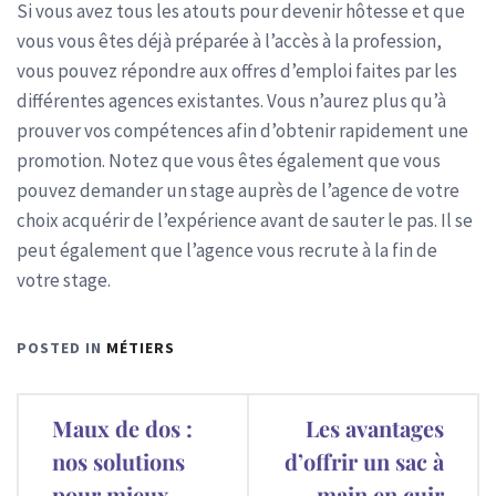
Si vous avez tous les atouts pour devenir hôtesse et que
vous vous êtes déjà préparée à l’accès à la profession,
vous pouvez répondre aux offres d’emploi faites par les
différentes agences existantes. Vous n’aurez plus qu’à
prouver vos compétences afin d’obtenir rapidement une
promotion. Notez que vous êtes également que vous
pouvez demander un stage auprès de l’agence de votre
choix acquérir de l’expérience avant de sauter le pas. Il se
peut également que l’agence vous recrute à la fin de
votre stage.
POSTED IN
MÉTIERS
Navigation
Maux de dos :
Les avantages
de
nos solutions
d’offrir un sac à
pour mieux
main en cuir