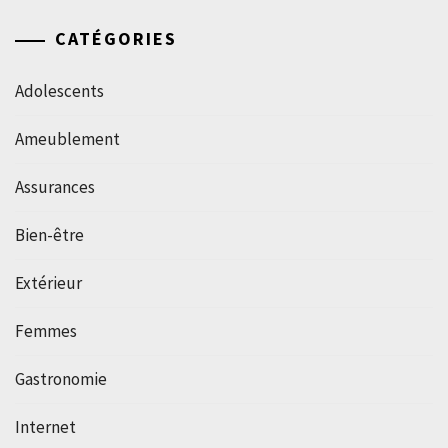
CATÉGORIES
Adolescents
Ameublement
Assurances
Bien-être
Extérieur
Femmes
Gastronomie
Internet