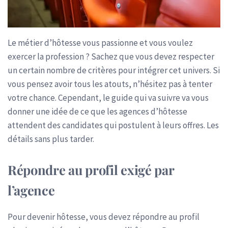
Le métier d’hôtesse vous passionne et vous voulez
exercer la profession ? Sachez que vous devez respecter
un certain nombre de critères pour intégrer cet univers. Si
vous pensez avoir tous les atouts, n’hésitez pas à tenter
votre chance. Cependant, le guide qui va suivre va vous
donner une idée de ce que les agences d’hôtesse
attendent des candidates qui postulent à leurs offres. Les
détails sans plus tarder.
Répondre au profil exigé par
l’agence
Pour devenir hôtesse, vous devez répondre au profil