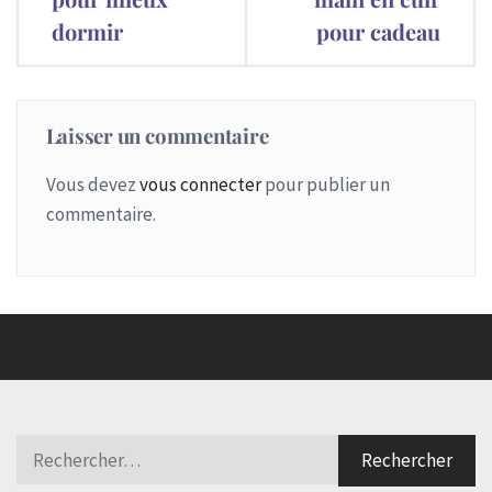
l’article
dormir
pour cadeau
Laisser un commentaire
Vous devez
vous connecter
pour publier un
commentaire.
Rechercher :