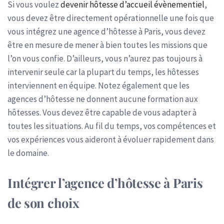
Si vous voulez
devenir hôtesse d’accueil évènementiel
,
vous devez être directement opérationnelle une fois que
vous intégrez une agence d’hôtesse à Paris, vous devez
être en mesure de mener à bien toutes les missions que
l’on vous confie. D’ailleurs, vous n’aurez pas toujours à
intervenir seule car la plupart du temps, les hôtesses
interviennent en équipe. Notez également que les
agences d’hôtesse ne donnent aucune formation aux
hôtesses. Vous devez être capable de vous adapter à
toutes les situations. Au fil du temps, vos compétences et
vos expériences vous aideront à évoluer rapidement dans
le domaine.
Intégrer l’agence d’hôtesse à Paris
de son choix