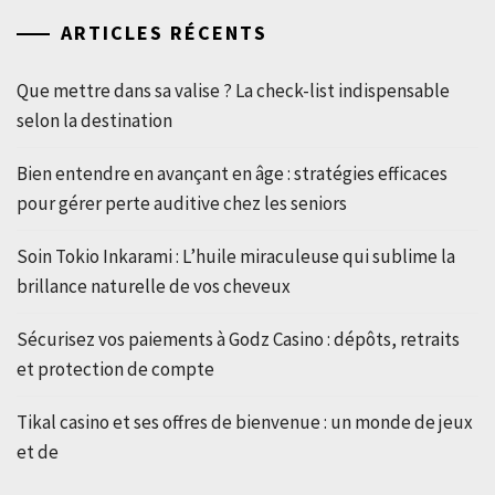
ARTICLES RÉCENTS
Que mettre dans sa valise ? La check-list indispensable
selon la destination
Bien entendre en avançant en âge : stratégies efficaces
pour gérer perte auditive chez les seniors
Soin Tokio Inkarami : L’huile miraculeuse qui sublime la
brillance naturelle de vos cheveux
Sécurisez vos paiements à Godz Casino : dépôts, retraits
et protection de compte
Tikal casino et ses offres de bienvenue : un monde de jeux
et de