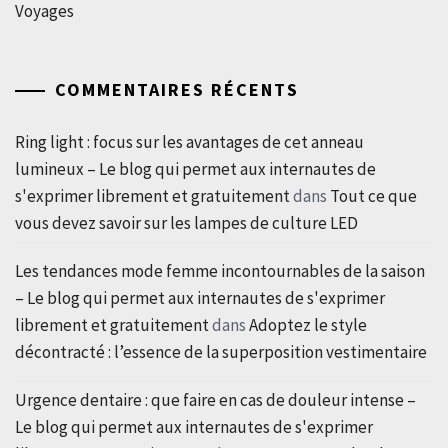
Voyages
COMMENTAIRES RÉCENTS
Ring light : focus sur les avantages de cet anneau
lumineux – Le blog qui permet aux internautes de
s'exprimer librement et gratuitement
dans
Tout ce que
vous devez savoir sur les lampes de culture LED
Les tendances mode femme incontournables de la saison
– Le blog qui permet aux internautes de s'exprimer
librement et gratuitement
dans
Adoptez le style
décontracté : l’essence de la superposition vestimentaire
Urgence dentaire : que faire en cas de douleur intense –
Le blog qui permet aux internautes de s'exprimer