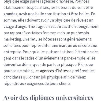
physique exigé par les agences d’hôtesse. Pour ces
établissements spécialisés, les hôtesses doivent être
grandes, avoir une belle constitution et être belles. En
somme, elles doivent avoir un physique de rêve et un
visage d’ange. Il ne s’agit en aucun cas d’un dénigrement
par rapport à certaines femmes mais un pur besoin
marketing. En effet, les hôtesses sont généralement
sollicitées pour représenter une marque ou encore une
entreprise. Pour qu’elles puissent attirer l’attention des
gens dans le cadre d’un évènement par exemple, elles
doivent se démarquer de par leur physique. Rien que
pour cette raison,
les agences d’hôtesse
préfèrent les
candidates qui ont un joli physique afin de mieux
répondre aux exigences de leurs clients.
Avoir des diplômes universitaires