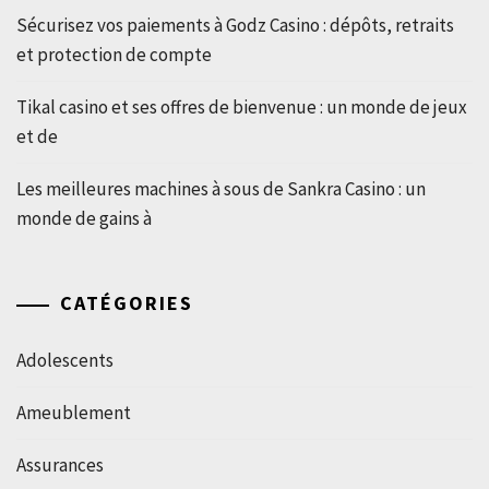
Sécurisez vos paiements à Godz Casino : dépôts, retraits
et protection de compte
Tikal casino et ses offres de bienvenue : un monde de jeux
et de
Les meilleures machines à sous de Sankra Casino : un
monde de gains à
CATÉGORIES
Adolescents
Ameublement
Assurances