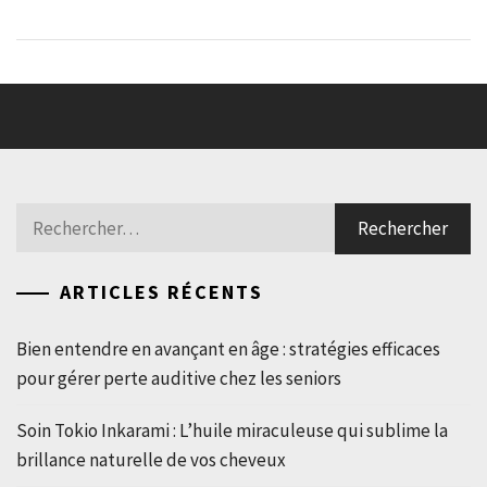
Rechercher :
ARTICLES RÉCENTS
Bien entendre en avançant en âge : stratégies efficaces
pour gérer perte auditive chez les seniors
Soin Tokio Inkarami : L’huile miraculeuse qui sublime la
brillance naturelle de vos cheveux