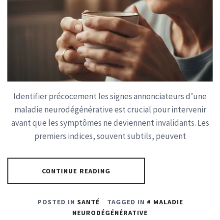
Identifier précocement les signes annonciateurs d’une
maladie neurodégénérative est crucial pour intervenir
avant que les symptômes ne deviennent invalidants. Les
premiers indices, souvent subtils, peuvent
CONTINUE READING
POSTED IN
SANTÉ
TAGGED IN
MALADIE
NEURODÉGÉNÉRATIVE