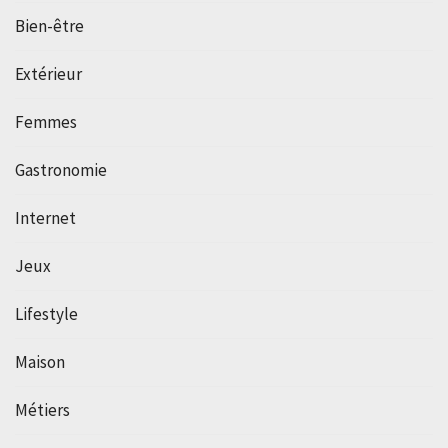
Bien-être
Extérieur
Femmes
Gastronomie
Internet
Jeux
Lifestyle
Maison
Métiers