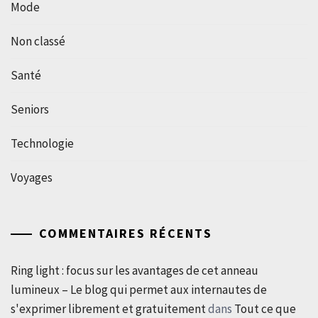
Mode
Non classé
Santé
Seniors
Technologie
Voyages
COMMENTAIRES RÉCENTS
Ring light : focus sur les avantages de cet anneau
lumineux – Le blog qui permet aux internautes de
s'exprimer librement et gratuitement
dans
Tout ce que