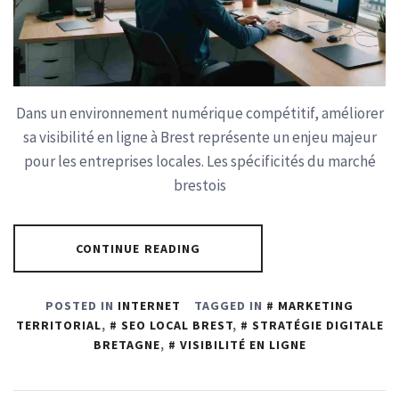
Dans un environnement numérique compétitif, améliorer
sa visibilité en ligne à Brest représente un enjeu majeur
pour les entreprises locales. Les spécificités du marché
brestois
CONTINUE READING
POSTED IN
INTERNET
TAGGED IN
MARKETING
TERRITORIAL
,
SEO LOCAL BREST
,
STRATÉGIE DIGITALE
BRETAGNE
,
VISIBILITÉ EN LIGNE