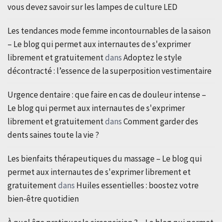
vous devez savoir sur les lampes de culture LED
Les tendances mode femme incontournables de la saison
– Le blog qui permet aux internautes de s'exprimer
librement et gratuitement
dans
Adoptez le style
décontracté : l’essence de la superposition vestimentaire
Urgence dentaire : que faire en cas de douleur intense –
Le blog qui permet aux internautes de s'exprimer
librement et gratuitement
dans
Comment garder des
dents saines toute la vie ?
Les bienfaits thérapeutiques du massage – Le blog qui
permet aux internautes de s'exprimer librement et
gratuitement
dans
Huiles essentielles : boostez votre
bien-être quotidien