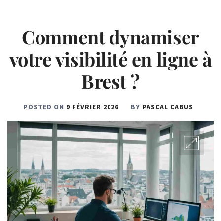
Comment dynamiser
votre visibilité en ligne à
Brest ?
POSTED ON
9 FÉVRIER 2026
BY
PASCAL CABUS