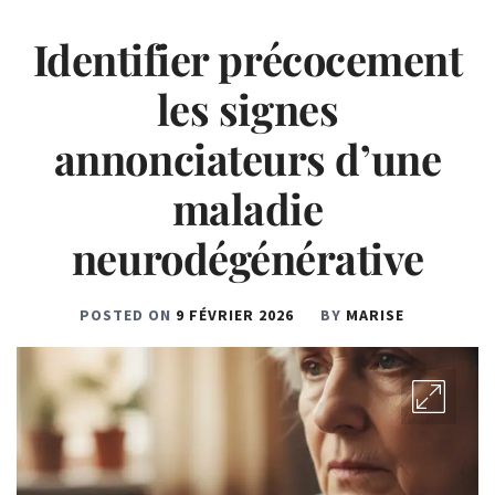
Identifier précocement
les signes
annonciateurs d’une
maladie
neurodégénérative
POSTED ON
9 FÉVRIER 2026
BY
MARISE