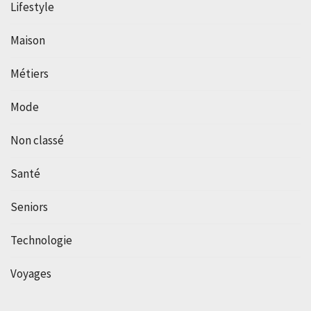
Lifestyle
Maison
Métiers
Mode
Non classé
Santé
Seniors
Technologie
Voyages