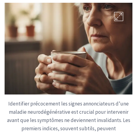
Identifier précocement les signes annonciateurs d’une
maladie neurodégénérative est crucial pour intervenir
avant que les symptômes ne deviennent invalidants. Les
premiers indices, souvent subtils, peuvent