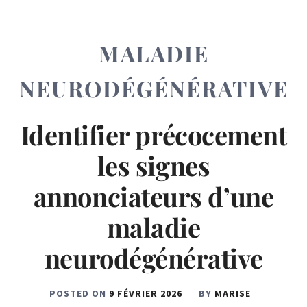
MALADIE
NEURODÉGÉNÉRATIVE
Identifier précocement
les signes
annonciateurs d’une
maladie
neurodégénérative
POSTED ON
9 FÉVRIER 2026
BY
MARISE