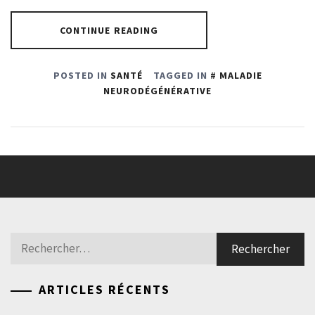
CONTINUE READING
POSTED IN
SANTÉ
TAGGED IN
MALADIE
NEURODÉGÉNÉRATIVE
Rechercher :
ARTICLES RÉCENTS