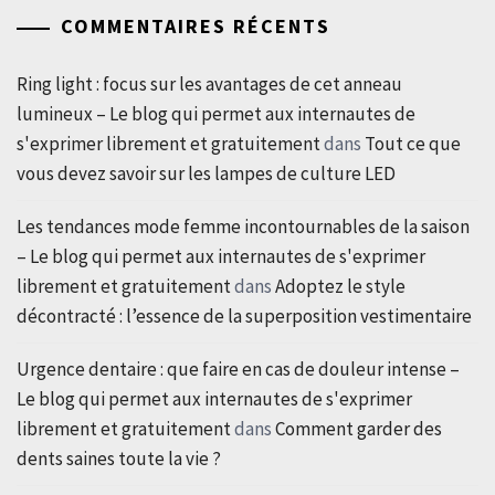
COMMENTAIRES RÉCENTS
Ring light : focus sur les avantages de cet anneau
lumineux – Le blog qui permet aux internautes de
s'exprimer librement et gratuitement
dans
Tout ce que
vous devez savoir sur les lampes de culture LED
Les tendances mode femme incontournables de la saison
– Le blog qui permet aux internautes de s'exprimer
librement et gratuitement
dans
Adoptez le style
décontracté : l’essence de la superposition vestimentaire
Urgence dentaire : que faire en cas de douleur intense –
Le blog qui permet aux internautes de s'exprimer
librement et gratuitement
dans
Comment garder des
dents saines toute la vie ?