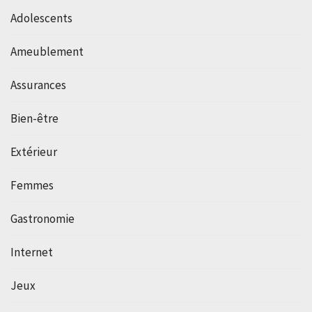
Adolescents
Ameublement
Assurances
Bien-être
Extérieur
Femmes
Gastronomie
Internet
Jeux