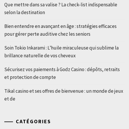
Que mettre dans sa valise ? La check-list indispensable
selon la destination
Bien entendre en avançant en âge : stratégies efficaces
pour gérer perte auditive chez les seniors
Soin Tokio Inkarami : L’huile miraculeuse qui sublime la
brillance naturelle de vos cheveux
Sécurisez vos paiements à Godz Casino : dépôts, retraits
et protection de compte
Tikal casino et ses offres de bienvenue : un monde de jeux
et de
CATÉGORIES