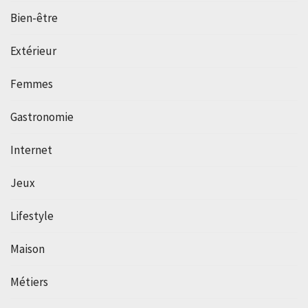
Bien-être
Extérieur
Femmes
Gastronomie
Internet
Jeux
Lifestyle
Maison
Métiers