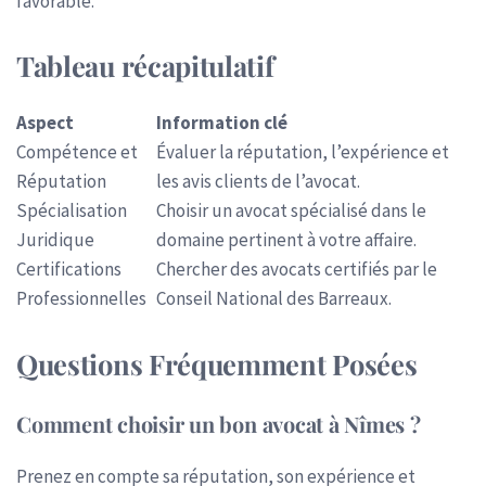
favorable.
Tableau récapitulatif
Aspect
Information clé
Compétence et
Évaluer la réputation, l’expérience et
Réputation
les avis clients de l’avocat.
Spécialisation
Choisir un avocat spécialisé dans le
Juridique
domaine pertinent à votre affaire.
Certifications
Chercher des avocats certifiés par le
Professionnelles
Conseil National des Barreaux.
Questions Fréquemment Posées
Comment choisir un bon avocat à Nîmes ?
Prenez en compte sa réputation, son expérience et