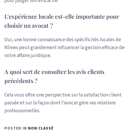
pour jauger son efficacité.
L’expérience locale est-elle importante pour
choisir un avocat ?
Oui, une bonne connaissance des spécificités locales de
Nîmes peut grandement influencer la gestion efficace de
votre affaire juridique.
A quoi sert de consulter les avis clients
précédents ?
Cela vous offre une perspective sur la satisfaction client
passée et sur la façon dont l’avocat gère ses relations
professionnelles.
POSTED IN
NON CLASSÉ