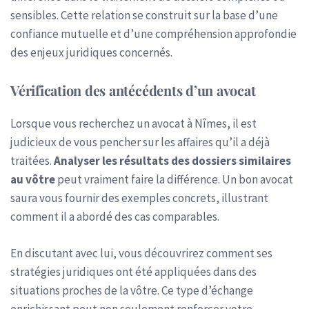
sensibles. Cette relation se construit sur la base d’une
confiance mutuelle et d’une compréhension approfondie
des enjeux juridiques concernés.
Vérification des antécédents d’un avocat
Lorsque vous recherchez un avocat à Nîmes, il est
judicieux de vous pencher sur les affaires qu’il a déjà
traitées.
Analyser les résultats des dossiers similaires
au vôtre
peut vraiment faire la différence. Un bon avocat
saura vous fournir des exemples concrets, illustrant
comment il a abordé des cas comparables.
En discutant avec lui, vous découvrirez comment ses
stratégies juridiques ont été appliquées dans des
situations proches de la vôtre. Ce type d’échange
enrichissant peut non seulement renforcer votre