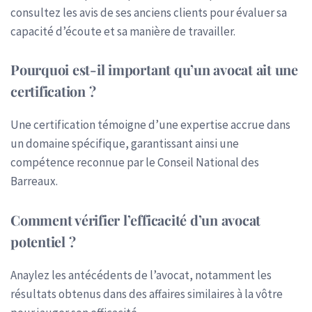
consultez les avis de ses anciens clients pour évaluer sa
capacité d’écoute et sa manière de travailler.
Pourquoi est-il important qu’un avocat ait une
certification ?
Une certification témoigne d’une expertise accrue dans
un domaine spécifique, garantissant ainsi une
compétence reconnue par le Conseil National des
Barreaux.
Comment vérifier l’efficacité d’un avocat
potentiel ?
Anaylez les antécédents de l’avocat, notamment les
résultats obtenus dans des affaires similaires à la vôtre