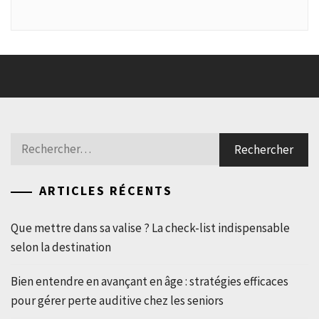
Rechercher :
ARTICLES RÉCENTS
Que mettre dans sa valise ? La check-list indispensable
selon la destination
Bien entendre en avançant en âge : stratégies efficaces
pour gérer perte auditive chez les seniors