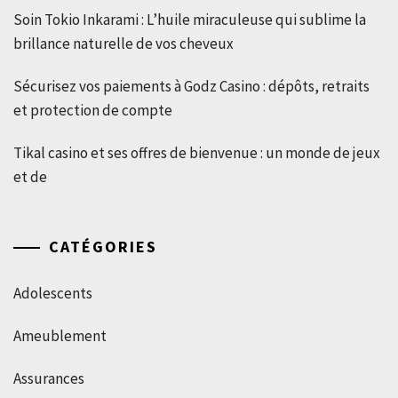
Soin Tokio Inkarami : L’huile miraculeuse qui sublime la
brillance naturelle de vos cheveux
Sécurisez vos paiements à Godz Casino : dépôts, retraits
et protection de compte
Tikal casino et ses offres de bienvenue : un monde de jeux
et de
CATÉGORIES
Adolescents
Ameublement
Assurances