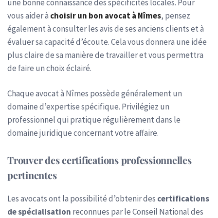
une bonne connaissance des spécificités locales. Pour
vous aider à
choisir un bon avocat à Nîmes
, pensez
également à consulter les avis de ses anciens clients et à
évaluer sa capacité d’écoute. Cela vous donnera une idée
plus claire de sa manière de travailler et vous permettra
de faire un choix éclairé.
Chaque avocat à Nîmes possède généralement un
domaine d’expertise spécifique. Privilégiez un
professionnel qui pratique régulièrement dans le
domaine juridique concernant votre affaire.
Trouver des certifications professionnelles
pertinentes
Les avocats ont la possibilité d’obtenir des
certifications
de spécialisation
reconnues par le Conseil National des