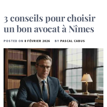
3 conseils pour choisir
un bon avocat à Nîmes
POSTED ON
8 FÉVRIER 2026
BY
PASCAL CABUS