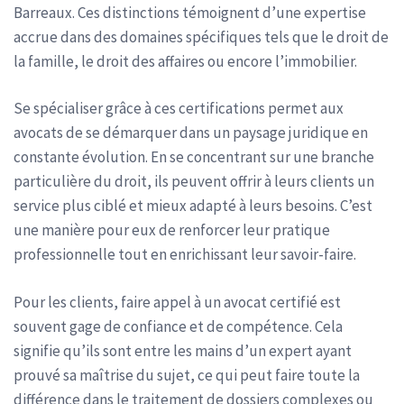
Barreaux. Ces distinctions témoignent d’une expertise
accrue dans des domaines spécifiques tels que le droit de
la famille, le droit des affaires ou encore l’immobilier.
Se spécialiser grâce à ces certifications permet aux
avocats de se démarquer dans un paysage juridique en
constante évolution. En se concentrant sur une branche
particulière du droit, ils peuvent offrir à leurs clients un
service plus ciblé et mieux adapté à leurs besoins. C’est
une manière pour eux de renforcer leur pratique
professionnelle tout en enrichissant leur savoir-faire.
Pour les clients, faire appel à un avocat certifié est
souvent gage de confiance et de compétence. Cela
signifie qu’ils sont entre les mains d’un expert ayant
prouvé sa maîtrise du sujet, ce qui peut faire toute la
différence dans le traitement de dossiers complexes ou