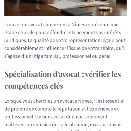
Trouver un avocat compétent à Nîmes représente une
étape cruciale pour défendre efficacement vos intérêts
juridiques. La qualité de votre représentation légale peut
considérablement influencer l’issue de votre affaire, qu’il
s’agisse d’un litige familial, professionnel ou pénal.
Spécialisation d’avocat : vérifier les
compétences clés
Lorsque vous cherchez un avocat à Nîmes, il est essentiel
de prendre en compte la réputation et l’expérience du
professionnel. Un bon avocat doit non seulement
maîtriser son domaine de spécialisation, mais aussi avoir