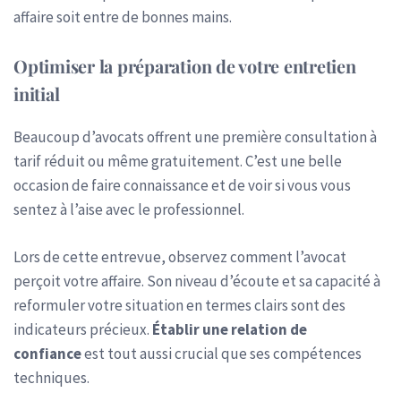
affaire soit entre de bonnes mains.
Optimiser la préparation de votre entretien
initial
Beaucoup d’avocats offrent une première consultation à
tarif réduit ou même gratuitement. C’est une belle
occasion de faire connaissance et de voir si vous vous
sentez à l’aise avec le professionnel.
Lors de cette entrevue, observez comment l’avocat
perçoit votre affaire. Son niveau d’écoute et sa capacité à
reformuler votre situation en termes clairs sont des
indicateurs précieux.
Établir une relation de
confiance
est tout aussi crucial que ses compétences
techniques.