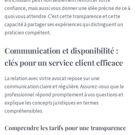
confiance, mais aussi vous donner une idée précise de ce à
quoi vous attendre. C’est cette transparence et cette
capacité à partager ses expériences qui distinguent un
praticien compétent.
Communication et disponibilité :
clés pour un service client efficace
La relation avec votre avocat repose sur une
communication claire et régulière. Assurez-vous que le
professionnel répond promptement à vos questions et
explique les concepts juridiques en termes
compréhensibles.
Comprendre les tarifs pour une transparence