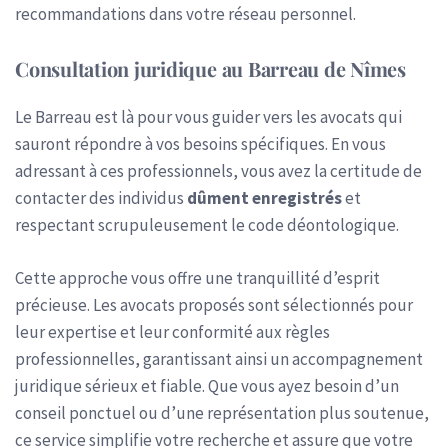
recommandations dans votre réseau personnel.
Consultation juridique au Barreau de Nîmes
Le Barreau est là pour vous guider vers les avocats qui
sauront répondre à vos besoins spécifiques. En vous
adressant à ces professionnels, vous avez la certitude de
contacter des individus
dûment enregistrés
et
respectant scrupuleusement le code déontologique.
Cette approche vous offre une tranquillité d’esprit
précieuse. Les avocats proposés sont sélectionnés pour
leur expertise et leur conformité aux règles
professionnelles, garantissant ainsi un accompagnement
juridique sérieux et fiable. Que vous ayez besoin d’un
conseil ponctuel ou d’une représentation plus soutenue,
ce service simplifie votre recherche et assure que votre