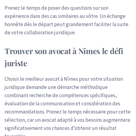
Prenez le temps de poser des questions sur son
expérience dans des cas similaires au vôtre. Un échange
honnête dès le départ peut grandement faciliter la suite
de votre collaboration juridique.
Trouver son avocat à Nîmes le défi
juriste
Choisir le meilleur avocat à Nîmes pour votre situation
juridique demande une démarche méthodique
combinant recherche de compétences spécifiques,
évaluation de la communication et considération des
recommandations. Prenez le temps nécessaire pour cette
sélection, car un avocat adapté à vos besoins augmentera
significativement vos chances d’obtenir un résultat