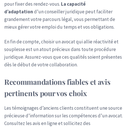
pour fixer des rendez-vous.
La capacité
d’adaptation
d’un conseiller juridique peut faciliter
grandement votre parcours légal, vous permettant de
mieux gérer votre emploi du temps et vos obligations.
En fin de compte, choisir un avocat qui allie réactivité et
souplesse est un atout précieux dans toute procédure
juridique. Assurez-vous que ces qualités soient présentes
dès le début de votre collaboration.
Recommandations fiables et avis
pertinents pour vos choix
Les témoignages d’anciens clients constituent une source
précieuse d’information sur les compétences d’un avocat.
Consultez les avis en ligne et sollicitez des