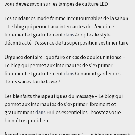
vous devez savoir sur les lampes de culture LED
Les tendances mode femme incontournables de la saison
– Le blog qui permet aux internautes de s'exprimer
librement et gratuitement
dans
Adoptez le style
décontracté : l’essence de la superposition vestimentaire
Urgence dentaire : que faire en cas de douleur intense –
Le blog qui permet aux internautes de s'exprimer
librement et gratuitement
dans
Comment garder des
dents saines toute la vie ?
Les bienfaits thérapeutiques du massage – Le blog qui
permet aux internautes de s'exprimer librement et
gratuitement
dans
Huiles essentielles : boostez votre
bien-être quotidien