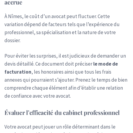
accrue
À Nîmes, le coût d’un avocat peut fluctuer. Cette
variation dépend de facteurs tels que l’expérience du
professionnel, sa spécialisation et la nature de votre
dossier.
Pour éviter les surprises, il est judicieux de demander un
devis détaillé. Ce document doit préciser
le mode de
facturation
, les honoraires ainsi que tous les frais
annexes qui pourraient s’ajouter. Prenez le temps de bien
comprendre chaque élément afin d’établir une relation
de confiance avec votre avocat.
Évaluer l’efficacité du cabinet professionnel
Votre avocat peut jouer un rôle déterminant dans le