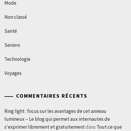
Mode
Non classé
Santé
Seniors
Technologie
Voyages
COMMENTAIRES RÉCENTS
Ring light : focus sur les avantages de cet anneau
lumineux – Le blog qui permet aux internautes de
s'exprimer librement et gratuitement
dans
Tout ce que