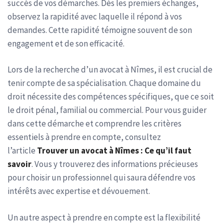
succès de vos démarches. Dès les premiers échanges,
observez la rapidité avec laquelle il répond à vos
demandes. Cette rapidité témoigne souvent de son
engagement et de son efficacité.
Lors de la recherche d’un avocat à Nîmes, il est crucial de
tenir compte de sa spécialisation. Chaque domaine du
droit nécessite des compétences spécifiques, que ce soit
le droit pénal, familial ou commercial. Pour vous guider
dans cette démarche et comprendre les critères
essentiels à prendre en compte, consultez
l’article
Trouver un avocat à Nîmes : Ce qu’il faut
savoir
. Vous y trouverez des informations précieuses
pour choisir un professionnel qui saura défendre vos
intérêts avec expertise et dévouement.
Un autre aspect à prendre en compte est la flexibilité