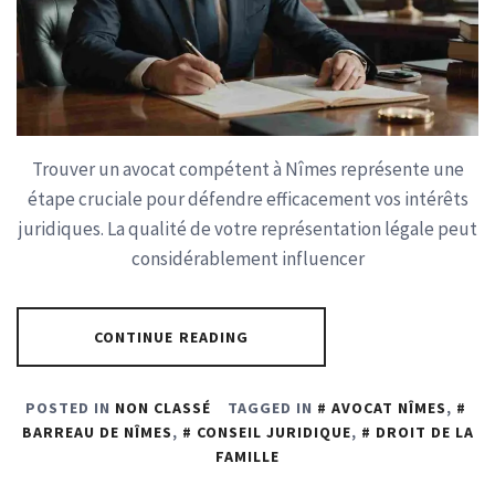
Trouver un avocat compétent à Nîmes représente une
étape cruciale pour défendre efficacement vos intérêts
juridiques. La qualité de votre représentation légale peut
considérablement influencer
CONTINUE READING
POSTED IN
NON CLASSÉ
TAGGED IN
AVOCAT NÎMES
,
BARREAU DE NÎMES
,
CONSEIL JURIDIQUE
,
DROIT DE LA
FAMILLE