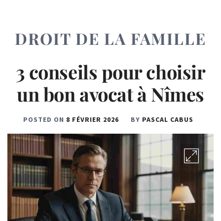
DROIT DE LA FAMILLE
3 conseils pour choisir
un bon avocat à Nîmes
POSTED ON
8 FÉVRIER 2026
BY
PASCAL CABUS