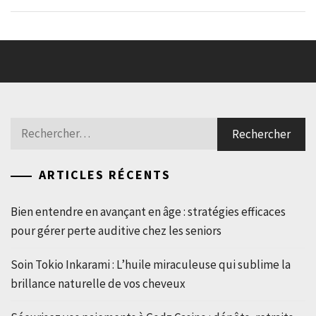
Rechercher :
ARTICLES RÉCENTS
Bien entendre en avançant en âge : stratégies efficaces
pour gérer perte auditive chez les seniors
Soin Tokio Inkarami : L’huile miraculeuse qui sublime la
brillance naturelle de vos cheveux