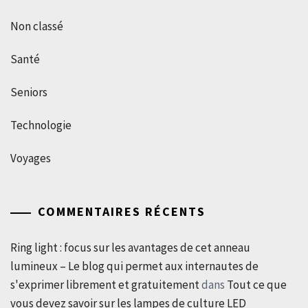
Non classé
Santé
Seniors
Technologie
Voyages
COMMENTAIRES RÉCENTS
Ring light : focus sur les avantages de cet anneau
lumineux – Le blog qui permet aux internautes de
s'exprimer librement et gratuitement
dans
Tout ce que
vous devez savoir sur les lampes de culture LED