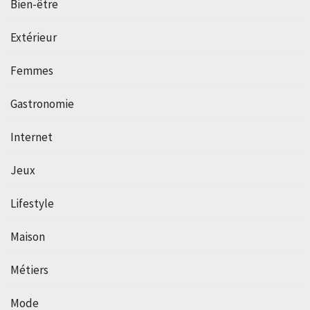
Bien-être
Extérieur
Femmes
Gastronomie
Internet
Jeux
Lifestyle
Maison
Métiers
Mode