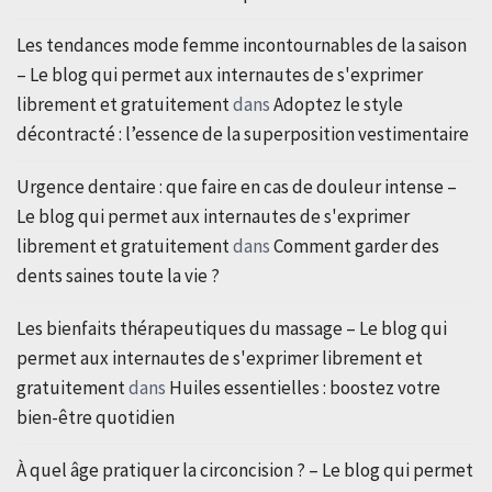
Les tendances mode femme incontournables de la saison
– Le blog qui permet aux internautes de s'exprimer
librement et gratuitement
dans
Adoptez le style
décontracté : l’essence de la superposition vestimentaire
Urgence dentaire : que faire en cas de douleur intense –
Le blog qui permet aux internautes de s'exprimer
librement et gratuitement
dans
Comment garder des
dents saines toute la vie ?
Les bienfaits thérapeutiques du massage – Le blog qui
permet aux internautes de s'exprimer librement et
gratuitement
dans
Huiles essentielles : boostez votre
bien-être quotidien
À quel âge pratiquer la circoncision ? – Le blog qui permet