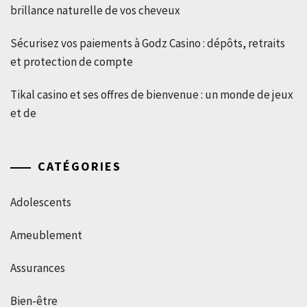
brillance naturelle de vos cheveux
Sécurisez vos paiements à Godz Casino : dépôts, retraits
et protection de compte
Tikal casino et ses offres de bienvenue : un monde de jeux
et de
CATÉGORIES
Adolescents
Ameublement
Assurances
Bien-être