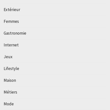
Extérieur
Femmes
Gastronomie
Internet
Jeux
Lifestyle
Maison
Métiers
Mode