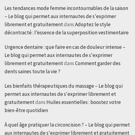
Les tendances mode femme incontournables de la saison
– Le blog qui permet aux internautes de s'exprimer
librement et gratuitement
dans
Adoptez le style
décontracté : l’essence de la superposition vestimentaire
Urgence dentaire : que faire en cas de douleur intense –
Le blog qui permet aux internautes de s'exprimer
librement et gratuitement
dans
Comment garder des
dents saines toute la vie ?
Les bienfaits thérapeutiques du massage – Le blog qui
permet aux internautes de s'exprimer librement et
gratuitement
dans
Huiles essentielles : boostez votre
bien-être quotidien
À quel âge pratiquer la circoncision ? – Le blog qui permet
aux internautes de s'exprimer librement et gratuitement