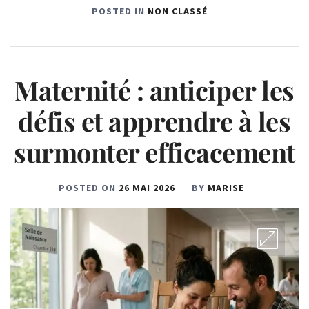
POSTED IN
NON CLASSÉ
Maternité : anticiper les
défis et apprendre à les
surmonter efficacement
POSTED ON
26 MAI 2026
BY
MARISE