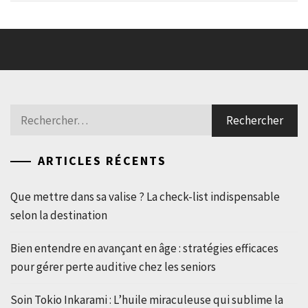
Rechercher :
ARTICLES RÉCENTS
Que mettre dans sa valise ? La check-list indispensable
selon la destination
Bien entendre en avançant en âge : stratégies efficaces
pour gérer perte auditive chez les seniors
Soin Tokio Inkarami : L’huile miraculeuse qui sublime la