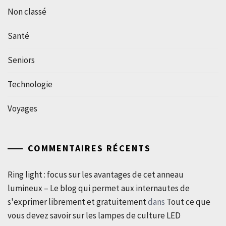
Non classé
Santé
Seniors
Technologie
Voyages
COMMENTAIRES RÉCENTS
Ring light : focus sur les avantages de cet anneau
lumineux – Le blog qui permet aux internautes de
s'exprimer librement et gratuitement
dans
Tout ce que
vous devez savoir sur les lampes de culture LED