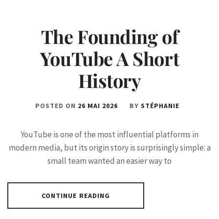
The Founding of
YouTube A Short
History
POSTED ON
26 MAI 2026
BY
STÉPHANIE
YouTube is one of the most influential platforms in
modern media, but its origin story is surprisingly simple: a
small team wanted an easier way to
CONTINUE READING