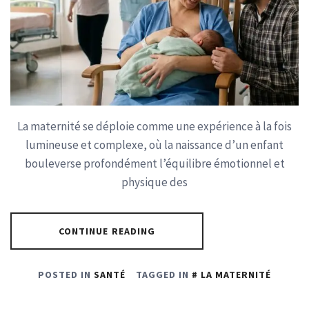
La maternité se déploie comme une expérience à la fois
lumineuse et complexe, où la naissance d’un enfant
bouleverse profondément l’équilibre émotionnel et
physique des
CONTINUE READING
POSTED IN
SANTÉ
TAGGED IN
LA MATERNITÉ