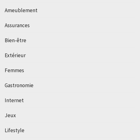
Ameublement
Assurances
Bien-être
Extérieur
Femmes
Gastronomie
Internet
Jeux
Lifestyle