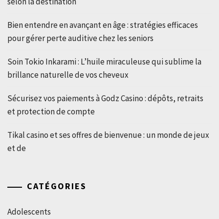
selon la destination
Bien entendre en avançant en âge : stratégies efficaces
pour gérer perte auditive chez les seniors
Soin Tokio Inkarami : L’huile miraculeuse qui sublime la
brillance naturelle de vos cheveux
Sécurisez vos paiements à Godz Casino : dépôts, retraits
et protection de compte
Tikal casino et ses offres de bienvenue : un monde de jeux
et de
CATÉGORIES
Adolescents