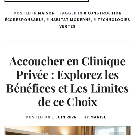
POSTED IN
MAISON
TAGGED IN
CONSTRUCTION
ÉCORESPONSABLE
,
HABITAT MODERNE
,
TECHNOLOGIES
VERTES
Accoucher en Clinique
Privée : Explorez les
Bénéfices et Les Limites
de ce Choix
POSTED ON
1 JUIN 2026
BY
MARISE