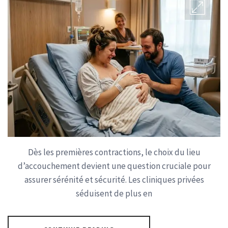
Dès les premières contractions, le choix du lieu
d’accouchement devient une question cruciale pour
assurer sérénité et sécurité. Les cliniques privées
séduisent de plus en