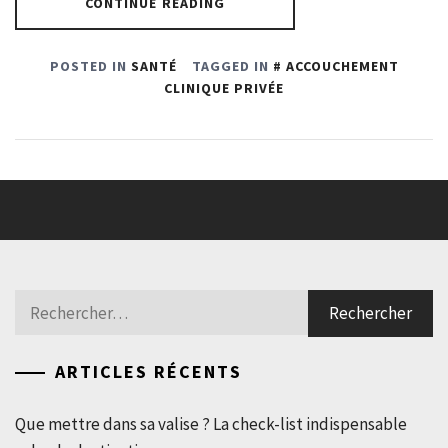
CONTINUE READING
POSTED IN
SANTÉ
TAGGED IN
ACCOUCHEMENT
CLINIQUE PRIVÉE
Rechercher :
ARTICLES RÉCENTS
Que mettre dans sa valise ? La check-list indispensable