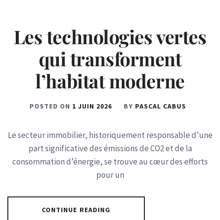
Les technologies vertes
qui transforment
l’habitat moderne
POSTED ON
1 JUIN 2026
BY
PASCAL CABUS
Le secteur immobilier, historiquement responsable d’une
part significative des émissions de CO2 et de la
consommation d’énergie, se trouve au cœur des efforts
pour un
CONTINUE READING