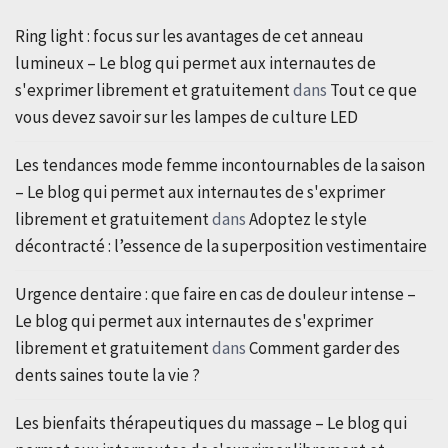
Ring light : focus sur les avantages de cet anneau
lumineux – Le blog qui permet aux internautes de
s'exprimer librement et gratuitement
dans
Tout ce que
vous devez savoir sur les lampes de culture LED
Les tendances mode femme incontournables de la saison
– Le blog qui permet aux internautes de s'exprimer
librement et gratuitement
dans
Adoptez le style
décontracté : l’essence de la superposition vestimentaire
Urgence dentaire : que faire en cas de douleur intense –
Le blog qui permet aux internautes de s'exprimer
librement et gratuitement
dans
Comment garder des
dents saines toute la vie ?
Les bienfaits thérapeutiques du massage – Le blog qui