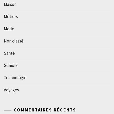
Maison
Métiers
Mode
Non classé
Santé
Seniors
Technologie
Voyages
COMMENTAIRES RÉCENTS