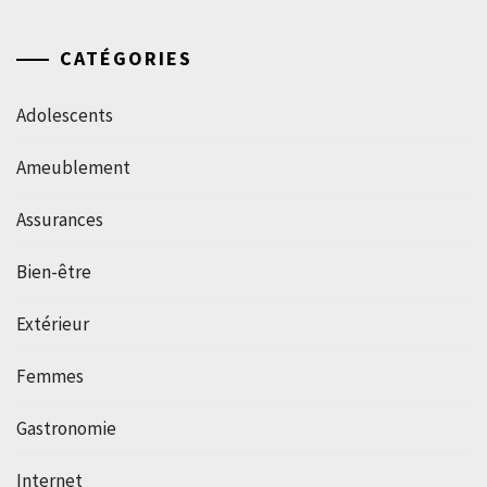
CATÉGORIES
Adolescents
Ameublement
Assurances
Bien-être
Extérieur
Femmes
Gastronomie
Internet