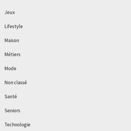
Jeux
Lifestyle
Maison
Métiers
Mode
Non classé
Santé
Seniors
Technologie