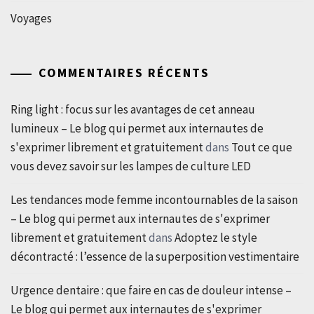
Voyages
COMMENTAIRES RÉCENTS
Ring light : focus sur les avantages de cet anneau
lumineux – Le blog qui permet aux internautes de
s'exprimer librement et gratuitement
dans
Tout ce que
vous devez savoir sur les lampes de culture LED
Les tendances mode femme incontournables de la saison
– Le blog qui permet aux internautes de s'exprimer
librement et gratuitement
dans
Adoptez le style
décontracté : l’essence de la superposition vestimentaire
Urgence dentaire : que faire en cas de douleur intense –
Le blog qui permet aux internautes de s'exprimer