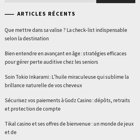
ARTICLES RÉCENTS
Que mettre dans sa valise ? La check-list indispensable
selon la destination
Bien entendre en avançant en âge : stratégies efficaces
pour gérer perte auditive chez les seniors
Soin Tokio Inkarami : L’huile miraculeuse qui sublime la
brillance naturelle de vos cheveux
Sécurisez vos paiements à Godz Casino : dépôts, retraits
et protection de compte
Tikal casino et ses offres de bienvenue : un monde de jeux
et de