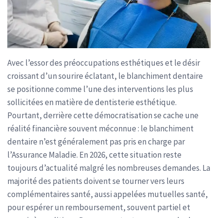
Avec l’essor des préoccupations esthétiques et le désir
croissant d’un sourire éclatant, le blanchiment dentaire
se positionne comme l’une des interventions les plus
sollicitées en matière de dentisterie esthétique.
Pourtant, derrière cette démocratisation se cache une
réalité financière souvent méconnue : le blanchiment
dentaire n’est généralement pas pris en charge par
l’Assurance Maladie. En 2026, cette situation reste
toujours d’actualité malgré les nombreuses demandes. La
majorité des patients doivent se tourner vers leurs
complémentaires santé, aussi appelées mutuelles santé,
pour espérer un remboursement, souvent partiel et