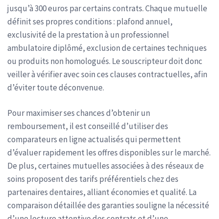
jusqu’à 300 euros par certains contrats. Chaque mutuelle
définit ses propres conditions : plafond annuel,
exclusivité de la prestation à un professionnel
ambulatoire diplômé, exclusion de certaines techniques
ou produits non homologués. Le souscripteur doit donc
veiller à vérifier avec soin ces clauses contractuelles, afin
d’éviter toute déconvenue.
Pour maximiser ses chances d’obtenir un
remboursement, il est conseillé d’utiliser des
comparateurs en ligne actualisés qui permettent
d’évaluer rapidement les offres disponibles sur le marché.
De plus, certaines mutuelles associées à des réseaux de
soins proposent des tarifs préférentiels chez des
partenaires dentaires, alliant économies et qualité. La
comparaison détaillée des garanties souligne la nécessité
d’une lecture attentive des contrats et d’une