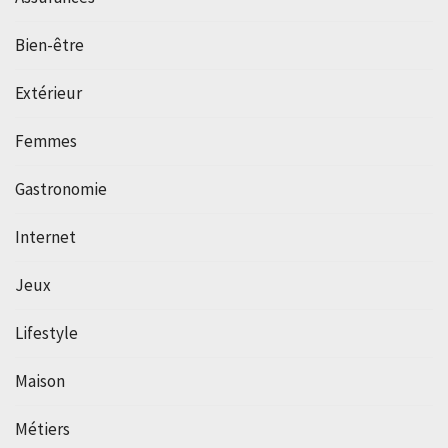
Bien-être
Extérieur
Femmes
Gastronomie
Internet
Jeux
Lifestyle
Maison
Métiers