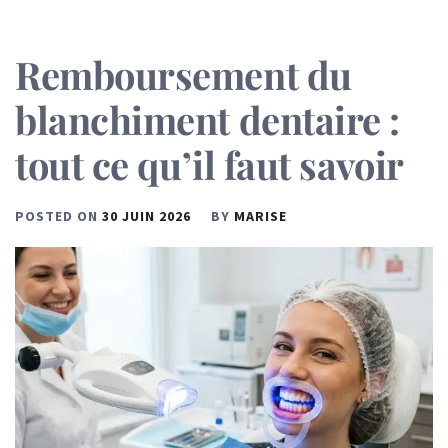
Remboursement du
blanchiment dentaire :
tout ce qu’il faut savoir
POSTED ON
30 JUIN 2026
BY
MARISE