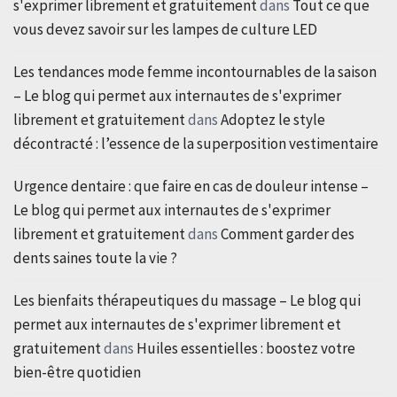
s'exprimer librement et gratuitement
dans
Tout ce que
vous devez savoir sur les lampes de culture LED
Les tendances mode femme incontournables de la saison
– Le blog qui permet aux internautes de s'exprimer
librement et gratuitement
dans
Adoptez le style
décontracté : l’essence de la superposition vestimentaire
Urgence dentaire : que faire en cas de douleur intense –
Le blog qui permet aux internautes de s'exprimer
librement et gratuitement
dans
Comment garder des
dents saines toute la vie ?
Les bienfaits thérapeutiques du massage – Le blog qui
permet aux internautes de s'exprimer librement et
gratuitement
dans
Huiles essentielles : boostez votre
bien-être quotidien