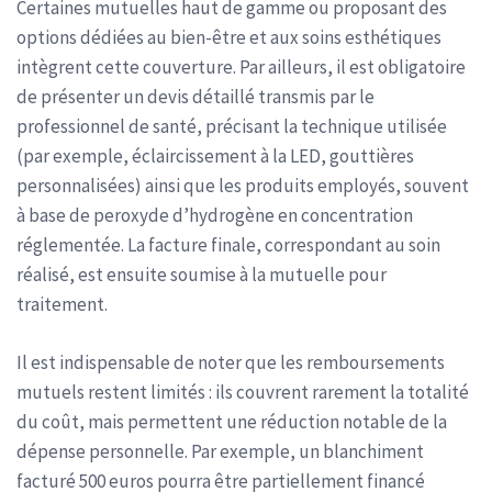
Certaines mutuelles haut de gamme ou proposant des
options dédiées au bien-être et aux soins esthétiques
intègrent cette couverture. Par ailleurs, il est obligatoire
de présenter un devis détaillé transmis par le
professionnel de santé, précisant la technique utilisée
(par exemple, éclaircissement à la LED, gouttières
personnalisées) ainsi que les produits employés, souvent
à base de peroxyde d’hydrogène en concentration
réglementée. La facture finale, correspondant au soin
réalisé, est ensuite soumise à la mutuelle pour
traitement.
Il est indispensable de noter que les remboursements
mutuels restent limités : ils couvrent rarement la totalité
du coût, mais permettent une réduction notable de la
dépense personnelle. Par exemple, un blanchiment
facturé 500 euros pourra être partiellement financé