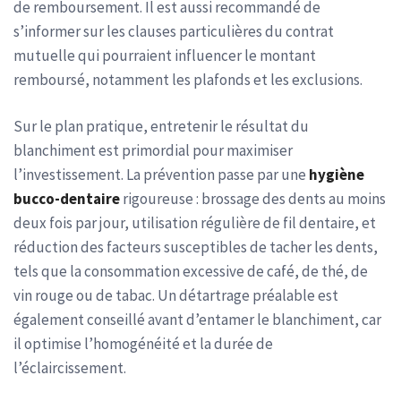
de remboursement. Il est aussi recommandé de
s’informer sur les clauses particulières du contrat
mutuelle qui pourraient influencer le montant
remboursé, notamment les plafonds et les exclusions.
Sur le plan pratique, entretenir le résultat du
blanchiment est primordial pour maximiser
l’investissement. La prévention passe par une
hygiène
bucco-dentaire
rigoureuse : brossage des dents au moins
deux fois par jour, utilisation régulière de fil dentaire, et
réduction des facteurs susceptibles de tacher les dents,
tels que la consommation excessive de café, de thé, de
vin rouge ou de tabac. Un détartrage préalable est
également conseillé avant d’entamer le blanchiment, car
il optimise l’homogénéité et la durée de
l’éclaircissement.