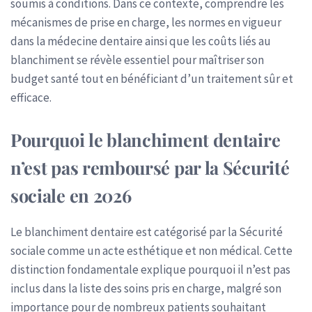
soumis à conditions. Dans ce contexte, comprendre les
mécanismes de prise en charge, les normes en vigueur
dans la médecine dentaire ainsi que les coûts liés au
blanchiment se révèle essentiel pour maîtriser son
budget santé tout en bénéficiant d’un traitement sûr et
efficace.
Pourquoi le blanchiment dentaire
n’est pas remboursé par la Sécurité
sociale en 2026
Le blanchiment dentaire est catégorisé par la Sécurité
sociale comme un acte esthétique et non médical. Cette
distinction fondamentale explique pourquoi il n’est pas
inclus dans la liste des soins pris en charge, malgré son
importance pour de nombreux patients souhaitant