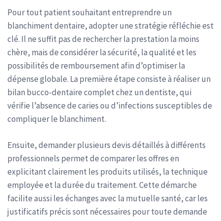
Pour tout patient souhaitant entreprendre un
blanchiment dentaire, adopter une stratégie réfléchie est
clé. Il ne suffit pas de rechercher la prestation la moins
chère, mais de considérer la sécurité, la qualité et les
possibilités de remboursement afin d’optimiser la
dépense globale. La première étape consiste à réaliser un
bilan bucco-dentaire complet chez un dentiste, qui
vérifie l’absence de caries ou d’infections susceptibles de
compliquer le blanchiment.
Ensuite, demander plusieurs devis détaillés à différents
professionnels permet de comparer les offres en
explicitant clairement les produits utilisés, la technique
employée et la durée du traitement. Cette démarche
facilite aussi les échanges avec la mutuelle santé, car les
justificatifs précis sont nécessaires pour toute demande