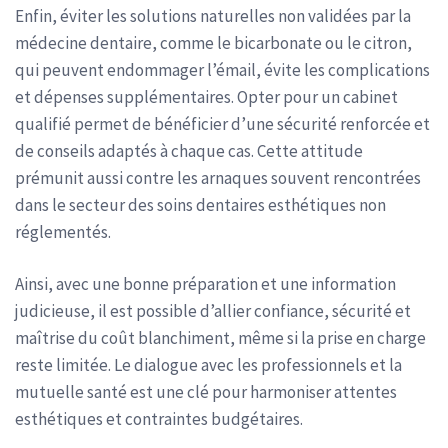
Enfin, éviter les solutions naturelles non validées par la
médecine dentaire, comme le bicarbonate ou le citron,
qui peuvent endommager l’émail, évite les complications
et dépenses supplémentaires. Opter pour un cabinet
qualifié permet de bénéficier d’une sécurité renforcée et
de conseils adaptés à chaque cas. Cette attitude
prémunit aussi contre les arnaques souvent rencontrées
dans le secteur des soins dentaires esthétiques non
réglementés.
Ainsi, avec une bonne préparation et une information
judicieuse, il est possible d’allier confiance, sécurité et
maîtrise du coût blanchiment, même si la prise en charge
reste limitée. Le dialogue avec les professionnels et la
mutuelle santé est une clé pour harmoniser attentes
esthétiques et contraintes budgétaires.