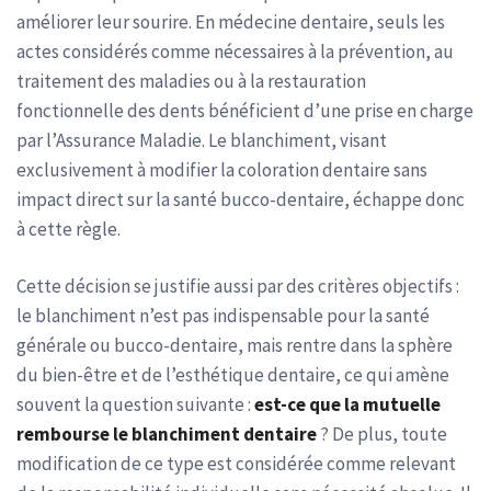
améliorer leur sourire. En médecine dentaire, seuls les
actes considérés comme nécessaires à la prévention, au
traitement des maladies ou à la restauration
fonctionnelle des dents bénéficient d’une prise en charge
par l’Assurance Maladie. Le blanchiment, visant
exclusivement à modifier la coloration dentaire sans
impact direct sur la santé bucco-dentaire, échappe donc
à cette règle.
Cette décision se justifie aussi par des critères objectifs :
le blanchiment n’est pas indispensable pour la santé
générale ou bucco-dentaire, mais rentre dans la sphère
du bien-être et de l’esthétique dentaire, ce qui amène
souvent la question suivante :
est-ce que la mutuelle
rembourse le blanchiment dentaire
? De plus, toute
modification de ce type est considérée comme relevant