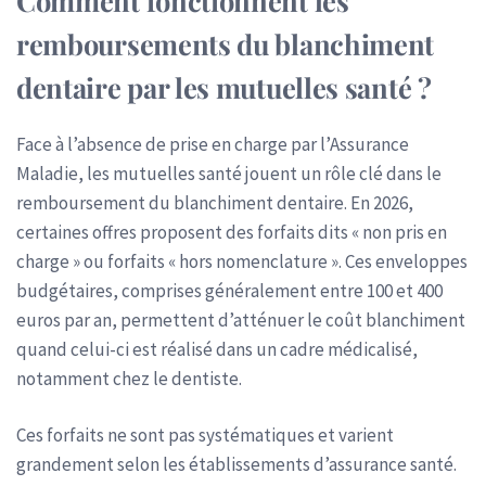
remboursements du blanchiment
dentaire par les mutuelles santé ?
Face à l’absence de prise en charge par l’Assurance
Maladie, les mutuelles santé jouent un rôle clé dans le
remboursement du blanchiment dentaire. En 2026,
certaines offres proposent des forfaits dits « non pris en
charge » ou forfaits « hors nomenclature ». Ces enveloppes
budgétaires, comprises généralement entre 100 et 400
euros par an, permettent d’atténuer le coût blanchiment
quand celui-ci est réalisé dans un cadre médicalisé,
notamment chez le dentiste.
Ces forfaits ne sont pas systématiques et varient
grandement selon les établissements d’assurance santé.