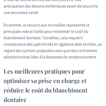
anticipation des besoins esthétiques avant de souscrire
une assurance santé.
En somme, le recours aux mutuelles représente la
principale voie actuelle pour minimiser le coût du
blanchiment dentaire. Toutefois, cela requiert
connaissance des spécificités et vigilance dans le choix, au
regard des options proposées ainsi que des contraintes
administratives liées à la demande de remboursement.
Les meilleures pratiques pour
optimiser sa prise en charge et
réduire le coût du blanchiment
dentaire