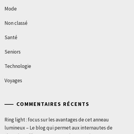
Mode
Non classé
Santé
Seniors
Technologie
Voyages
COMMENTAIRES RÉCENTS
Ring light : focus sur les avantages de cet anneau
lumineux – Le blog qui permet aux internautes de