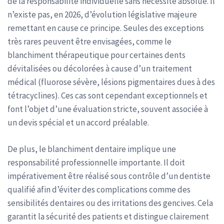
de la responsabilité individuelle sans nécessité absolue. Il
n’existe pas, en 2026, d’évolution législative majeure
remettant en cause ce principe. Seules des exceptions
très rares peuvent être envisagées, comme le
blanchiment thérapeutique pour certaines dents
dévitalisées ou décolorées à cause d’un traitement
médical (fluorose sévère, lésions pigmentaires dues à des
tétracyclines). Ces cas sont cependant exceptionnels et
font l’objet d’une évaluation stricte, souvent associée à
un devis spécial et un accord préalable.
De plus, le blanchiment dentaire implique une
responsabilité professionnelle importante. Il doit
impérativement être réalisé sous contrôle d’un dentiste
qualifié afin d’éviter des complications comme des
sensibilités dentaires ou des irritations des gencives. Cela
garantit la sécurité des patients et distingue clairement