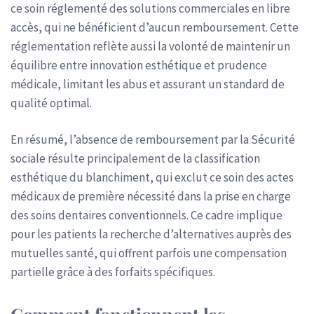
ce soin réglementé des solutions commerciales en libre
accès, qui ne bénéficient d’aucun remboursement. Cette
réglementation reflète aussi la volonté de maintenir un
équilibre entre innovation esthétique et prudence
médicale, limitant les abus et assurant un standard de
qualité optimal.
En résumé, l’absence de remboursement par la Sécurité
sociale résulte principalement de la classification
esthétique du blanchiment, qui exclut ce soin des actes
médicaux de première nécessité dans la prise en charge
des soins dentaires conventionnels. Ce cadre implique
pour les patients la recherche d’alternatives auprès des
mutuelles santé, qui offrent parfois une compensation
partielle grâce à des forfaits spécifiques.
Comment fonctionnent les