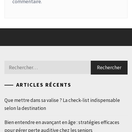
commentaire.
Rechercher :
ARTICLES RÉCENTS
Que mettre dans sa valise ? La check-list indispensable
selon la destination
Bien entendre en avançant en âge : stratégies efficaces
pour gérer perte auditive chez les seniors