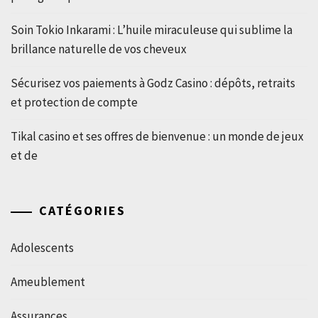
Soin Tokio Inkarami : L’huile miraculeuse qui sublime la
brillance naturelle de vos cheveux
Sécurisez vos paiements à Godz Casino : dépôts, retraits
et protection de compte
Tikal casino et ses offres de bienvenue : un monde de jeux
et de
CATÉGORIES
Adolescents
Ameublement
Assurances