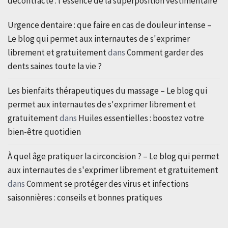
décontracté : l’essence de la superposition vestimentaire
Urgence dentaire : que faire en cas de douleur intense –
Le blog qui permet aux internautes de s'exprimer
librement et gratuitement
dans
Comment garder des
dents saines toute la vie ?
Les bienfaits thérapeutiques du massage – Le blog qui
permet aux internautes de s'exprimer librement et
gratuitement
dans
Huiles essentielles : boostez votre
bien-être quotidien
À quel âge pratiquer la circoncision ? – Le blog qui permet
aux internautes de s'exprimer librement et gratuitement
dans
Comment se protéger des virus et infections
saisonnières : conseils et bonnes pratiques