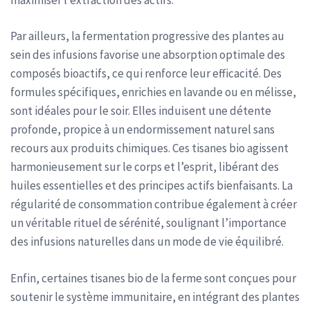
Par ailleurs, la fermentation progressive des plantes au
sein des infusions favorise une absorption optimale des
composés bioactifs, ce qui renforce leur efficacité. Des
formules spécifiques, enrichies en lavande ou en mélisse,
sont idéales pour le soir. Elles induisent une détente
profonde, propice à un endormissement naturel sans
recours aux produits chimiques. Ces tisanes bio agissent
harmonieusement sur le corps et l’esprit, libérant des
huiles essentielles et des principes actifs bienfaisants. La
régularité de consommation contribue également à créer
un véritable rituel de sérénité, soulignant l’importance
des infusions naturelles dans un mode de vie équilibré.
Enfin, certaines tisanes bio de la ferme sont conçues pour
soutenir le système immunitaire, en intégrant des plantes