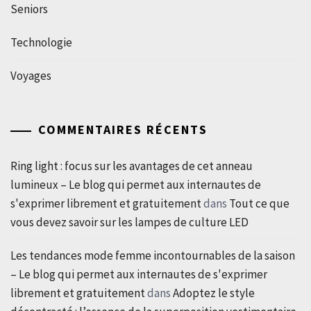
Seniors
Technologie
Voyages
COMMENTAIRES RÉCENTS
Ring light : focus sur les avantages de cet anneau
lumineux – Le blog qui permet aux internautes de
s'exprimer librement et gratuitement
dans
Tout ce que
vous devez savoir sur les lampes de culture LED
Les tendances mode femme incontournables de la saison
– Le blog qui permet aux internautes de s'exprimer
librement et gratuitement
dans
Adoptez le style