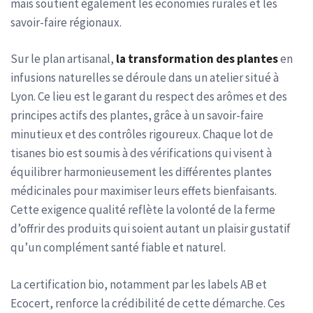
mais soutient également les économies rurales et les
savoir-faire régionaux.
Sur le plan artisanal,
la transformation des plantes
en
infusions naturelles se déroule dans un atelier situé à
Lyon. Ce lieu est le garant du respect des arômes et des
principes actifs des plantes, grâce à un savoir-faire
minutieux et des contrôles rigoureux. Chaque lot de
tisanes bio est soumis à des vérifications qui visent à
équilibrer harmonieusement les différentes plantes
médicinales pour maximiser leurs effets bienfaisants.
Cette exigence qualité reflète la volonté de la ferme
d’offrir des produits qui soient autant un plaisir gustatif
qu’un complément santé fiable et naturel.
La certification bio, notamment par les labels AB et
Ecocert, renforce la crédibilité de cette démarche. Ces