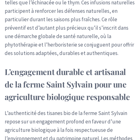
telles que l’échinacée ou le thym. Ces infusions naturelles
participent à renforcer les défenses naturelles, en
particulier durant les saisons plus fraîches. Ce rôle
préventif est d’autant plus précieux qu’il s’inscrit dans
une démarche globale de santé naturelle, où la
phytothérapie et l’herboristerie se conjuguent pour offrir
des solutions adaptées, durables et authentiques.
L’engagement durable et artisanal
de la ferme Saint Sylvain pour une
agriculture biologique responsable
L’authenticité des tisanes bio de la ferme Saint Sylvain
repose sur un engagement profond en faveur d’une
agriculture biologique à la fois respectueuse de
l’environnement et du patrimoine naturel. Les méthodes