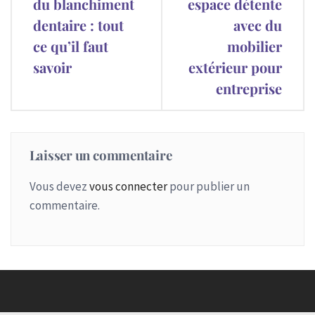
du blanchiment
espace détente
l’article
dentaire : tout
avec du
ce qu’il faut
mobilier
savoir
extérieur pour
entreprise
Laisser un commentaire
Vous devez
vous connecter
pour publier un
commentaire.