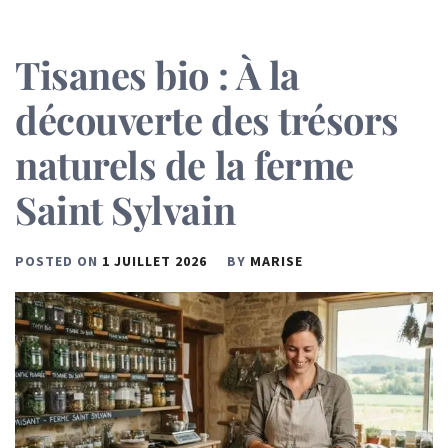
Tisanes bio : À la
découverte des trésors
naturels de la ferme
Saint Sylvain
POSTED ON
1 JUILLET 2026
BY
MARISE