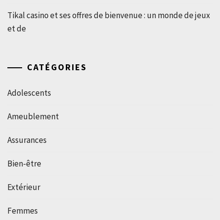
Tikal casino et ses offres de bienvenue : un monde de jeux
et de
CATÉGORIES
Adolescents
Ameublement
Assurances
Bien-être
Extérieur
Femmes