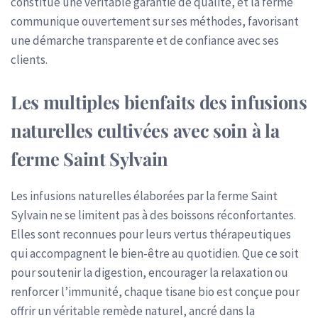
constitue une véritable garantie de qualité, et la ferme
communique ouvertement sur ses méthodes, favorisant
une démarche transparente et de confiance avec ses
clients.
Les multiples bienfaits des infusions
naturelles cultivées avec soin à la
ferme Saint Sylvain
Les infusions naturelles élaborées par la ferme Saint
Sylvain ne se limitent pas à des boissons réconfortantes.
Elles sont reconnues pour leurs vertus thérapeutiques
qui accompagnent le bien-être au quotidien. Que ce soit
pour soutenir la digestion, encourager la relaxation ou
renforcer l’immunité, chaque tisane bio est conçue pour
offrir un véritable remède naturel, ancré dans la