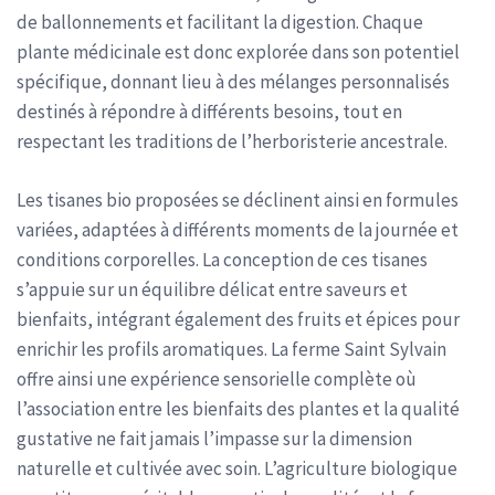
de ballonnements et facilitant la digestion. Chaque
plante médicinale est donc explorée dans son potentiel
spécifique, donnant lieu à des mélanges personnalisés
destinés à répondre à différents besoins, tout en
respectant les traditions de l’herboristerie ancestrale.
Les tisanes bio proposées se déclinent ainsi en formules
variées, adaptées à différents moments de la journée et
conditions corporelles. La conception de ces tisanes
s’appuie sur un équilibre délicat entre saveurs et
bienfaits, intégrant également des fruits et épices pour
enrichir les profils aromatiques. La ferme Saint Sylvain
offre ainsi une expérience sensorielle complète où
l’association entre les bienfaits des plantes et la qualité
gustative ne fait jamais l’impasse sur la dimension
naturelle et cultivée avec soin. L’agriculture biologique