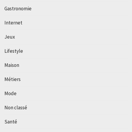
Gastronomie
Internet
Jeux
Lifestyle
Maison
Métiers
Mode
Non classé
Santé