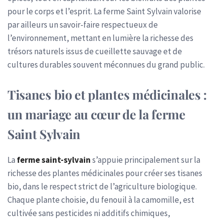
pour le corps et l’esprit. La ferme Saint Sylvain valorise
par ailleurs un savoir-faire respectueux de
l’environnement, mettant en lumière la richesse des
trésors naturels issus de cueillette sauvage et de
cultures durables souvent méconnues du grand public.
Tisanes bio et plantes médicinales :
un mariage au cœur de la ferme
Saint Sylvain
La
ferme saint-sylvain
s’appuie principalement sur la
richesse des plantes médicinales pour créer ses tisanes
bio, dans le respect strict de l’agriculture biologique.
Chaque plante choisie, du fenouil à la camomille, est
cultivée sans pesticides ni additifs chimiques,