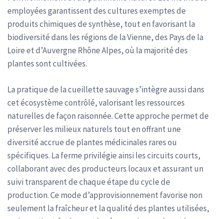
employées garantissent des cultures exemptes de
produits chimiques de synthèse, tout en favorisant la
biodiversité dans les régions de la Vienne, des Pays de la
Loire et d’Auvergne Rhône Alpes, où la majorité des
plantes sont cultivées.
La pratique de la cueillette sauvage s’intègre aussi dans
cet écosystème contrôlé, valorisant les ressources
naturelles de façon raisonnée. Cette approche permet de
préserver les milieux naturels tout en offrant une
diversité accrue de plantes médicinales rares ou
spécifiques. La ferme privilégie ainsi les circuits courts,
collaborant avec des producteurs locaux et assurant un
suivi transparent de chaque étape du cycle de
production. Ce mode d’approvisionnement favorise non
seulement la fraîcheur et la qualité des plantes utilisées,