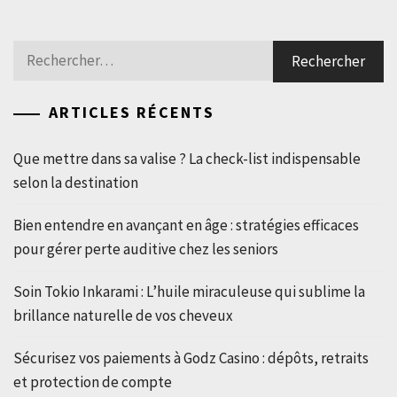
Rechercher :
ARTICLES RÉCENTS
Que mettre dans sa valise ? La check-list indispensable
selon la destination
Bien entendre en avançant en âge : stratégies efficaces
pour gérer perte auditive chez les seniors
Soin Tokio Inkarami : L’huile miraculeuse qui sublime la
brillance naturelle de vos cheveux
Sécurisez vos paiements à Godz Casino : dépôts, retraits
et protection de compte