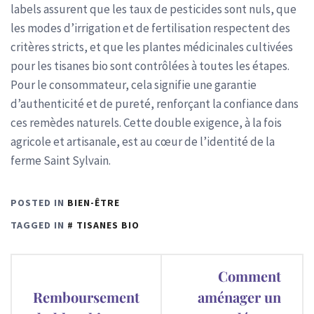
labels assurent que les taux de pesticides sont nuls, que
les modes d’irrigation et de fertilisation respectent des
critères stricts, et que les plantes médicinales cultivées
pour les tisanes bio sont contrôlées à toutes les étapes.
Pour le consommateur, cela signifie une garantie
d’authenticité et de pureté, renforçant la confiance dans
ces remèdes naturels. Cette double exigence, à la fois
agricole et artisanale, est au cœur de l’identité de la
ferme Saint Sylvain.
POSTED IN
BIEN-ÊTRE
TAGGED IN
TISANES BIO
Navigation
Comment
de
Remboursement
aménager un