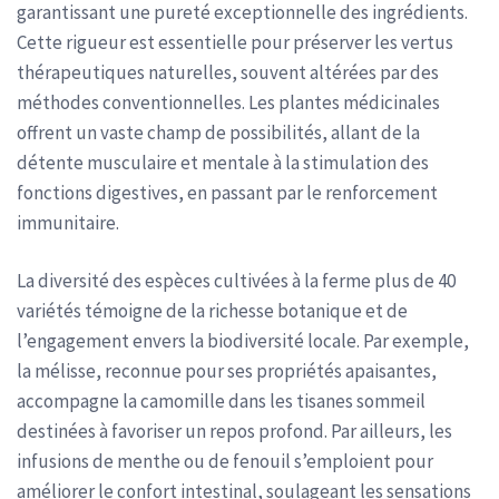
garantissant une pureté exceptionnelle des ingrédients.
Cette rigueur est essentielle pour préserver les vertus
thérapeutiques naturelles, souvent altérées par des
méthodes conventionnelles. Les plantes médicinales
offrent un vaste champ de possibilités, allant de la
détente musculaire et mentale à la stimulation des
fonctions digestives, en passant par le renforcement
immunitaire.
La diversité des espèces cultivées à la ferme plus de 40
variétés témoigne de la richesse botanique et de
l’engagement envers la biodiversité locale. Par exemple,
la mélisse, reconnue pour ses propriétés apaisantes,
accompagne la camomille dans les tisanes sommeil
destinées à favoriser un repos profond. Par ailleurs, les
infusions de menthe ou de fenouil s’emploient pour
améliorer le confort intestinal, soulageant les sensations