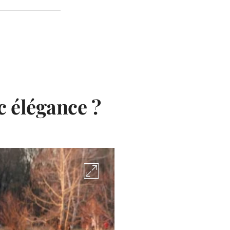
c élégance ?