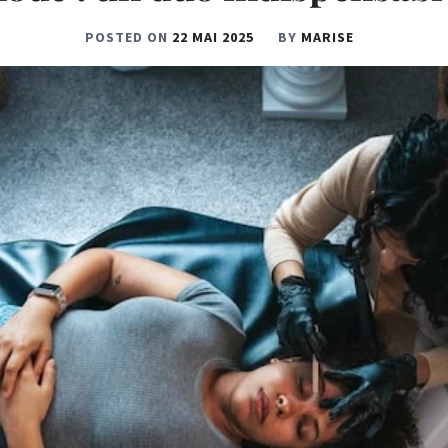
POSTED ON
22 MAI 2025
BY
MARISE