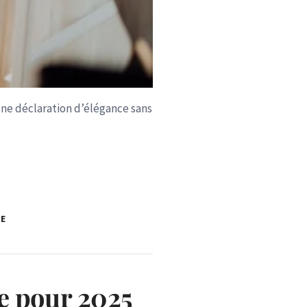
ne déclaration d’élégance sans
E
e pour 2025