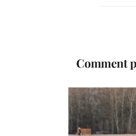
Comment por