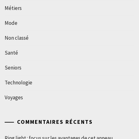
Métiers
Mode
Non classé
Santé
Seniors
Technologie
Voyages
COMMENTAIRES RÉCENTS
Ring light : focus sur les avantages de cet anneau