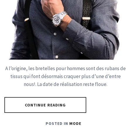
A l’origine, les bretelles pour hommes sont des rubans de
tissus qui font désormais craquer plus d’une d’entre
nous!. La date de réalisation reste floue.
CONTINUE READING
POSTED IN
MODE