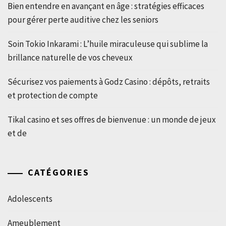
Bien entendre en avançant en âge : stratégies efficaces
pour gérer perte auditive chez les seniors
Soin Tokio Inkarami : L’huile miraculeuse qui sublime la
brillance naturelle de vos cheveux
Sécurisez vos paiements à Godz Casino : dépôts, retraits
et protection de compte
Tikal casino et ses offres de bienvenue : un monde de jeux
et de
CATÉGORIES
Adolescents
Ameublement