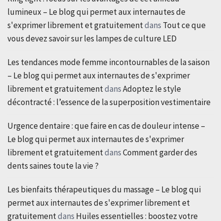
lumineux – Le blog qui permet aux internautes de
s'exprimer librement et gratuitement
dans
Tout ce que
vous devez savoir sur les lampes de culture LED
Les tendances mode femme incontournables de la saison
– Le blog qui permet aux internautes de s'exprimer
librement et gratuitement
dans
Adoptez le style
décontracté : l’essence de la superposition vestimentaire
Urgence dentaire : que faire en cas de douleur intense –
Le blog qui permet aux internautes de s'exprimer
librement et gratuitement
dans
Comment garder des
dents saines toute la vie ?
Les bienfaits thérapeutiques du massage – Le blog qui
permet aux internautes de s'exprimer librement et
gratuitement
dans
Huiles essentielles : boostez votre