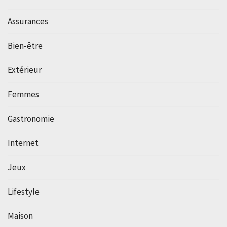
Assurances
Bien-être
Extérieur
Femmes
Gastronomie
Internet
Jeux
Lifestyle
Maison