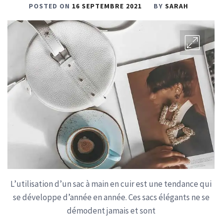
POSTED ON
16 SEPTEMBRE 2021
BY
SARAH
L’utilisation d’un sac à main en cuir est une tendance qui
se développe d’année en année. Ces sacs élégants ne se
démodent jamais et sont