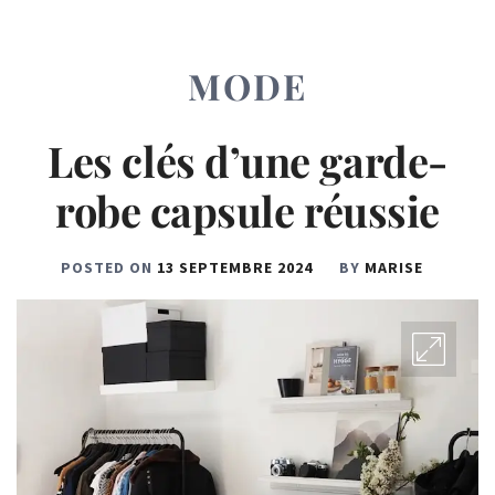
MODE
Les clés d’une garde-
robe capsule réussie
POSTED ON
13 SEPTEMBRE 2024
BY
MARISE