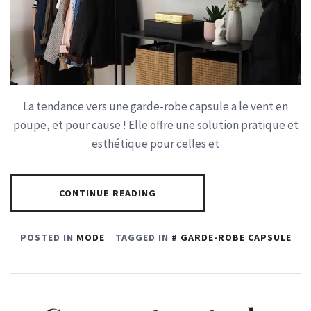
La tendance vers une garde-robe capsule a le vent en
poupe, et pour cause ! Elle offre une solution pratique et
esthétique pour celles et
CONTINUE READING
POSTED IN
MODE
TAGGED IN
GARDE-ROBE CAPSULE