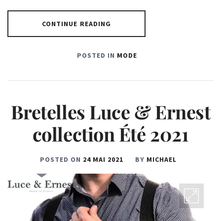
CONTINUE READING
POSTED IN
MODE
Bretelles Luce & Ernest
collection Été 2021
POSTED ON
24 MAI 2021
BY
MICHAEL