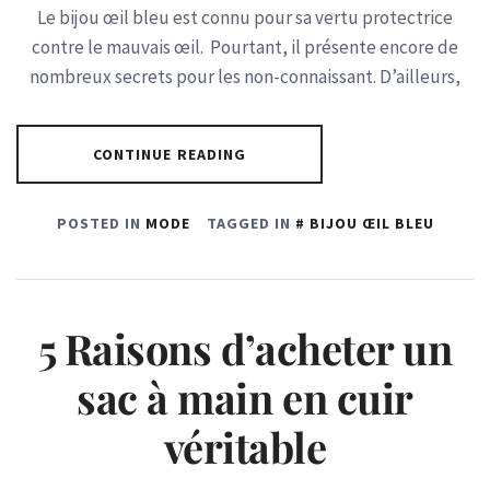
Le bijou œil bleu est connu pour sa vertu protectrice
contre le mauvais œil. Pourtant, il présente encore de
nombreux secrets pour les non-connaissant. D’ailleurs,
CONTINUE READING
POSTED IN
MODE
TAGGED IN
BIJOU ŒIL BLEU
5 Raisons d’acheter un
sac à main en cuir
véritable