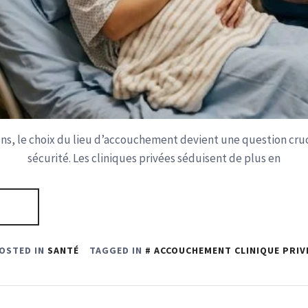
ns, le choix du lieu d’accouchement devient une question cruc
sécurité. Les cliniques privées séduisent de plus en
OSTED IN
SANTÉ
TAGGED IN
ACCOUCHEMENT CLINIQUE PRIV