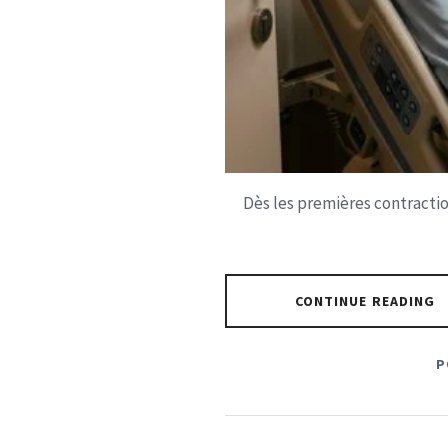
Dès les premières contractio
CONTINUE READING
P