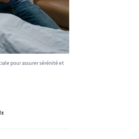
iale pour assurer sérénité et
ÉE